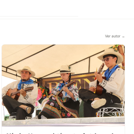
Ver autor →