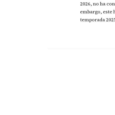
2026, no ha co
embargo, este 
temporada 202