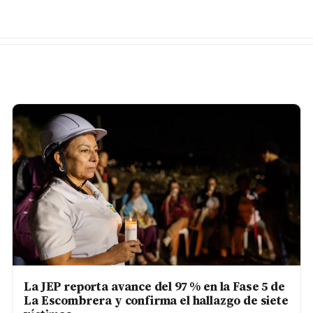
La JEP reporta avance del 97 % en la Fase 5 de
La Escombrera y confirma el hallazgo de siete