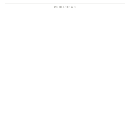
PUBLICIDAD