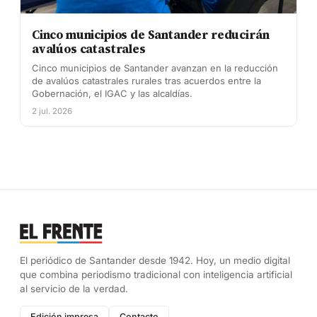
Cinco municipios de Santander reducirán
avalúos catastrales
Cinco municipios de Santander avanzan en la reducción
de avalúos catastrales rurales tras acuerdos entre la
Gobernación, el IGAC y las alcaldías.
2 jul. 2026
El periódico de Santander desde 1942. Hoy, un medio digital
que combina periodismo tradicional con inteligencia artificial
al servicio de la verdad.
Edición impresa
Contacto