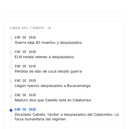
LÍNEA DEL TIEMPO · IA
ENE DE 2025
Guerra deja 80 muertos y desplazados
ENE DE 2025
ELN instala retenes a desplazados
ENE DE 2025
Pérdida de alijo de coca desató guerra
ENE DE 2025
Llegan nuevos desplazados a Bucaramanga
ENE DE 2025
Maduro dice que Cabello está en Catatumbo
ENE DE 2025
Diosdado Cabello 'recibe' a desplazados del Catatumbo: La
farsa humanitaria del régimen