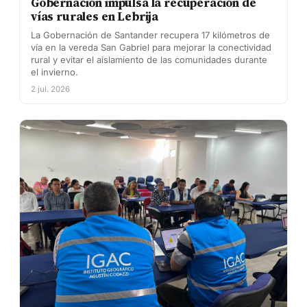
Gobernación impulsa la recuperación de
vías rurales en Lebrija
La Gobernación de Santander recupera 17 kilómetros de
vía en la vereda San Gabriel para mejorar la conectividad
rural y evitar el aislamiento de las comunidades durante
el invierno.
2 jul. 2026