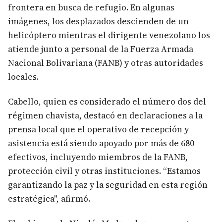
frontera en busca de refugio. En algunas
imágenes, los desplazados descienden de un
helicóptero mientras el dirigente venezolano los
atiende junto a personal de la Fuerza Armada
Nacional Bolivariana (FANB) y otras autoridades
locales.
Cabello, quien es considerado el número dos del
régimen chavista, destacó en declaraciones a la
prensa local que el operativo de recepción y
asistencia está siendo apoyado por más de 680
efectivos, incluyendo miembros de la FANB,
protección civil y otras instituciones. “Estamos
garantizando la paz y la seguridad en esta región
estratégica", afirmó.