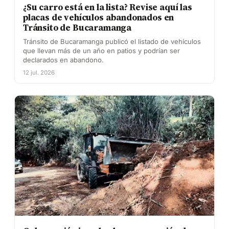
¿Su carro está en la lista? Revise aquí las
placas de vehículos abandonados en
Tránsito de Bucaramanga
Tránsito de Bucaramanga publicó el listado de vehículos
que llevan más de un año en patios y podrían ser
declarados en abandono.
12 jul. 2026