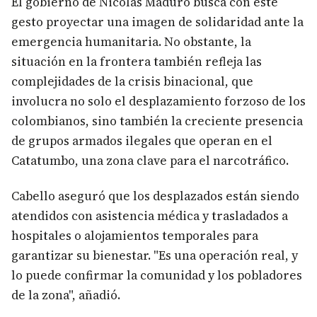
El gobierno de Nicolás Maduro busca con este
gesto proyectar una imagen de solidaridad ante la
emergencia humanitaria. No obstante, la
situación en la frontera también refleja las
complejidades de la crisis binacional, que
involucra no solo el desplazamiento forzoso de los
colombianos, sino también la creciente presencia
de grupos armados ilegales que operan en el
Catatumbo, una zona clave para el narcotráfico.
Cabello aseguró que los desplazados están siendo
atendidos con asistencia médica y trasladados a
hospitales o alojamientos temporales para
garantizar su bienestar. "Es una operación real, y
lo puede confirmar la comunidad y los pobladores
de la zona", añadió.