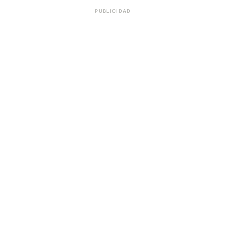
PUBLICIDAD