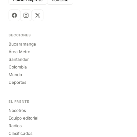
SECCIONES
Bucaramanga
Área Metro
Santander
Colombia
Mundo
Deportes
EL FRENTE
Nosotros
Equipo editorial
Radios
Clasificados