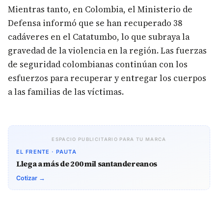
Mientras tanto, en Colombia, el Ministerio de
Defensa informó que se han recuperado 38
cadáveres en el Catatumbo, lo que subraya la
gravedad de la violencia en la región. Las fuerzas
de seguridad colombianas continúan con los
esfuerzos para recuperar y entregar los cuerpos
a las familias de las víctimas.
ESPACIO PUBLICITARIO PARA TU MARCA
EL FRENTE · PAUTA
Llega a más de 200 mil santandereanos
Cotizar →