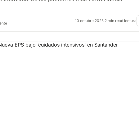
10 octubre 2025
·
2 min read lectura
rente