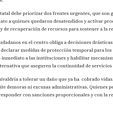
tatal debe priorizar dos frentes urgentes, que son g
ato a quienes quedaron desatendidos y activar pr
y de recuperación de recursos para sostener a la re
iudadanos en el centro obliga a decisiones drásticas
declarar medidas de protección temporal para los a
 inmediato a las instituciones y habilitar mecanis
ternativa que aseguren la continuidad de servicios 
ivaldría a tolerar un daño que ya ha cobrado vidas
ite demoras ni excusas administrativas. Quienes p
esponder con sanciones proporcionales y con la re