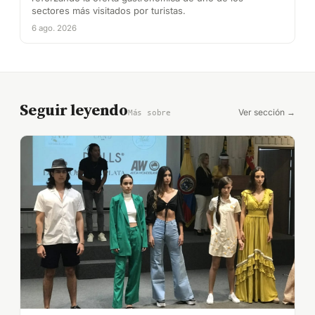
sectores más visitados por turistas.
6 ago. 2026
Seguir leyendo
Ver sección →
Más sobre