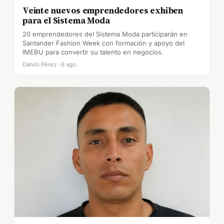
Veinte nuevos emprendedores exhiben
para el Sistema Moda
20 emprendedores del Sistema Moda participarán en
Santander Fashion Week con formación y apoyo del
IMEBU para convertir su talento en negocios.
Danilo Pérez · 6 ago.