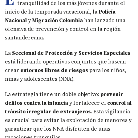
tranquilidad de los más jóvenes durante el
inicio de la temporada vacacional, la
Policía
Nacional
y
Migración Colombia
han lanzado una
ofensiva de prevención y control en la región
santandereana.
La
Seccional de Protección y Servicios Especiales
está liderando operativos conjuntos que buscan
crear
entornos libres de riesgos
para los niños,
niñas y adolescentes (NNA).
La estrategia tiene un doble objetivo:
prevenir
delitos contra la infancia
y fortalecer el
control al
tránsito irregular de extranjeros
. Esta vigilancia
es crucial para evitar la explotación de menores y
garantizar que los NNA disfruten de unas
vacaciones tranquilas.