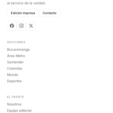
al servicio de la verdad.
Edición impresa
Contacto
SECCIONES
Bucaramanga
Área Metro
Santander
Colombia
Mundo
Deportes
EL FRENTE
Nosotros
Equipo editorial