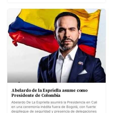
Abelardo de la Espriella asume como
Presidente de Colombia
Abelardo De La Espriella asumirá la Presidencia en Cali
en una ceremonia inédita fuera de Bogotá, con fuerte
despliegue de seguridad y presencia de delegaciones