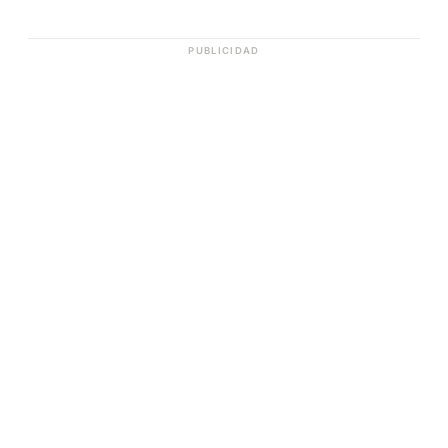
PUBLICIDAD