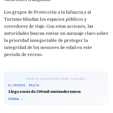
Los grupos de Protección a la Infancia y al
Turismo blindan los espacios públicos y
corredores de viaje. Con estas acciones, las
autoridades buscan enviar un mensaje claro sobre
la prioridad innegociable de proteger la
integridad de los menores de edad en este
periodo de receso.
ESPACIO PUBLICITARIO PARA TU MARCA
EL FRENTE · PAUTA
Llega a más de 200 mil santandereanos
Cotizar →