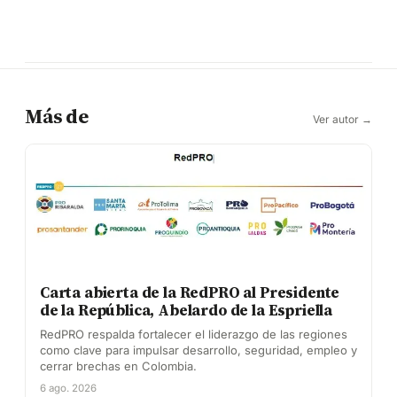
Más de
Ver autor →
Carta abierta de la RedPRO al Presidente
de la República, Abelardo de la Espriella
RedPRO respalda fortalecer el liderazgo de las regiones
como clave para impulsar desarrollo, seguridad, empleo y
cerrar brechas en Colombia.
6 ago. 2026