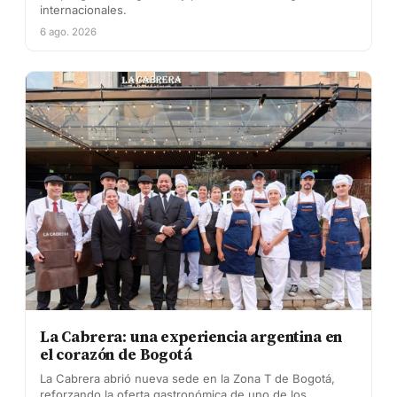
internacionales.
6 ago. 2026
La Cabrera: una experiencia argentina en
el corazón de Bogotá
La Cabrera abrió nueva sede en la Zona T de Bogotá,
reforzando la oferta gastronómica de uno de los