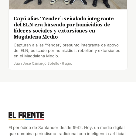
Cayó alias ‘Yender’: señalado integrante
del ELN era buscado por homicidios de
líderes sociales y extorsiones en
Magdalena Medio
Capturan a alias ‘Yender’, presunto integrante de apoyo
del ELN, buscado por homicidios, rebelión y extorsiones
en el Magdalena Medio.
Juan José Camargo Botello · 6 ago.
El periódico de Santander desde 1942. Hoy, un medio digital
que combina periodismo tradicional con inteligencia artificial