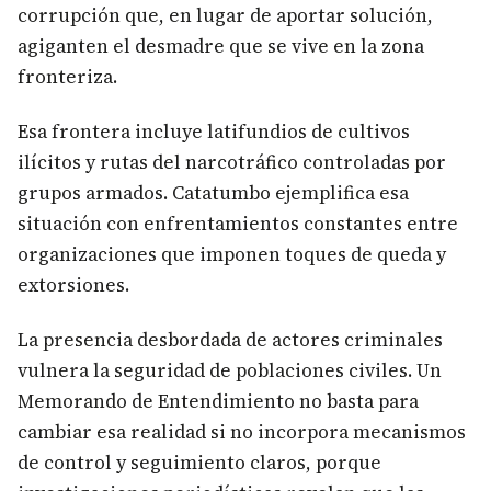
corrupción que, en lugar de aportar solución,
agiganten el desmadre que se vive en la zona
fronteriza.
Esa frontera incluye latifundios de cultivos
ilícitos y rutas del narcotráfico controladas por
grupos armados. Catatumbo ejemplifica esa
situación con enfrentamientos constantes entre
organizaciones que imponen toques de queda y
extorsiones.
La presencia desbordada de actores criminales
vulnera la seguridad de poblaciones civiles. Un
Memorando de Entendimiento no basta para
cambiar esa realidad si no incorpora mecanismos
de control y seguimiento claros, porque