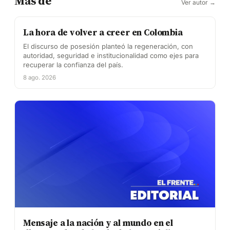
Más de
Ver autor →
La hora de volver a creer en Colombia
El discurso de posesión planteó la regeneración, con
autoridad, seguridad e institucionalidad como ejes para
recuperar la confianza del país.
8 ago. 2026
Mensaje a la nación y al mundo en el