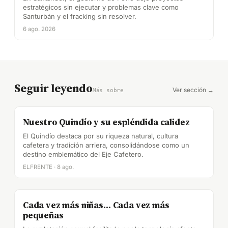
estratégicos sin ejecutar y problemas clave como
Santurbán y el fracking sin resolver.
6 ago. 2026
Seguir leyendo
Ver sección →
Más sobre
Nuestro Quindío y su espléndida calidez
El Quindío destaca por su riqueza natural, cultura
cafetera y tradición arriera, consolidándose como un
destino emblemático del Eje Cafetero.
ELFRENTE · 8 ago.
Cada vez más niñas… Cada vez más
pequeñas