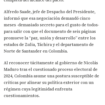
completa del alcance del pacto.
Alfredo Saade, jefe de Despacho del Presidente,
informó que esa negociación demandó cinco
meses -demasiado secreto para el gusto de todos-
para salir con que el documento de seis páginas
promueve la “paz, unión y desarrollo” entre los
estados de Zulia, Táchira y el departamento de
Norte de Santander en Colombia.
Al reconocer tácitamente al gobierno de Nicolás
Maduro tras el cuestionado proceso electoral de
2024, Colombia asume una postura susceptible de
críticas por alinear su política exterior con un
régimen cuya legitimidad enfrenta
cuestionamientos.