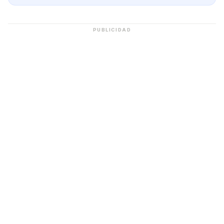
PUBLICIDAD