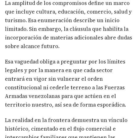
La amplitud de los compromisos define un marco
que incluye cultura, educación, comercio, salud y
turismo. Esa enumeración describe un inicio
limitado. Sin embargo, la cláusula que habilita la
incorporación de materias adicionales abre dudas
sobre alcance futuro.
Esa vaguedad obliga a preguntar por los límites
legales y por la manera en que cada sector
entrará en vigor sin vulnerar el orden
constitucional ni cederle terreno a las Fuerzas
Armadas venezolanas para que actúen en el
territorio nuestro, así sea de forma esporádica.
La realidad en la frontera demuestra un vínculo
histórico, cimentado en el flujo comercial e
intercambios familiares que mantienen las