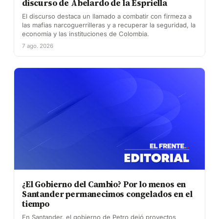
discurso de Abelardo de la Espriella
El discurso destaca un llamado a combatir con firmeza a
las mafias narcoguerrilleras y a recuperar la seguridad, la
economía y las instituciones de Colombia.
7 ago. 2026
¿El Gobierno del Cambio? Por lo menos en
Santander permanecimos congelados en el
tiempo
En Santander, el gobierno de Petro dejó proyectos