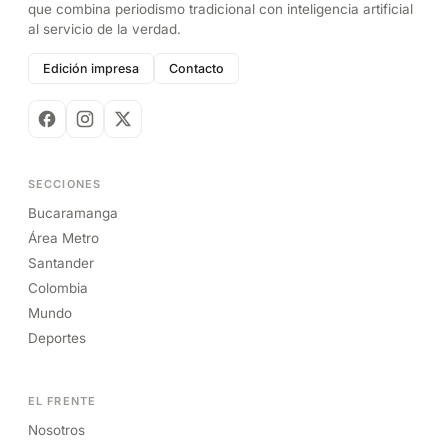
que combina periodismo tradicional con inteligencia artificial
al servicio de la verdad.
Edición impresa
Contacto
SECCIONES
Bucaramanga
Área Metro
Santander
Colombia
Mundo
Deportes
EL FRENTE
Nosotros