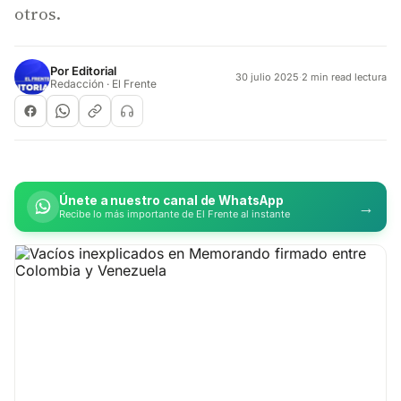
otros.
Por
Editorial
30 julio 2025
·
2 min read lectura
Redacción · El Frente
Únete a nuestro canal de WhatsApp
→
Recibe lo más importante de El Frente al instante