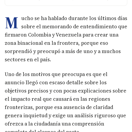
M
ucho se ha hablado durante los últimos días
sobre el memorando de entendimiento que
firmaron Colombia y Venezuela para crear una
zona binacional en la frontera, porque eso
sorprendió y preocupó a más de uno y a muchos
sectores en el país.
Uno de los motivos que preocupa es que el
anuncio llegó con escaso detalle sobre los
objetivos precisos y con pocas explicaciones sobre
el impacto real que causará en las regiones
fronterizas, porque esa ausencia de claridad
genera inquietud y exige un análisis riguroso que
ofrezca a la ciudadanía una comprensión