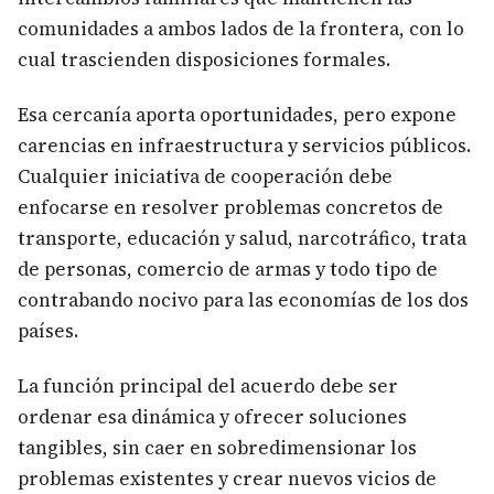
comunidades a ambos lados de la frontera, con lo
cual trascienden disposiciones formales.
Esa cercanía aporta oportunidades, pero expone
carencias en infraestructura y servicios públicos.
Cualquier iniciativa de cooperación debe
enfocarse en resolver problemas concretos de
transporte, educación y salud, narcotráfico, trata
de personas, comercio de armas y todo tipo de
contrabando nocivo para las economías de los dos
países.
La función principal del acuerdo debe ser
ordenar esa dinámica y ofrecer soluciones
tangibles, sin caer en sobredimensionar los
problemas existentes y crear nuevos vicios de