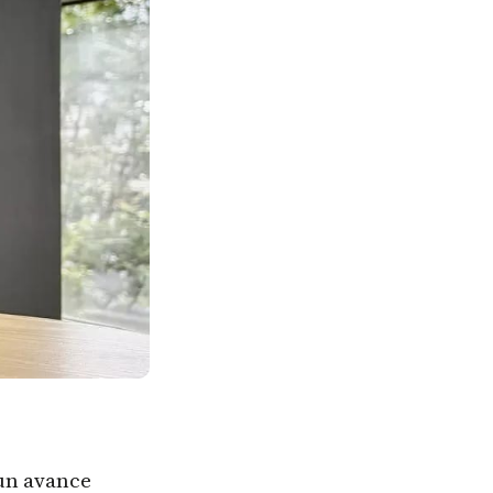
un avance