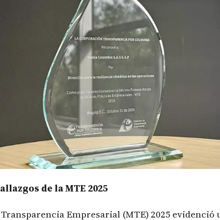
allazgos de la MTE 2025
 Transparencia Empresarial (MTE) 2025 evidenció 