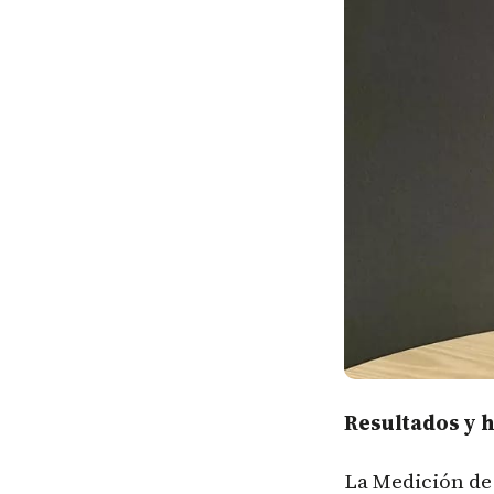
Resultados y h
La Medición de