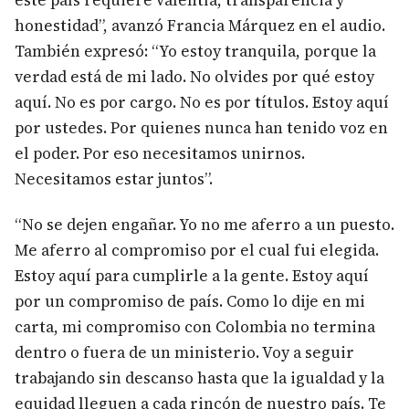
este país requiere valentía, transparencia y
honestidad”, avanzó Francia Márquez en el audio.
También expresó: “Yo estoy tranquila, porque la
verdad está de mi lado. No olvides por qué estoy
aquí. No es por cargo. No es por títulos. Estoy aquí
por ustedes. Por quienes nunca han tenido voz en
el poder. Por eso necesitamos unirnos.
Necesitamos estar juntos”.
“No se dejen engañar. Yo no me aferro a un puesto.
Me aferro al compromiso por el cual fui elegida.
Estoy aquí para cumplirle a la gente. Estoy aquí
por un compromiso de país. Como lo dije en mi
carta, mi compromiso con Colombia no termina
dentro o fuera de un ministerio. Voy a seguir
trabajando sin descanso hasta que la igualdad y la
equidad lleguen a cada rincón de nuestro país. Te