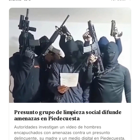
Presunto grupo de limpieza social difunde
amenazas en Piedecuesta
Autoridades investigan un video de hombres
encapuchados con amenazas contra un presunto
delincuente, su madre y un medio digital en Piedecuesta.