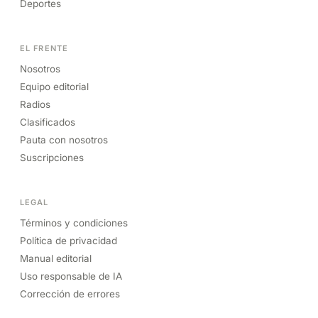
Deportes
EL FRENTE
Nosotros
Equipo editorial
Radios
Clasificados
Pauta con nosotros
Suscripciones
LEGAL
Términos y condiciones
Política de privacidad
Manual editorial
Uso responsable de IA
Corrección de errores