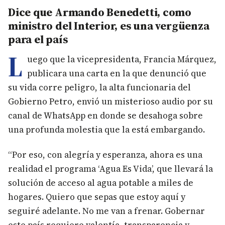
Dice que Armando Benedetti, como
ministro del Interior, es una vergüenza
para el país
L
uego que la vicepresidenta, Francia Márquez,
publicara una carta en la que denunció que
su vida corre peligro, la alta funcionaria del
Gobierno Petro, envió un misterioso audio por su
canal de WhatsApp en donde se desahoga sobre
una profunda molestia que la está embargando.
“Por eso, con alegría y esperanza, ahora es una
realidad el programa ‘Agua Es Vida’, que llevará la
solución de acceso al agua potable a miles de
hogares. Quiero que sepas que estoy aquí y
seguiré adelante. No me van a frenar. Gobernar