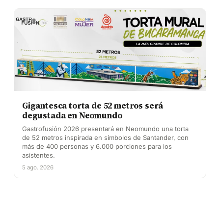
Gigantesca torta de 52 metros será
degustada en Neomundo
Gastrofusión 2026 presentará en Neomundo una torta
de 52 metros inspirada en símbolos de Santander, con
más de 400 personas y 6.000 porciones para los
asistentes.
5 ago. 2026