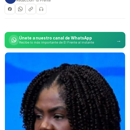
Redacción · El Frente
Únete a nuestro canal de WhatsApp
→
Recibe lo más importante de El Frente al instante