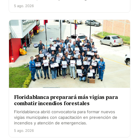
5 ago. 2026
Floridablanca preparará más vigías para
combatir incendios forestales
Floridablanca abrió convocatoria para formar nuevos
vigías municipales con capacitación en prevención de
incendios y atención de emergencias.
5 ago. 2026