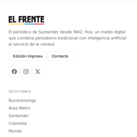
El periódico de Santander desde 1942. Hoy, un medio digital
que combina periodismo tradicional con inteligencia artificial
al servicio de la verdad.
Edición impresa
Contacto
SECCIONES
Bucaramanga
Área Metro
Santander
Colombia
Mundo