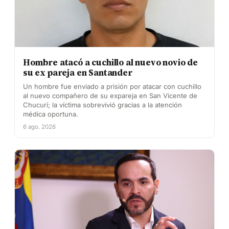
Hombre atacó a cuchillo al nuevo novio de
su ex pareja en Santander
Un hombre fue enviado a prisión por atacar con cuchillo
al nuevo compañero de su expareja en San Vicente de
Chucurí; la víctima sobrevivió gracias a la atención
médica oportuna.
6 ago. 2026