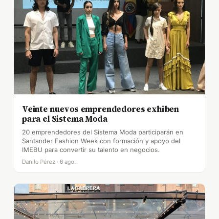
Veinte nuevos emprendedores exhiben
para el Sistema Moda
20 emprendedores del Sistema Moda participarán en
Santander Fashion Week con formación y apoyo del
IMEBU para convertir su talento en negocios.
Danilo Pérez · 6 ago.