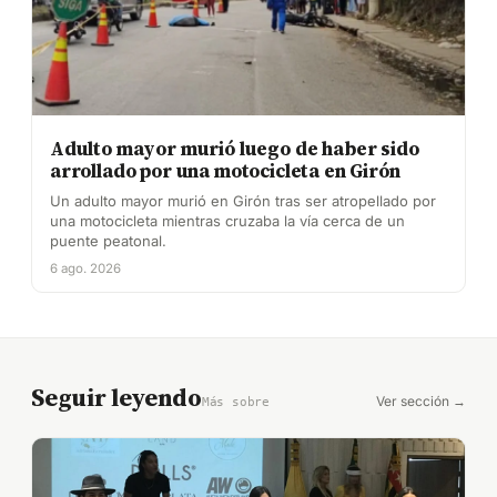
Adulto mayor murió luego de haber sido
arrollado por una motocicleta en Girón
Un adulto mayor murió en Girón tras ser atropellado por
una motocicleta mientras cruzaba la vía cerca de un
puente peatonal.
6 ago. 2026
Seguir leyendo
Ver sección →
Más sobre