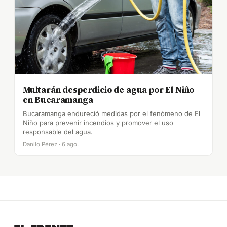
Multarán desperdicio de agua por El Niño
en Bucaramanga
Bucaramanga endureció medidas por el fenómeno de El
Niño para prevenir incendios y promover el uso
responsable del agua.
Danilo Pérez · 6 ago.