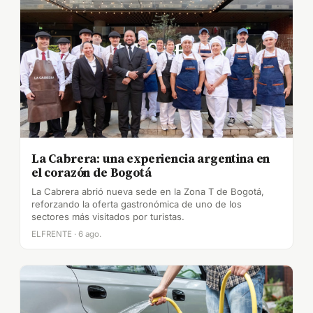
La Cabrera: una experiencia argentina en
el corazón de Bogotá
La Cabrera abrió nueva sede en la Zona T de Bogotá,
reforzando la oferta gastronómica de uno de los
sectores más visitados por turistas.
ELFRENTE · 6 ago.