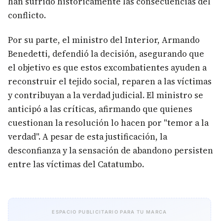
han sufrido históricamente las consecuencias del
conflicto.
Por su parte, el ministro del Interior, Armando
Benedetti, defendió la decisión, asegurando que
el objetivo es que estos excombatientes ayuden a
reconstruir el tejido social, reparen a las víctimas
y contribuyan a la verdad judicial. El ministro se
anticipó a las críticas, afirmando que quienes
cuestionan la resolución lo hacen por "temor a la
verdad". A pesar de esta justificación, la
desconfianza y la sensación de abandono persisten
entre las víctimas del Catatumbo.
ESPACIO PUBLICITARIO PARA TU MARCA