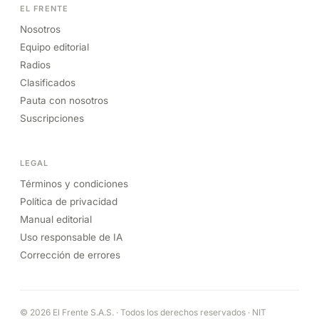
EL FRENTE
Nosotros
Equipo editorial
Radios
Clasificados
Pauta con nosotros
Suscripciones
LEGAL
Términos y condiciones
Política de privacidad
Manual editorial
Uso responsable de IA
Corrección de errores
© 2026 El Frente S.A.S. · Todos los derechos reservados · NIT