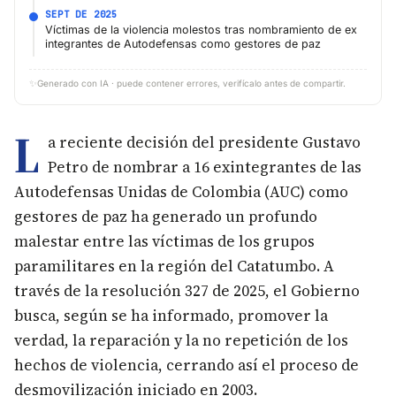
SEPT DE 2025
Víctimas de la violencia molestos tras nombramiento de ex
integrantes de Autodefensas como gestores de paz
✨
Generado con IA · puede contener errores, verifícalo antes de compartir.
L
a reciente decisión del presidente Gustavo
Petro de nombrar a 16 exintegrantes de las
Autodefensas Unidas de Colombia (AUC) como
gestores de paz ha generado un profundo
malestar entre las víctimas de los grupos
paramilitares en la región del Catatumbo. A
través de la resolución 327 de 2025, el Gobierno
busca, según se ha informado, promover la
verdad, la reparación y la no repetición de los
hechos de violencia, cerrando así el proceso de
desmovilización iniciado en 2003.