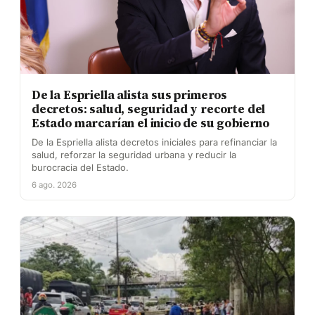
De la Espriella alista sus primeros
decretos: salud, seguridad y recorte del
Estado marcarían el inicio de su gobierno
De la Espriella alista decretos iniciales para refinanciar la
salud, reforzar la seguridad urbana y reducir la
burocracia del Estado.
6 ago. 2026