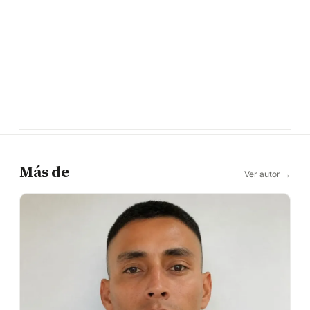
Más de
Ver autor →