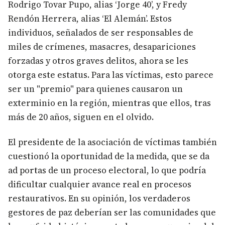
Rodrigo Tovar Pupo, alias ‘Jorge 40’, y Fredy
Rendón Herrera, alias ‘El Alemán’. Estos
individuos, señalados de ser responsables de
miles de crímenes, masacres, desapariciones
forzadas y otros graves delitos, ahora se les
otorga este estatus. Para las víctimas, esto parece
ser un "premio" para quienes causaron un
exterminio en la región, mientras que ellos, tras
más de 20 años, siguen en el olvido.
El presidente de la asociación de víctimas también
cuestionó la oportunidad de la medida, que se da
ad portas de un proceso electoral, lo que podría
dificultar cualquier avance real en procesos
restaurativos. En su opinión, los verdaderos
gestores de paz deberían ser las comunidades que