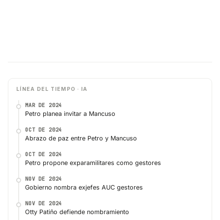
LÍNEA DEL TIEMPO · IA
MAR DE 2024
Petro planea invitar a Mancuso
OCT DE 2024
Abrazo de paz entre Petro y Mancuso
OCT DE 2024
Petro propone exparamilitares como gestores
NOV DE 2024
Gobierno nombra exjefes AUC gestores
NOV DE 2024
Otty Patiño defiende nombramiento