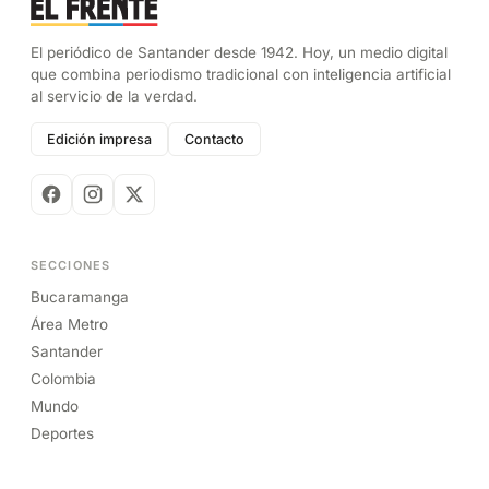
El periódico de Santander desde 1942. Hoy, un medio digital
que combina periodismo tradicional con inteligencia artificial
al servicio de la verdad.
Edición impresa
Contacto
SECCIONES
Bucaramanga
Área Metro
Santander
Colombia
Mundo
Deportes