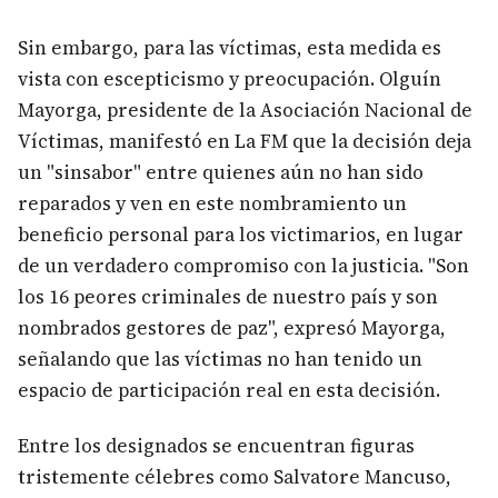
Sin embargo, para las víctimas, esta medida es
vista con escepticismo y preocupación. Olguín
Mayorga, presidente de la Asociación Nacional de
Víctimas, manifestó en La FM que la decisión deja
un "sinsabor" entre quienes aún no han sido
reparados y ven en este nombramiento un
beneficio personal para los victimarios, en lugar
de un verdadero compromiso con la justicia. "Son
los 16 peores criminales de nuestro país y son
nombrados gestores de paz", expresó Mayorga,
señalando que las víctimas no han tenido un
espacio de participación real en esta decisión.
Entre los designados se encuentran figuras
tristemente célebres como Salvatore Mancuso,