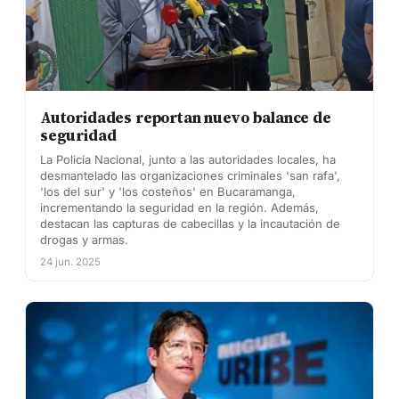
Autoridades reportan nuevo balance de
seguridad
La Policía Nacional, junto a las autoridades locales, ha
desmantelado las organizaciones criminales 'san rafa',
'los del sur' y 'los costeños' en Bucaramanga,
incrementando la seguridad en la región. Además,
destacan las capturas de cabecillas y la incautación de
drogas y armas.
24 jun. 2025