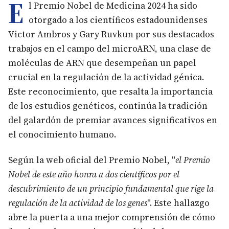
E
l Premio Nobel de Medicina 2024 ha sido
otorgado a los científicos estadounidenses
Victor Ambros y Gary Ruvkun por sus destacados
trabajos en el campo del microARN, una clase de
moléculas de ARN que desempeñan un papel
crucial en la regulación de la actividad génica.
Este reconocimiento, que resalta la importancia
de los estudios genéticos, continúa la tradición
del galardón de premiar avances significativos en
el conocimiento humano.
Según la web oficial del Premio Nobel, "
el Premio
Nobel de este año honra a dos científicos por el
descubrimiento de un principio fundamental que rige la
regulación de la actividad de los genes
". Este hallazgo
abre la puerta a una mejor comprensión de cómo