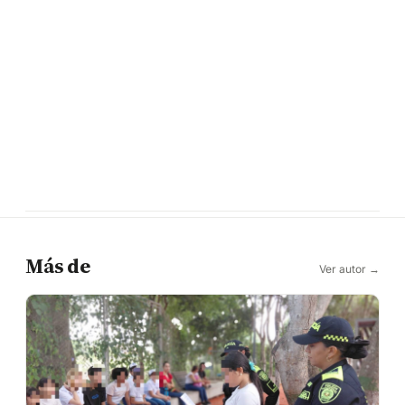
Más de
Ver autor →