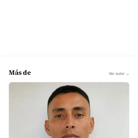
Más de
Ver autor →