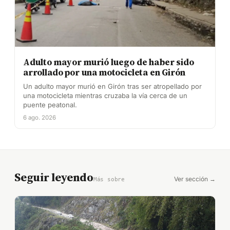
Adulto mayor murió luego de haber sido
arrollado por una motocicleta en Girón
Un adulto mayor murió en Girón tras ser atropellado por
una motocicleta mientras cruzaba la vía cerca de un
puente peatonal.
6 ago. 2026
Seguir leyendo
Ver sección →
Más sobre