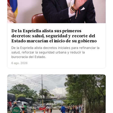
De la Espriella alista sus primeros
decretos: salud, seguridad y recorte del
Estado marcarían el inicio de su gobierno
De la Espriella alista decretos iniciales para refinanciar la
salud, reforzar la seguridad urbana y reducir la
burocracia del Estado.
6 ago. 2026