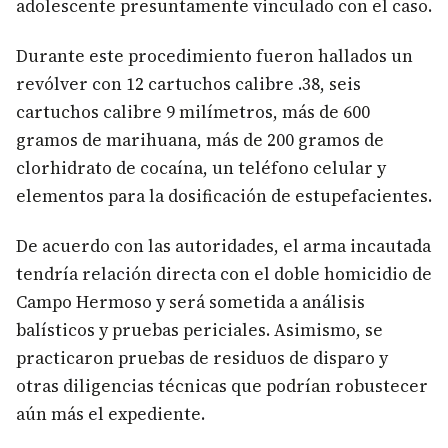
adolescente presuntamente vinculado con el caso.
Durante este procedimiento fueron hallados un
revólver con 12 cartuchos calibre .38, seis
cartuchos calibre 9 milímetros, más de 600
gramos de marihuana, más de 200 gramos de
clorhidrato de cocaína, un teléfono celular y
elementos para la dosificación de estupefacientes.
De acuerdo con las autoridades, el arma incautada
tendría relación directa con el doble homicidio de
Campo Hermoso y será sometida a análisis
balísticos y pruebas periciales. Asimismo, se
practicaron pruebas de residuos de disparo y
otras diligencias técnicas que podrían robustecer
aún más el expediente.