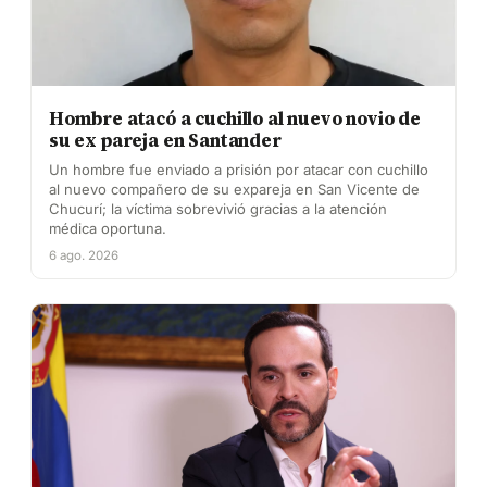
Hombre atacó a cuchillo al nuevo novio de
su ex pareja en Santander
Un hombre fue enviado a prisión por atacar con cuchillo
al nuevo compañero de su expareja en San Vicente de
Chucurí; la víctima sobrevivió gracias a la atención
médica oportuna.
6 ago. 2026