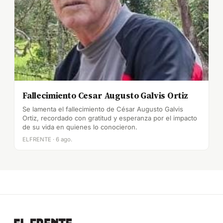
Fallecimiento Cesar Augusto Galvis Ortiz
Se lamenta el fallecimiento de César Augusto Galvis