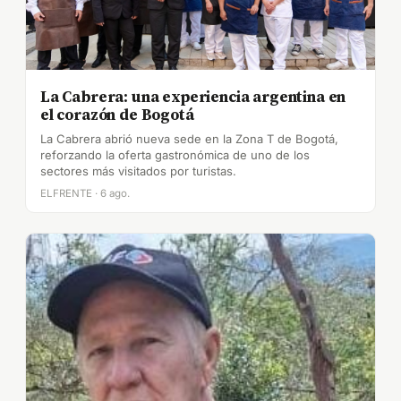
La Cabrera: una experiencia argentina en
el corazón de Bogotá
La Cabrera abrió nueva sede en la Zona T de Bogotá,
reforzando la oferta gastronómica de uno de los
sectores más visitados por turistas.
ELFRENTE · 6 ago.