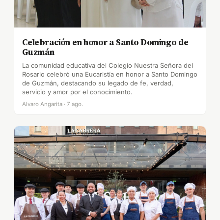
Celebración en honor a Santo Domingo de
Guzmán
La comunidad educativa del Colegio Nuestra Señora del
Rosario celebró una Eucaristía en honor a Santo Domingo
de Guzmán, destacando su legado de fe, verdad,
servicio y amor por el conocimiento.
Alvaro Angarita · 7 ago.