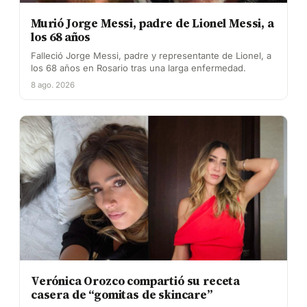
Murió Jorge Messi, padre de Lionel Messi, a
los 68 años
Falleció Jorge Messi, padre y representante de Lionel, a
los 68 años en Rosario tras una larga enfermedad.
8 ago. 2026