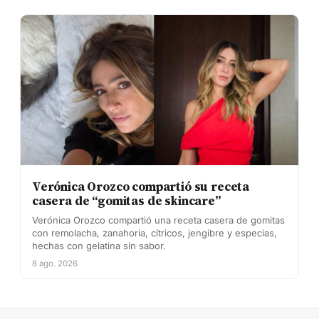
Verónica Orozco compartió su receta
casera de “gomitas de skincare”
Verónica Orozco compartió una receta casera de gomitas
con remolacha, zanahoria, cítricos, jengibre y especias,
hechas con gelatina sin sabor.
8 ago. 2026