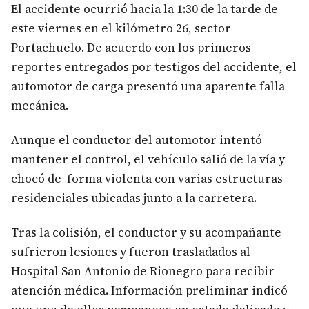
El accidente ocurrió hacia la 1:30 de la tarde de
este viernes en el kilómetro 26, sector
Portachuelo. De acuerdo con los primeros
reportes entregados por testigos del accidente, el
automotor de carga presentó una aparente falla
mecánica.
Aunque el conductor del automotor intentó
mantener el control, el vehículo salió de la vía y
chocó de forma violenta con varias estructuras
residenciales ubicadas junto a la carretera.
Tras la colisión, el conductor y su acompañante
sufrieron lesiones y fueron trasladados al
Hospital San Antonio de Rionegro para recibir
atención médica. Información preliminar indicó