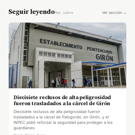
Seguir leyendo
Ver sección →
Más sobre
Diecisiete reclusos de alta peligrosidad
fueron trasladados a la cárcel de Girón
Diecisiete reclusos de alta peligrosidad fueron
trasladados a la cárcel de Palogordo, en Girón, y el
INPEC pidió reforzar la seguridad para proteger a los
guardianes.