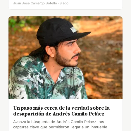
Juan José Camargo Botello · 8 ago.
Un paso más cerca de la verdad sobre la
desaparición de Andrés Camilo Peláez
Avanza la búsqueda de Andrés Camilo Peláez tras
capturas clave que permitieron llegar a un inmueble