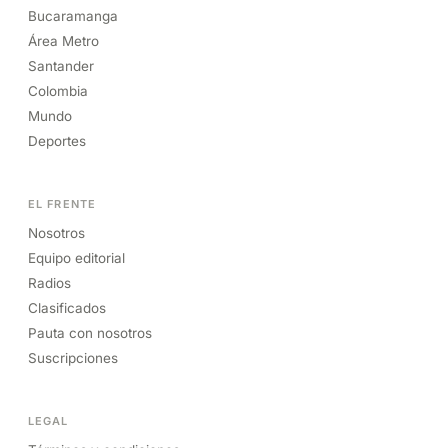
Bucaramanga
Área Metro
Santander
Colombia
Mundo
Deportes
EL FRENTE
Nosotros
Equipo editorial
Radios
Clasificados
Pauta con nosotros
Suscripciones
LEGAL