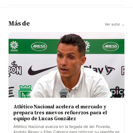
Más de
Ver autor →
Atlético Nacional acelera el mercado y
prepara tres nuevos refuerzos para el
equipo de Lucas González
Atlético Nacional avanza en la llegada de Ian Poveda,
Andrés Reyes y Elías Cabrera para reforzar su plantilla en