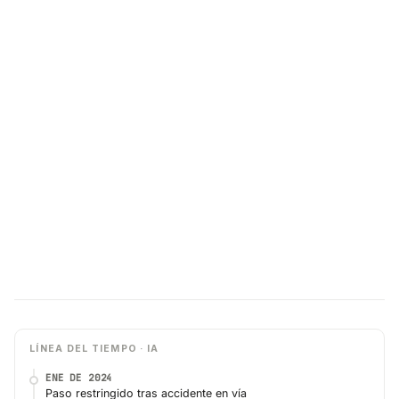
LÍNEA DEL TIEMPO · IA
ENE DE 2024
Paso restringido tras accidente en vía