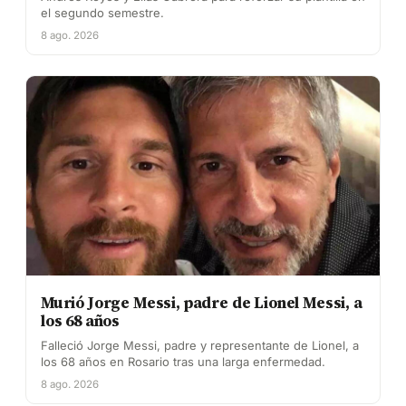
el segundo semestre.
8 ago. 2026
Murió Jorge Messi, padre de Lionel Messi, a
los 68 años
Falleció Jorge Messi, padre y representante de Lionel, a
los 68 años en Rosario tras una larga enfermedad.
8 ago. 2026