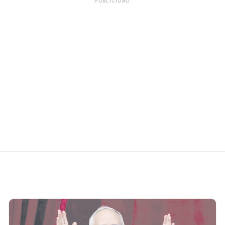
PUBLICIDAD