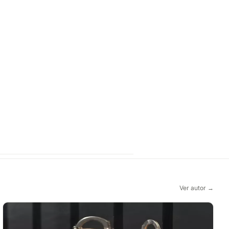
Ver autor →