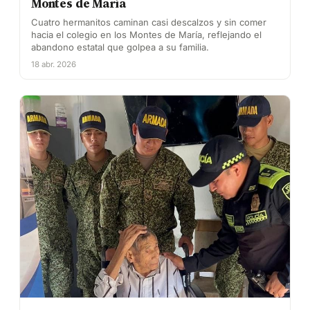
Montes de María
Cuatro hermanitos caminan casi descalzos y sin comer
hacia el colegio en los Montes de María, reflejando el
abandono estatal que golpea a su familia.
18 abr. 2026