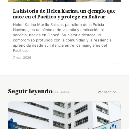
La historia de Helen Karina, un ejemplo que
nace en el Pacífico y protege en Bolívar
Helen Karina Murillo Salazar, patrullera de la Policía
Nacional, es un símbolo de valentía y dedicación al
servicio, nacida en Chocó. Su historia destaca un
compromiso profundo con la comunidad y la resiliencia
aprendida desde su infancia entre los manglares del
Pacífico.
7 mar. 2026
Seguir leyendo
Ver sección →
Más sobre