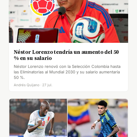
Néstor Lorenzo tendría un aumento del 50
% en su salario
Néstor Lorenzo renovó con la Selección Colombia hasta
las Eliminatorias al Mundial 2030 y su salario aumentaría
50 %.
Andrés Quijano · 27 jul.