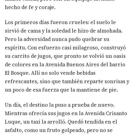
hecho de fe y coraje.
Los primeros días fueron crueles: el suelo le
sirvió de cama y la soledad le hizo de almohada.
Pero la adversidad nunca pudo quebrar su
espíritu. Con esfuerzo casi milagroso, construyó
su carrito de jugos, que pronto se volvió un oasis
de colores en la Avenida Buenos Aires del barrio
El Bosque. Allí no solo vende bebidas
refrescantes, sino que también reparte sonrisas y
un poco de esa fuerza que la mantiene de pie.
Un día, el destino la puso a prueba de nuevo.
Mientras ofrecía sus jugos en la Avenida Crisanto
Luque, un taxi la arrolló. Quedó tendida en el
asfalto, como un fruto golpeado, pero no se