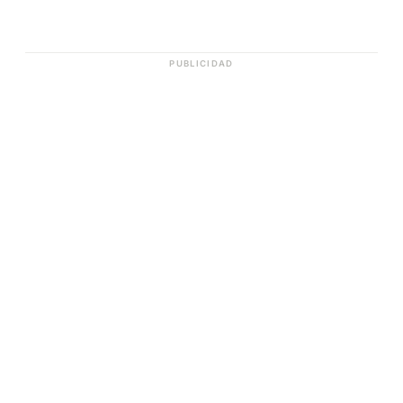
PUBLICIDAD