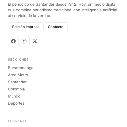
El periódico de Santander desde 1942. Hoy, un medio digital
que combina periodismo tradicional con inteligencia artificial
al servicio de la verdad.
Edición impresa
Contacto
SECCIONES
Bucaramanga
Área Metro
Santander
Colombia
Mundo
Deportes
EL FRENTE