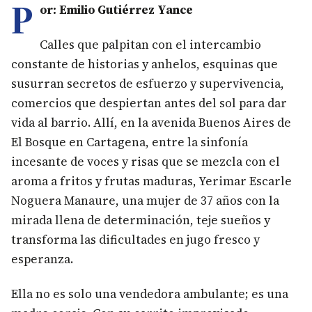
P
or: Emilio Gutiérrez Yance
Calles que palpitan con el intercambio
constante de historias y anhelos, esquinas que
susurran secretos de esfuerzo y supervivencia,
comercios que despiertan antes del sol para dar
vida al barrio. Allí, en la avenida Buenos Aires de
El Bosque en Cartagena, entre la sinfonía
incesante de voces y risas que se mezcla con el
aroma a fritos y frutas maduras, Yerimar Escarle
Noguera Manaure, una mujer de 37 años con la
mirada llena de determinación, teje sueños y
transforma las dificultades en jugo fresco y
esperanza.
Ella no es solo una vendedora ambulante; es una