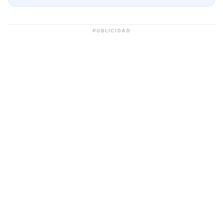
PUBLICIDAD