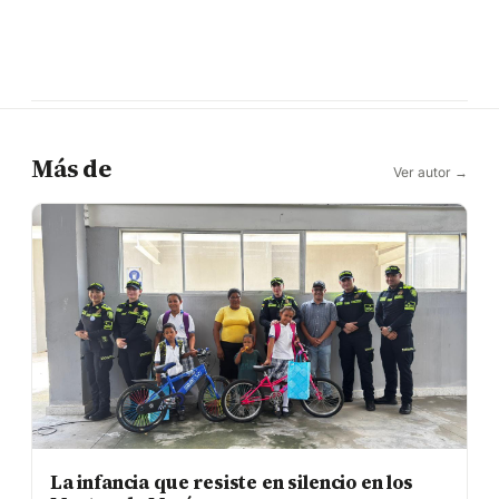
Más de
Ver autor →
La infancia que resiste en silencio en los