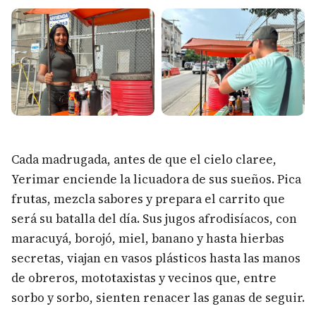
Cada madrugada, antes de que el cielo claree,
Yerimar enciende la licuadora de sus sueños. Pica
frutas, mezcla sabores y prepara el carrito que
será su batalla del día. Sus jugos afrodisíacos, con
maracuyá, borojó, miel, banano y hasta hierbas
secretas, viajan en vasos plásticos hasta las manos
de obreros, mototaxistas y vecinos que, entre
sorbo y sorbo, sienten renacer las ganas de seguir.