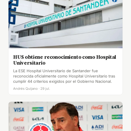
HUS obtiene reconocimiento como Hospital
Universitario
La ESE Hospital Universitario de Santander fue
reconocida oficialmente como Hospital Universitario tras
cumplir 44 criterios exigidos por el Gobierno Nacional.
Andrés Quijano · 29 jul.