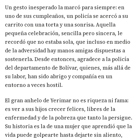
Un gesto inesperado la marcó para siempre: en
uno de sus cumpleaños, un policía se acercó a su
carrito con una torta y una sonrisa. Aquella
pequeña celebración, sencilla pero sincera, le
recordó que no estaba sola, que incluso en medio
de la adversidad hay manos amigas dispuestas a
sostenerla. Desde entonces, agradece a la policía
del departamento de Bolívar, quienes, más allá de
su labor, han sido abrigo y compañía en un
entorno a veces hostil.
El gran anhelo de Yerimar no es riqueza ni fama:
es ver a sus hijos crecer felices, libres de la
enfermedad y de la pobreza que tanto la persigue.
Su historia es la de una mujer que aprendió que la
vida puede golpearte hasta dejarte sin aliento,