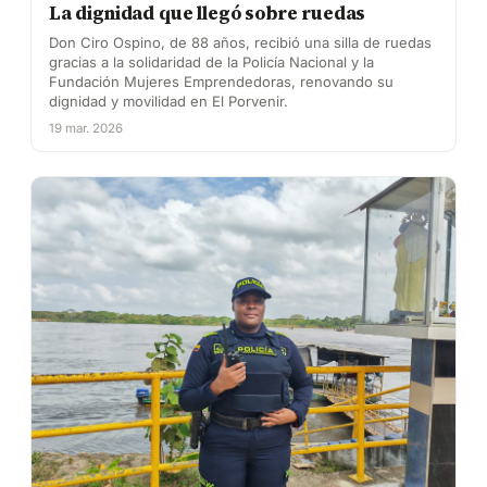
La dignidad que llegó sobre ruedas
Don Ciro Ospino, de 88 años, recibió una silla de ruedas
gracias a la solidaridad de la Policía Nacional y la
Fundación Mujeres Emprendedoras, renovando su
dignidad y movilidad en El Porvenir.
19 mar. 2026