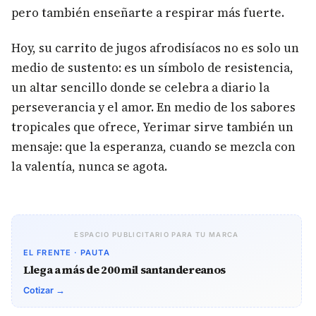
pero también enseñarte a respirar más fuerte.
Hoy, su carrito de jugos afrodisíacos no es solo un
medio de sustento: es un símbolo de resistencia,
un altar sencillo donde se celebra a diario la
perseverancia y el amor. En medio de los sabores
tropicales que ofrece, Yerimar sirve también un
mensaje: que la esperanza, cuando se mezcla con
la valentía, nunca se agota.
ESPACIO PUBLICITARIO PARA TU MARCA
EL FRENTE · PAUTA
Llega a más de 200 mil santandereanos
Cotizar →