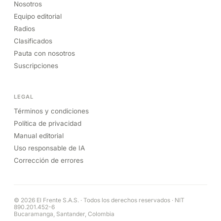
Nosotros
Equipo editorial
Radios
Clasificados
Pauta con nosotros
Suscripciones
LEGAL
Términos y condiciones
Política de privacidad
Manual editorial
Uso responsable de IA
Corrección de errores
© 2026 El Frente S.A.S. · Todos los derechos reservados · NIT
890.201.452-6
Bucaramanga, Santander, Colombia