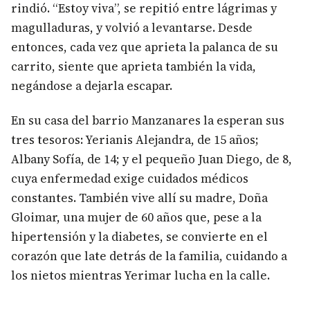
rindió. “Estoy viva”, se repitió entre lágrimas y
magulladuras, y volvió a levantarse. Desde
entonces, cada vez que aprieta la palanca de su
carrito, siente que aprieta también la vida,
negándose a dejarla escapar.
En su casa del barrio Manzanares la esperan sus
tres tesoros: Yerianis Alejandra, de 15 años;
Albany Sofía, de 14; y el pequeño Juan Diego, de 8,
cuya enfermedad exige cuidados médicos
constantes. También vive allí su madre, Doña
Gloimar, una mujer de 60 años que, pese a la
hipertensión y la diabetes, se convierte en el
corazón que late detrás de la familia, cuidando a
los nietos mientras Yerimar lucha en la calle.