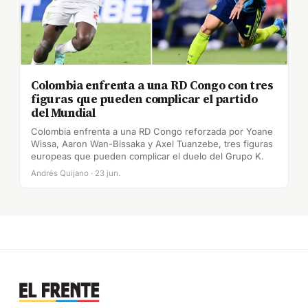
Colombia enfrenta a una RD Congo con tres
figuras que pueden complicar el partido
del Mundial
Colombia enfrenta a una RD Congo reforzada por Yoane
Wissa, Aaron Wan-Bissaka y Axel Tuanzebe, tres figuras
europeas que pueden complicar el duelo del Grupo K.
Andrés Quijano · 23 jun.