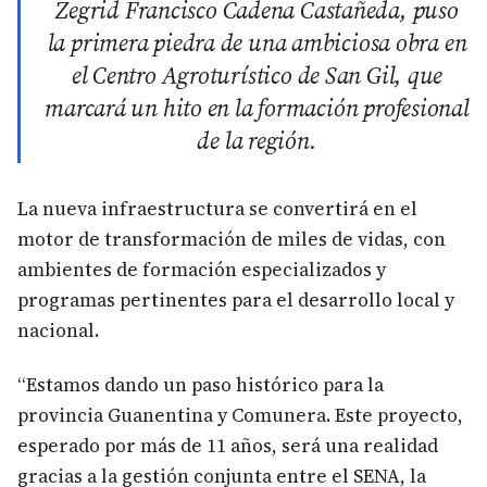
Zegrid Francisco Cadena Castañeda, puso
la primera piedra de una ambiciosa obra en
el Centro Agroturístico de San Gil, que
marcará un hito en la formación profesional
de la región.
La nueva infraestructura se convertirá en el
motor de transformación de miles de vidas, con
ambientes de formación especializados y
programas pertinentes para el desarrollo local y
nacional.
“Estamos dando un paso histórico para la
provincia Guanentina y Comunera. Este proyecto,
esperado por más de 11 años, será una realidad
gracias a la gestión conjunta entre el SENA, la