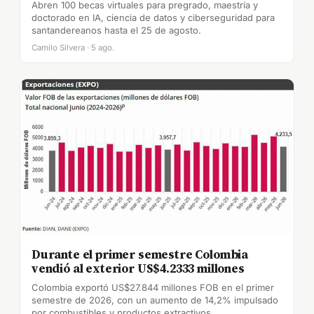
Abren 100 becas virtuales para pregrado, maestría y
doctorado en IA, ciencia de datos y ciberseguridad para
santandereanos hasta el 25 de agosto.
Camilo Silvera · 5 ago.
Durante el primer semestre Colombia
vendió al exterior US$4.2333 millones
Colombia exportó US$27.844 millones FOB en el primer
semestre de 2026, con un aumento de 14,2% impulsado
por combustibles y productos extractivos.