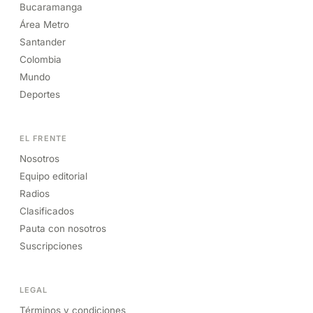
Bucaramanga
Área Metro
Santander
Colombia
Mundo
Deportes
EL FRENTE
Nosotros
Equipo editorial
Radios
Clasificados
Pauta con nosotros
Suscripciones
LEGAL
Términos y condiciones