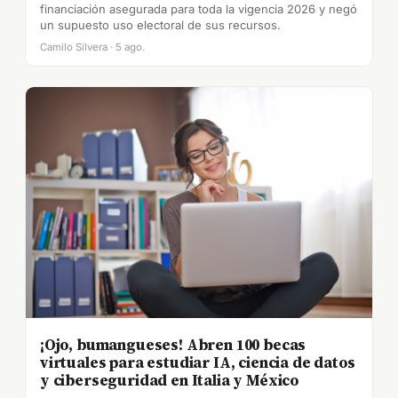
financiación asegurada para toda la vigencia 2026 y negó
un supuesto uso electoral de sus recursos.
Camilo Silvera · 5 ago.
¡Ojo, bumangueses! Abren 100 becas
virtuales para estudiar IA, ciencia de datos
y ciberseguridad en Italia y México