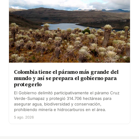
Colombia tiene el páramo más grande del
mundo y así se prepara el gobierno para
protegerlo
El Gobierno delimitó participativamente el páramo Cruz
Verde-Sumapaz y protegió 314.706 hectáreas para
asegurar agua, biodiversidad y conservación,
prohibiendo minería e hidrocarburos en el área.
5 ago. 2026