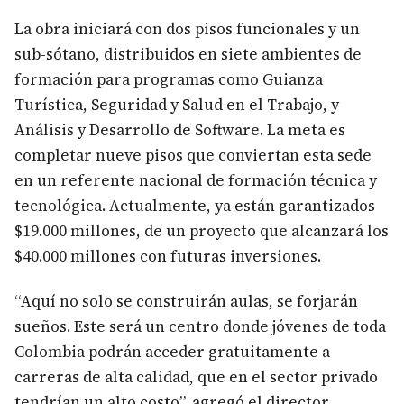
La obra iniciará con dos pisos funcionales y un
sub-sótano, distribuidos en siete ambientes de
formación para programas como Guianza
Turística, Seguridad y Salud en el Trabajo, y
Análisis y Desarrollo de Software. La meta es
completar nueve pisos que conviertan esta sede
en un referente nacional de formación técnica y
tecnológica. Actualmente, ya están garantizados
$19.000 millones, de un proyecto que alcanzará los
$40.000 millones con futuras inversiones.
“Aquí no solo se construirán aulas, se forjarán
sueños. Este será un centro donde jóvenes de toda
Colombia podrán acceder gratuitamente a
carreras de alta calidad, que en el sector privado
tendrían un alto costo”, agregó el director