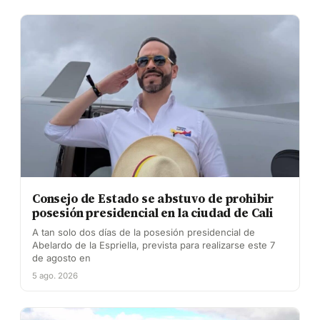
Consejo de Estado se abstuvo de prohibir
posesión presidencial en la ciudad de Cali
A tan solo dos días de la posesión presidencial de
Abelardo de la Espriella, prevista para realizarse este 7
de agosto en
5 ago. 2026