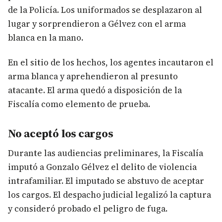
de la Policía. Los uniformados se desplazaron al
lugar y sorprendieron a Gélvez con el arma
blanca en la mano.
En el sitio de los hechos, los agentes incautaron el
arma blanca y aprehendieron al presunto
atacante. El arma quedó a disposición de la
Fiscalía como elemento de prueba.
No aceptó los cargos
Durante las audiencias preliminares, la Fiscalía
imputó a Gonzalo Gélvez el delito de violencia
intrafamiliar. El imputado se abstuvo de aceptar
los cargos. El despacho judicial legalizó la captura
y consideró probado el peligro de fuga.