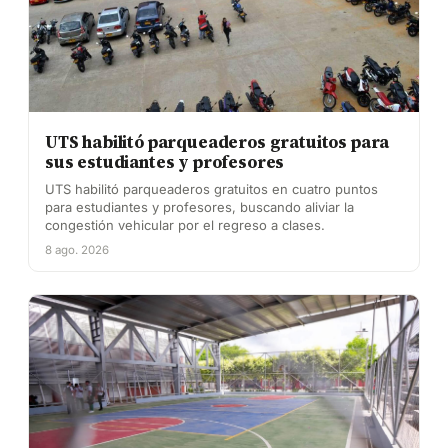
UTS habilitó parqueaderos gratuitos para
sus estudiantes y profesores
UTS habilitó parqueaderos gratuitos en cuatro puntos
para estudiantes y profesores, buscando aliviar la
congestión vehicular por el regreso a clases.
8 ago. 2026