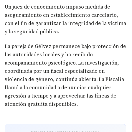
Un juez de conocimiento impuso medida de
aseguramiento en establecimiento carcelario,
con el fin de garantizar la integridad de la víctima
y la seguridad pública.
La pareja de Gélvez permanece bajo protección de
las autoridades locales y ha recibido
acompañamiento psicológico. La investigación,
coordinada por un fiscal especializado en
violencia de género, continúa abierta. La Fiscalía
llamó a la comunidad a denunciar cualquier
agresión a tiempo y a aprovechar las líneas de
atención gratuita disponibles.