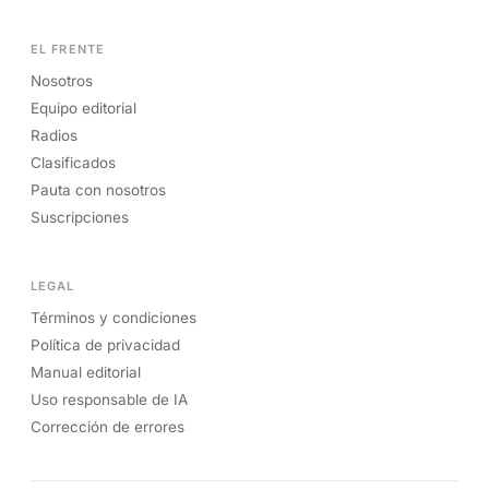
EL FRENTE
Nosotros
Equipo editorial
Radios
Clasificados
Pauta con nosotros
Suscripciones
LEGAL
Términos y condiciones
Política de privacidad
Manual editorial
Uso responsable de IA
Corrección de errores