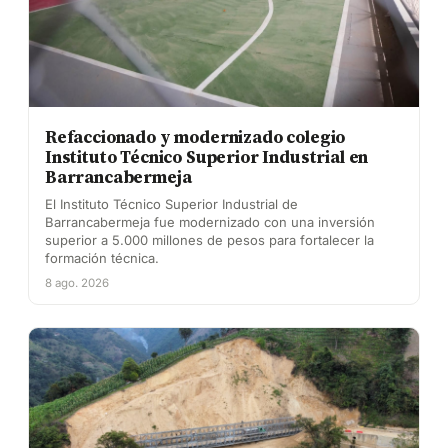
Refaccionado y modernizado colegio
Instituto Técnico Superior Industrial en
Barrancabermeja
El Instituto Técnico Superior Industrial de
Barrancabermeja fue modernizado con una inversión
superior a 5.000 millones de pesos para fortalecer la
formación técnica.
8 ago. 2026