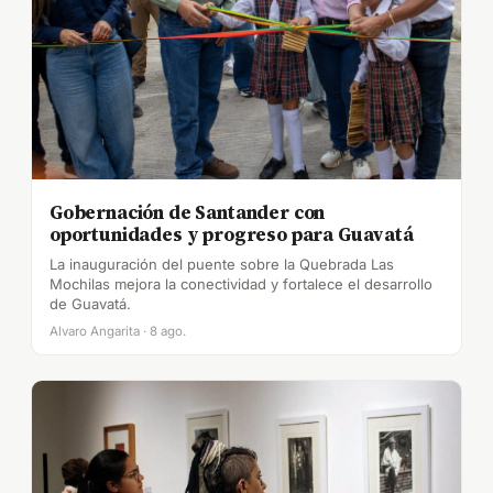
Gobernación de Santander con
oportunidades y progreso para Guavatá
La inauguración del puente sobre la Quebrada Las
Mochilas mejora la conectividad y fortalece el desarrollo
de Guavatá.
Alvaro Angarita · 8 ago.