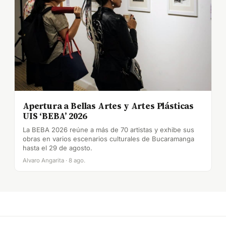
Apertura a Bellas Artes y Artes Plásticas
UIS ‘BEBA’ 2026
La BEBA 2026 reúne a más de 70 artistas y exhibe sus
obras en varios escenarios culturales de Bucaramanga
hasta el 29 de agosto.
Alvaro Angarita · 8 ago.