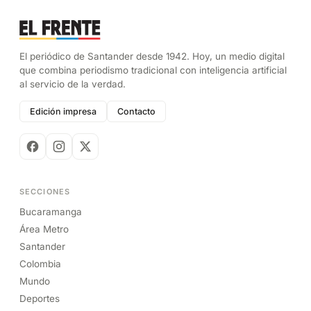
El periódico de Santander desde 1942. Hoy, un medio digital
que combina periodismo tradicional con inteligencia artificial
al servicio de la verdad.
Edición impresa
Contacto
SECCIONES
Bucaramanga
Área Metro
Santander
Colombia
Mundo
Deportes