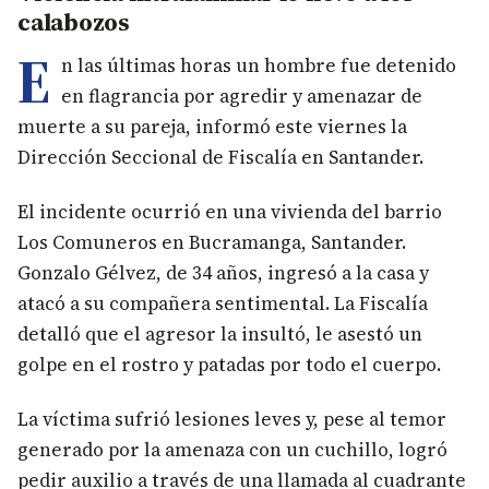
calabozos
E
n las últimas horas un hombre fue detenido
en flagrancia por agredir y amenazar de
muerte a su pareja, informó este viernes la
Dirección Seccional de Fiscalía en Santander.
El incidente ocurrió en una vivienda del barrio
Los Comuneros en Bucramanga, Santander.
Gonzalo Gélvez, de 34 años, ingresó a la casa y
atacó a su compañera sentimental. La Fiscalía
detalló que el agresor la insultó, le asestó un
golpe en el rostro y patadas por todo el cuerpo.
La víctima sufrió lesiones leves y, pese al temor
generado por la amenaza con un cuchillo, logró
pedir auxilio a través de una llamada al cuadrante