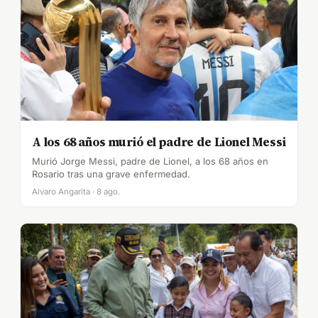
A los 68 años murió el padre de Lionel Messi
Murió Jorge Messi, padre de Lionel, a los 68 años en
Rosario tras una grave enfermedad.
Alvaro Angarita · 8 ago.