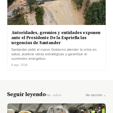
Autoridades, gremios y entidades exponen
ante el Presidente De la Espriella las
urgencias de Santander
Santander pidió al nuevo Gobierno atender la crisis en
salud, acelerar obras estratégicas y garantizar el
suministro energético.
8 ago. 2026
Seguir leyendo
Ver sección →
Más sobre