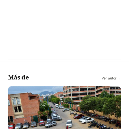
Más de
Ver autor →