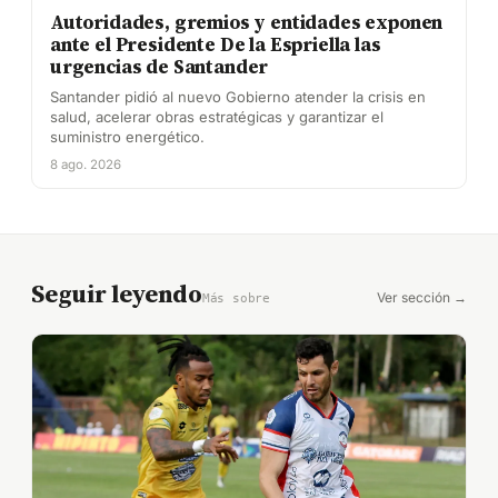
Autoridades, gremios y entidades exponen
ante el Presidente De la Espriella las
urgencias de Santander
Santander pidió al nuevo Gobierno atender la crisis en
salud, acelerar obras estratégicas y garantizar el
suministro energético.
8 ago. 2026
Seguir leyendo
Ver sección →
Más sobre