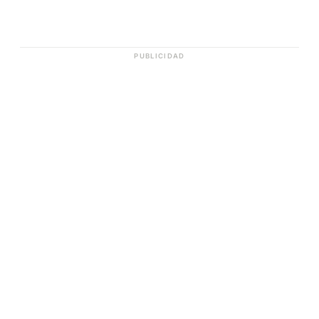
PUBLICIDAD