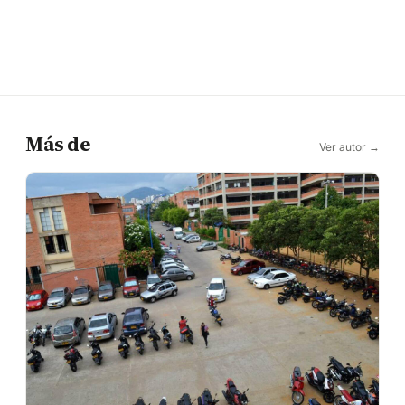
Más de
Ver autor →