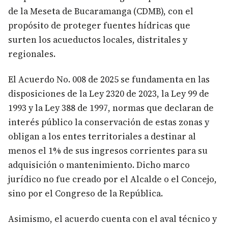
de la Meseta de Bucaramanga (CDMB), con el
propósito de proteger fuentes hídricas que
surten los acueductos locales, distritales y
regionales.
El Acuerdo No. 008 de 2025 se fundamenta en las
disposiciones de la Ley 2320 de 2023, la Ley 99 de
1993 y la Ley 388 de 1997, normas que declaran de
interés público la conservación de estas zonas y
obligan a los entes territoriales a destinar al
menos el 1% de sus ingresos corrientes para su
adquisición o mantenimiento. Dicho marco
jurídico no fue creado por el Alcalde o el Concejo,
sino por el Congreso de la República.
Asimismo, el acuerdo cuenta con el aval técnico y