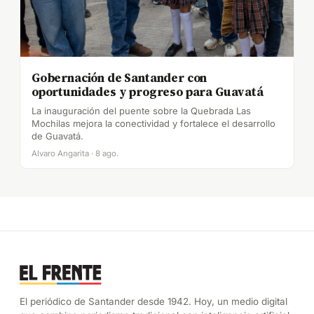
Gobernación de Santander con
oportunidades y progreso para Guavatá
La inauguración del puente sobre la Quebrada Las
Mochilas mejora la conectividad y fortalece el desarrollo
de Guavatá.
Alvaro Angarita · 8 ago.
El periódico de Santander desde 1942. Hoy, un medio digital