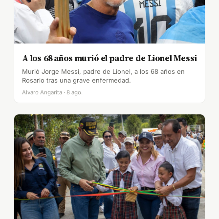
A los 68 años murió el padre de Lionel Messi
Murió Jorge Messi, padre de Lionel, a los 68 años en
Rosario tras una grave enfermedad.
Alvaro Angarita · 8 ago.