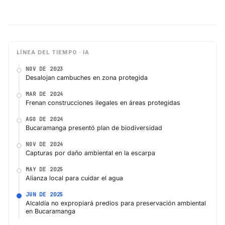
LÍNEA DEL TIEMPO · IA
NOV DE 2023
Desalojan cambuches en zona protegida
MAR DE 2024
Frenan construcciones ilegales en áreas protegidas
AGO DE 2024
Bucaramanga presentó plan de biodiversidad
NOV DE 2024
Capturas por daño ambiental en la escarpa
MAY DE 2025
Alianza local para cuidar el agua
JUN DE 2025
Alcaldía no expropiará predios para preservación ambiental
en Bucaramanga