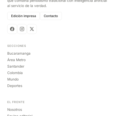
que combina periodismo tradicional con inteligencia artificial
al servicio de la verdad.
Edición impresa
Contacto
SECCIONES
Bucaramanga
Área Metro
Santander
Colombia
Mundo
Deportes
EL FRENTE
Nosotros