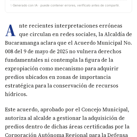
✨
Generado con IA · puede contener errores, verifícalo antes de compartir.
A
nte recientes interpretaciones erróneas
que circulan en redes sociales, la Alcaldía de
Bucaramanga aclara que el Acuerdo Municipal No.
008 del 9 de mayo de 2025 no vulnera derechos
fundamentales ni contempla la figura de la
expropiación como mecanismo para adquirir
predios ubicados en zonas de importancia
estratégica para la conservación de recursos
hídricos.
Este acuerdo, aprobado por el Concejo Municipal,
autoriza al alcalde a gestionar la adquisición de
predios dentro de dichas áreas certificadas por la
Corporación Autónoma Regional para la Defensa