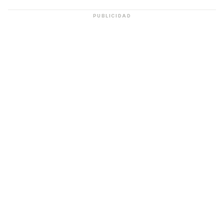
PUBLICIDAD