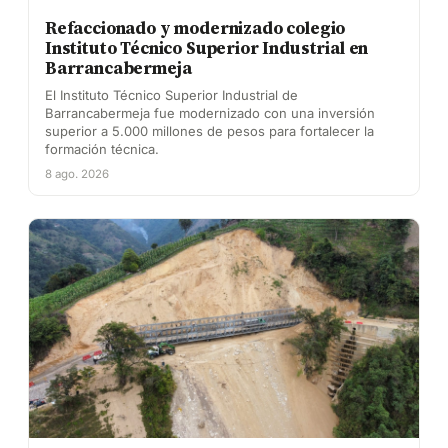
Refaccionado y modernizado colegio
Instituto Técnico Superior Industrial en
Barrancabermeja
El Instituto Técnico Superior Industrial de
Barrancabermeja fue modernizado con una inversión
superior a 5.000 millones de pesos para fortalecer la
formación técnica.
8 ago. 2026