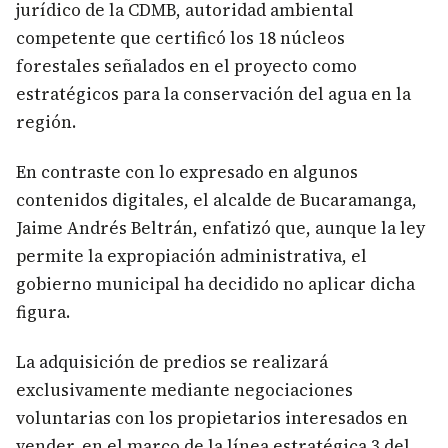
jurídico de la CDMB, autoridad ambiental
competente que certificó los 18 núcleos
forestales señalados en el proyecto como
estratégicos para la conservación del agua en la
región.
En contraste con lo expresado en algunos
contenidos digitales, el alcalde de Bucaramanga,
Jaime Andrés Beltrán, enfatizó que, aunque la ley
permite la expropiación administrativa, el
gobierno municipal ha decidido no aplicar dicha
figura.
La adquisición de predios se realizará
exclusivamente mediante negociaciones
voluntarias con los propietarios interesados en
vender, en el marco de la línea estratégica 3 del