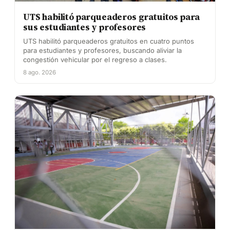
UTS habilitó parqueaderos gratuitos para
sus estudiantes y profesores
UTS habilitó parqueaderos gratuitos en cuatro puntos
para estudiantes y profesores, buscando aliviar la
congestión vehicular por el regreso a clases.
8 ago. 2026