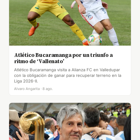
Atlético Bucaramanga por un triunfo a
ritmo de ‘Vallenato’
Atlético Bucaramanga visita a Alianza FC en Valledupar
con la obligación de ganar para recuperar terreno en la
Liga 2026-II.
Alvaro Angarita · 8 ago.