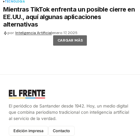
TECNOLOGÍA
Mientras TikTok enfrenta un posible cierre en
EE.UU., aquí algunas aplicaciones
alternativas
por
Inteligencia Artificial
enero 17, 2025
CARGAR MÁS
El periódico de Santander desde 1942. Hoy, un medio digital
que combina periodismo tradicional con inteligencia artificial
al servicio de la verdad.
Edición impresa
Contacto