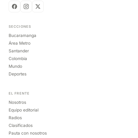
SECCIONES
Bucaramanga
Área Metro
Santander
Colombia
Mundo
Deportes
EL FRENTE
Nosotros
Equipo editorial
Radios
Clasificados
Pauta con nosotros