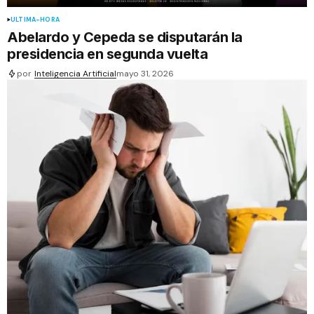
ÚLTIMA-HORA
Abelardo y Cepeda se disputarán la
presidencia en segunda vuelta
por
Inteligencia Artificial
mayo 31, 2026