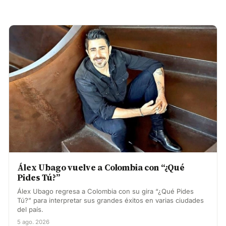
Álex Ubago vuelve a Colombia con “¿Qué
Pides Tú?”
Álex Ubago regresa a Colombia con su gira “¿Qué Pides
Tú?” para interpretar sus grandes éxitos en varias ciudades
del país.
5 ago. 2026