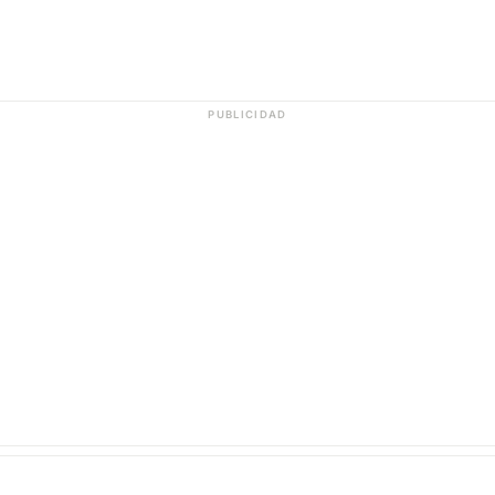
PUBLICIDAD