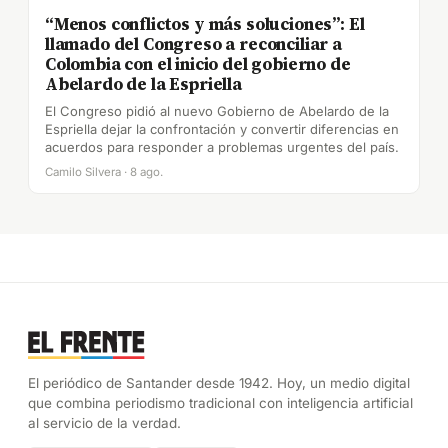
“Menos conflictos y más soluciones”: El
llamado del Congreso a reconciliar a
Colombia con el inicio del gobierno de
Abelardo de la Espriella
El Congreso pidió al nuevo Gobierno de Abelardo de la
Espriella dejar la confrontación y convertir diferencias en
acuerdos para responder a problemas urgentes del país.
Camilo Silvera · 8 ago.
El periódico de Santander desde 1942. Hoy, un medio digital
que combina periodismo tradicional con inteligencia artificial
al servicio de la verdad.