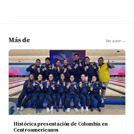
Más de
Ver autor →
Histórica presentación de Colombia en
Centroamericanos