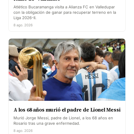
Atlético Bucaramanga visita a Alianza FC en Valledupar
con la obligación de ganar para recuperar terreno en la
Liga 2026-II.
8 ago. 2026
A los 68 años murió el padre de Lionel Messi
Murió Jorge Messi, padre de Lionel, a los 68 años en
Rosario tras una grave enfermedad.
8 ago. 2026