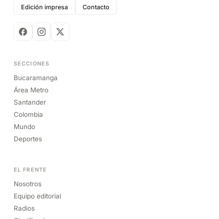
Edición impresa
Contacto
SECCIONES
Bucaramanga
Área Metro
Santander
Colombia
Mundo
Deportes
EL FRENTE
Nosotros
Equipo editorial
Radios