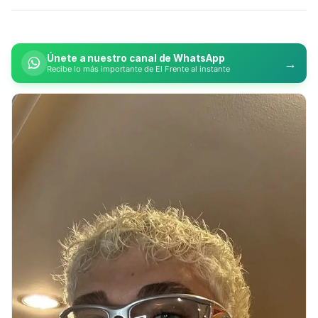
Únete a nuestro canal de WhatsApp
→
Recibe lo más importante de El Frente al instante