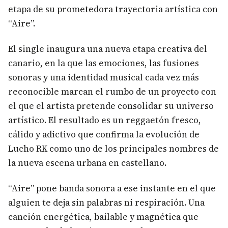
etapa de su prometedora trayectoria artística con
“Aire”.
El single inaugura una nueva etapa creativa del
canario, en la que las emociones, las fusiones
sonoras y una identidad musical cada vez más
reconocible marcan el rumbo de un proyecto con
el que el artista pretende consolidar su universo
artístico. El resultado es un reggaetón fresco,
cálido y adictivo que confirma la evolución de
Lucho RK como uno de los principales nombres de
la nueva escena urbana en castellano.
“Aire” pone banda sonora a ese instante en el que
alguien te deja sin palabras ni respiración. Una
canción energética, bailable y magnética que