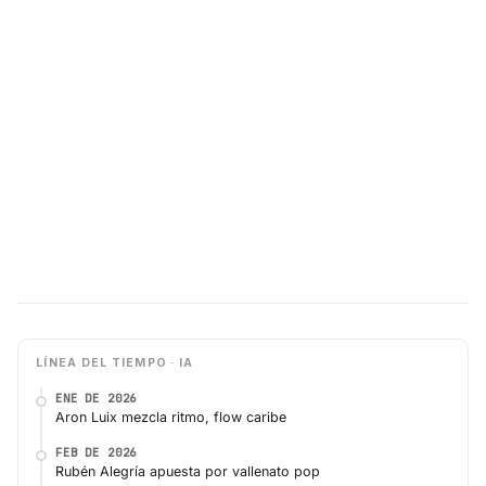
LÍNEA DEL TIEMPO · IA
ENE DE 2026
Aron Luix mezcla ritmo, flow caribe
FEB DE 2026
Rubén Alegría apuesta por vallenato pop