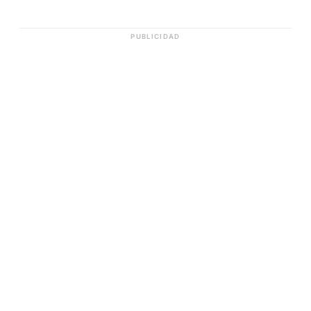
PUBLICIDAD