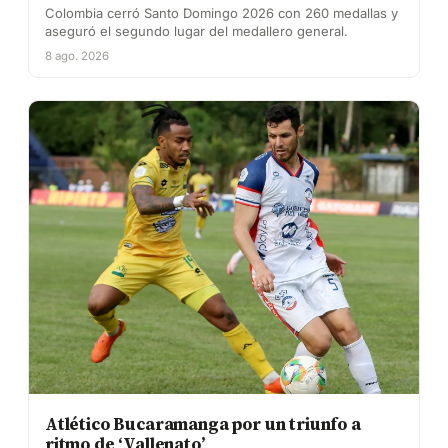
Colombia cerró Santo Domingo 2026 con 260 medallas y
aseguró el segundo lugar del medallero general.
8 ago. 2026
Atlético Bucaramanga por un triunfo a
ritmo de ‘Vallenato’