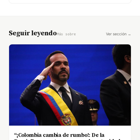
Seguir leyendo
Ver sección →
Más sobre
“¡Colombia cambia de rumbo!: De la