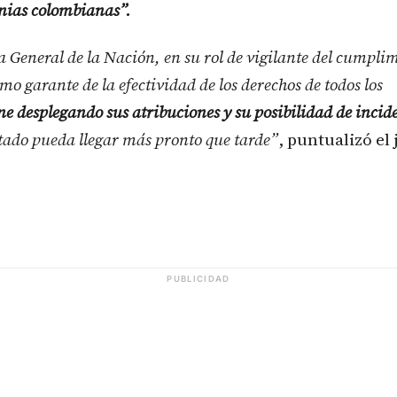
tnias colombianas”.
General de la Nación, en su rol de vigilante del cumplim
mo garante de la efectividad de los derechos de todos los
ne desplegando sus atribuciones y su posibilidad de incid
tado pueda llegar más pronto que tarde”
, puntualizó el
PUBLICIDAD