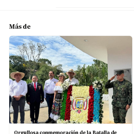
Más de
Orgullosa conmemoración de la Batalla de