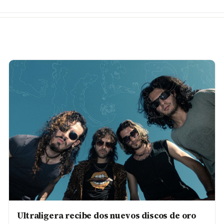
Ultraligera recibe dos nuevos discos de oro