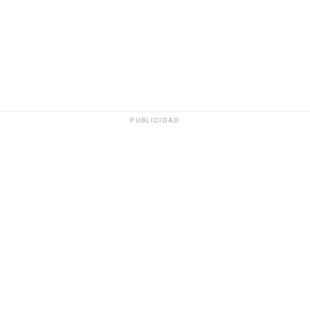
PUBLICIDAD