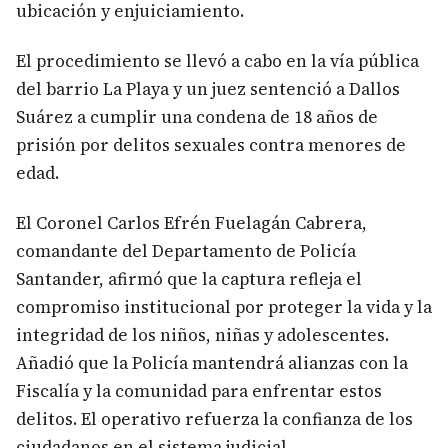
ubicación y enjuiciamiento.
El procedimiento se llevó a cabo en la vía pública
del barrio La Playa y un juez sentenció a Dallos
Suárez a cumplir una condena de 18 años de
prisión por delitos sexuales contra menores de
edad.
El Coronel Carlos Efrén Fuelagán Cabrera,
comandante del Departamento de Policía
Santander, afirmó que la captura refleja el
compromiso institucional por proteger la vida y la
integridad de los niños, niñas y adolescentes.
Añadió que la Policía mantendrá alianzas con la
Fiscalía y la comunidad para enfrentar estos
delitos. El operativo refuerza la confianza de los
ciudadanos en el sistema judicial.