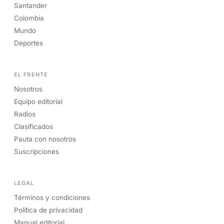
Santander
Colombia
Mundo
Deportes
EL FRENTE
Nosotros
Equipo editorial
Radios
Clasificados
Pauta con nosotros
Suscripciones
LEGAL
Términos y condiciones
Política de privacidad
Manual editorial