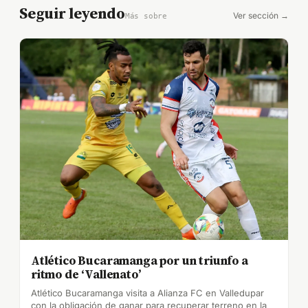
Seguir leyendo
Ver sección →
Más sobre
Atlético Bucaramanga por un triunfo a
ritmo de ‘Vallenato’
Atlético Bucaramanga visita a Alianza FC en Valledupar
con la obligación de ganar para recuperar terreno en la