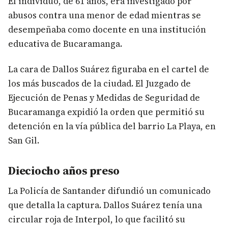
El individuo, de 61 años, era investigado por
abusos contra una menor de edad mientras se
desempeñaba como docente en una institución
educativa de Bucaramanga.
La cara de Dallos Suárez figuraba en el cartel de
los más buscados de la ciudad. El Juzgado de
Ejecución de Penas y Medidas de Seguridad de
Bucaramanga expidió la orden que permitió su
detención en la vía pública del barrio La Playa, en
San Gil.
Dieciocho años preso
La Policía de Santander difundió un comunicado
que detalla la captura. Dallos Suárez tenía una
circular roja de Interpol, lo que facilitó su