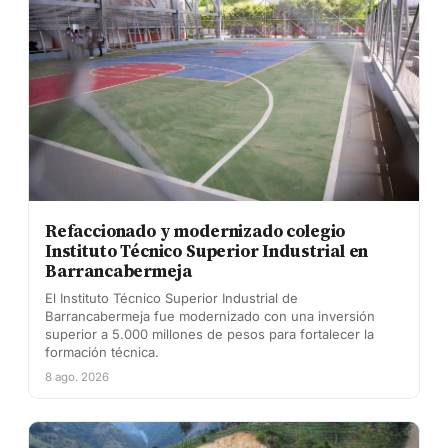
Refaccionado y modernizado colegio
Instituto Técnico Superior Industrial en
Barrancabermeja
El Instituto Técnico Superior Industrial de
Barrancabermeja fue modernizado con una inversión
superior a 5.000 millones de pesos para fortalecer la
formación técnica.
8 ago. 2026