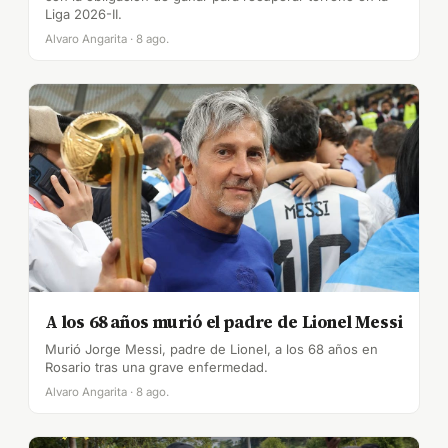
Liga 2026-II.
Alvaro Angarita · 8 ago.
A los 68 años murió el padre de Lionel Messi
Murió Jorge Messi, padre de Lionel, a los 68 años en
Rosario tras una grave enfermedad.
Alvaro Angarita · 8 ago.