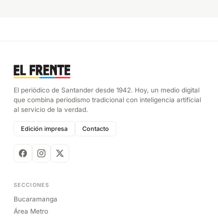
El periódico de Santander desde 1942. Hoy, un medio digital
que combina periodismo tradicional con inteligencia artificial
al servicio de la verdad.
Edición impresa
Contacto
SECCIONES
Bucaramanga
Área Metro