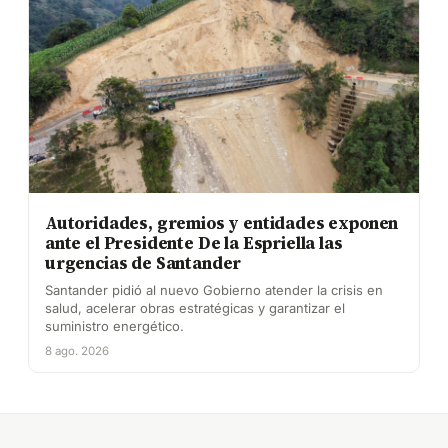
Autoridades, gremios y entidades exponen
ante el Presidente De la Espriella las
urgencias de Santander
Santander pidió al nuevo Gobierno atender la crisis en
salud, acelerar obras estratégicas y garantizar el
suministro energético.
8 ago. 2026