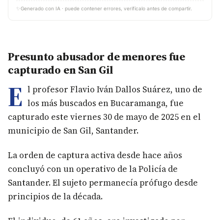
✨
Generado con IA · puede contener errores, verifícalo antes de compartir.
Presunto abusador de menores fue
capturado en San Gil
E
l profesor Flavio Iván Dallos Suárez, uno de
los más buscados en Bucaramanga, fue
capturado este viernes 30 de mayo de 2025 en el
municipio de San Gil, Santander.
La orden de captura activa desde hace años
concluyó con un operativo de la Policía de
Santander. El sujeto permanecía prófugo desde
principios de la década.