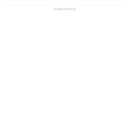
PUBLICIDAD