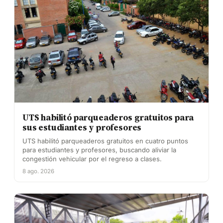
UTS habilitó parqueaderos gratuitos para
sus estudiantes y profesores
UTS habilitó parqueaderos gratuitos en cuatro puntos
para estudiantes y profesores, buscando aliviar la
congestión vehicular por el regreso a clases.
8 ago. 2026