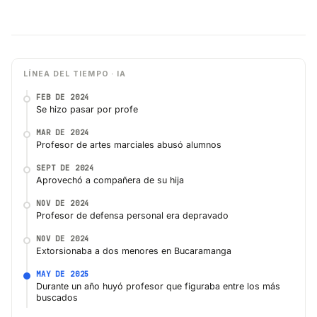
LÍNEA DEL TIEMPO · IA
FEB DE 2024
Se hizo pasar por profe
MAR DE 2024
Profesor de artes marciales abusó alumnos
SEPT DE 2024
Aprovechó a compañera de su hija
NOV DE 2024
Profesor de defensa personal era depravado
NOV DE 2024
Extorsionaba a dos menores en Bucaramanga
MAY DE 2025
Durante un año huyó profesor que figuraba entre los más
buscados