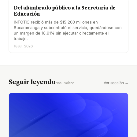
Del alumbrado público a la Secretaría de
Educación
INFOTIC recibió más de $15.200 millones en
Bucaramanga y subcontrató el servicio, quedándose con
un margen de 18,91% sin ejecutar directamente el
trabajo.
18 jul. 2026
Seguir leyendo
Ver sección →
Más sobre