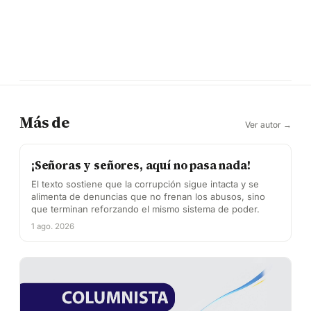
Más de
Ver autor →
¡Señoras y señores, aquí no pasa nada!
El texto sostiene que la corrupción sigue intacta y se
alimenta de denuncias que no frenan los abusos, sino
que terminan reforzando el mismo sistema de poder.
1 ago. 2026