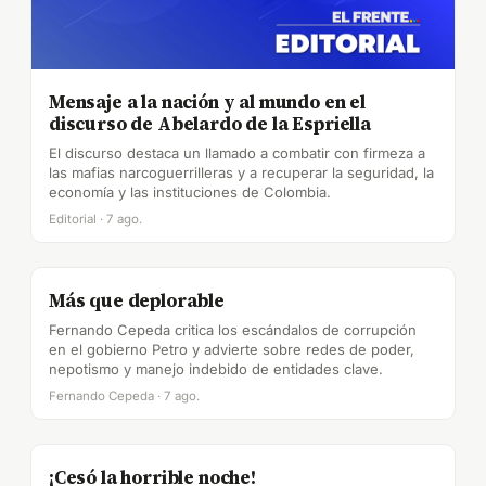
Mensaje a la nación y al mundo en el
discurso de Abelardo de la Espriella
El discurso destaca un llamado a combatir con firmeza a
las mafias narcoguerrilleras y a recuperar la seguridad, la
economía y las instituciones de Colombia.
Editorial · 7 ago.
Más que deplorable
Fernando Cepeda critica los escándalos de corrupción
en el gobierno Petro y advierte sobre redes de poder,
nepotismo y manejo indebido de entidades clave.
Fernando Cepeda · 7 ago.
¡Cesó la horrible noche!