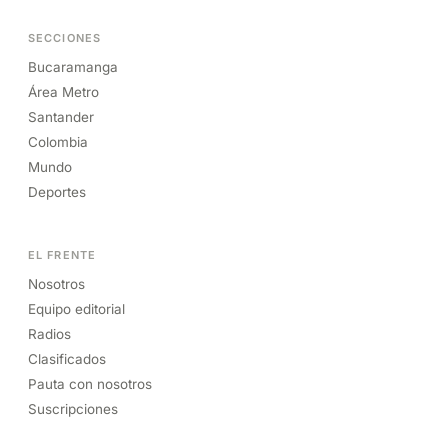
SECCIONES
Bucaramanga
Área Metro
Santander
Colombia
Mundo
Deportes
EL FRENTE
Nosotros
Equipo editorial
Radios
Clasificados
Pauta con nosotros
Suscripciones