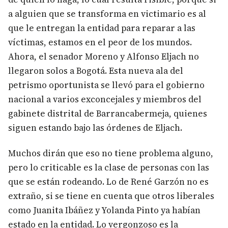
a alguien que se transforma en victimario es al
que le entregan la entidad para reparar a las
víctimas, estamos en el peor de los mundos.
Ahora, el senador Moreno y Alfonso Eljach no
llegaron solos a Bogotá. Esta nueva ala del
petrismo oportunista se llevó para el gobierno
nacional a varios exconcejales y miembros del
gabinete distrital de Barrancabermeja, quienes
siguen estando bajo las órdenes de Eljach.
Muchos dirán que eso no tiene problema alguno,
pero lo criticable es la clase de personas con las
que se están rodeando. Lo de René Garzón no es
extraño, si se tiene en cuenta que otros liberales
como Juanita Ibáñez y Yolanda Pinto ya habían
estado en la entidad. Lo vergonzoso es la