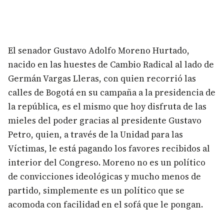
El senador Gustavo Adolfo Moreno Hurtado,
nacido en las huestes de Cambio Radical al lado de
Germán Vargas Lleras, con quien recorrió las
calles de Bogotá en su campaña a la presidencia de
la república, es el mismo que hoy disfruta de las
mieles del poder gracias al presidente Gustavo
Petro, quien, a través de la Unidad para las
Víctimas, le está pagando los favores recibidos al
interior del Congreso. Moreno no es un político
de convicciones ideológicas y mucho menos de
partido, simplemente es un político que se
acomoda con facilidad en el sofá que le pongan.