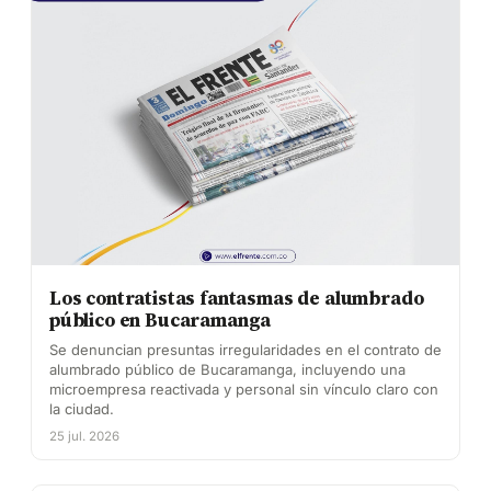
Los contratistas fantasmas de alumbrado
público en Bucaramanga
Se denuncian presuntas irregularidades en el contrato de
alumbrado público de Bucaramanga, incluyendo una
microempresa reactivada y personal sin vínculo claro con
la ciudad.
25 jul. 2026