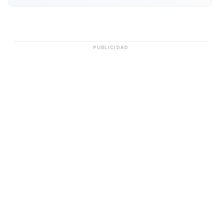
PUBLICIDAD