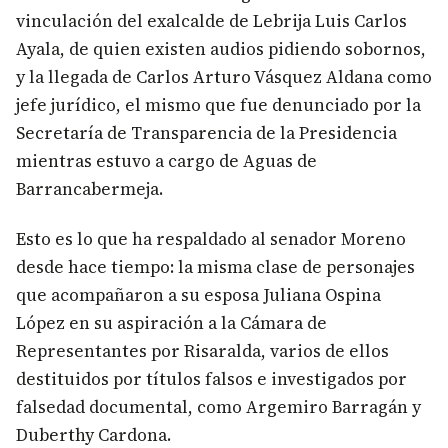
vinculación del exalcalde de Lebrija Luis Carlos
Ayala, de quien existen audios pidiendo sobornos,
y la llegada de Carlos Arturo Vásquez Aldana como
jefe jurídico, el mismo que fue denunciado por la
Secretaría de Transparencia de la Presidencia
mientras estuvo a cargo de Aguas de
Barrancabermeja.
Esto es lo que ha respaldado al senador Moreno
desde hace tiempo: la misma clase de personajes
que acompañaron a su esposa Juliana Ospina
López en su aspiración a la Cámara de
Representantes por Risaralda, varios de ellos
destituidos por títulos falsos e investigados por
falsedad documental, como Argemiro Barragán y
Duberthy Cardona.