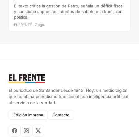
El texto critica la gestión de Petro, señala un déficit fiscal
y cuestiona supuestos intentos de sabotear la transición
política.
ELFRENTE · 7 ago.
El periódico de Santander desde 1942. Hoy, un medio digital
que combina periodismo tradicional con inteligencia artificial
al servicio de la verdad.
Edición impresa
Contacto