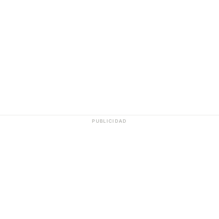
PUBLICIDAD