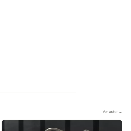
Ver autor →