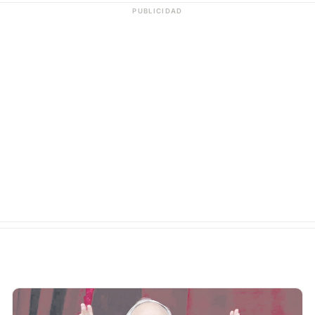
PUBLICIDAD