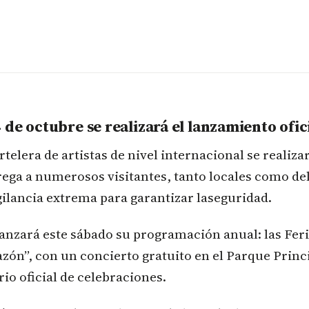
 de octubre se realizará el lanzamiento ofic
telera de artistas de nivel internacional se realiza
ega a numerosos visitantes, tanto locales como del 
gilancia extrema para garantizar laseguridad.
anzará este sábado su programación anual: las Feri
zón”, con un concierto gratuito en el Parque Princ
rio oficial de celebraciones.