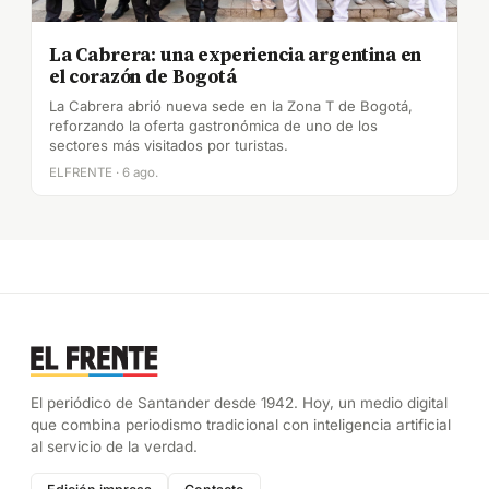
La Cabrera: una experiencia argentina en
el corazón de Bogotá
La Cabrera abrió nueva sede en la Zona T de Bogotá,
reforzando la oferta gastronómica de uno de los
sectores más visitados por turistas.
ELFRENTE · 6 ago.
El periódico de Santander desde 1942. Hoy, un medio digital
que combina periodismo tradicional con inteligencia artificial
al servicio de la verdad.