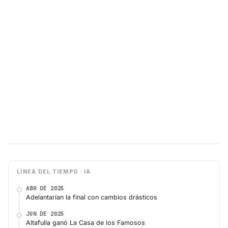
LÍNEA DEL TIEMPO · IA
ABR DE 2025
Adelantarían la final con cambios drásticos
JUN DE 2025
Altafulla ganó La Casa de los Famosos