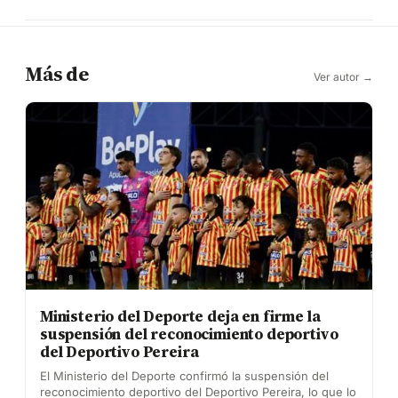
Más de
Ver autor →
Ministerio del Deporte deja en firme la
suspensión del reconocimiento deportivo
del Deportivo Pereira
El Ministerio del Deporte confirmó la suspensión del
reconocimiento deportivo del Deportivo Pereira, lo que lo