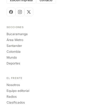
Edición impresa
Contacto
SECCIONES
Bucaramanga
Área Metro
Santander
Colombia
Mundo
Deportes
EL FRENTE
Nosotros
Equipo editorial
Radios
Clasificados