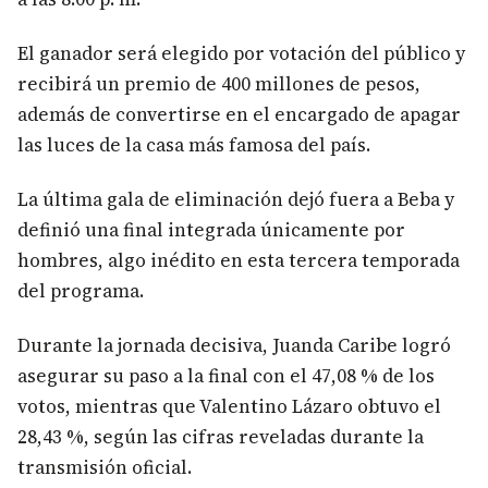
El ganador será elegido por votación del público y
recibirá un premio de 400 millones de pesos,
además de convertirse en el encargado de apagar
las luces de la casa más famosa del país.
La última gala de eliminación dejó fuera a Beba y
definió una final integrada únicamente por
hombres, algo inédito en esta tercera temporada
del programa.
Durante la jornada decisiva, Juanda Caribe logró
asegurar su paso a la final con el 47,08 % de los
votos, mientras que Valentino Lázaro obtuvo el
28,43 %, según las cifras reveladas durante la
transmisión oficial.