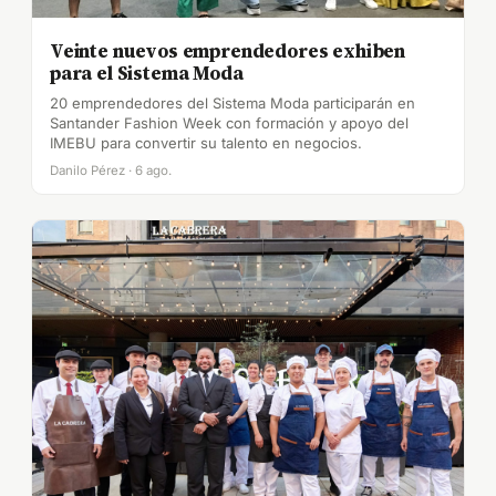
Veinte nuevos emprendedores exhiben
para el Sistema Moda
20 emprendedores del Sistema Moda participarán en
Santander Fashion Week con formación y apoyo del
IMEBU para convertir su talento en negocios.
Danilo Pérez · 6 ago.