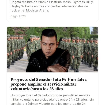
Bogotá recibirá en 2026 a Plastilina Mosh, Cypress Hill y
Hayley Williams en tres conciertos internacionales de
rock en el Movistar Arena.
6 ago. 2026
Proyecto del Senador Jota Pe Hernádez
propone ampliar el servicio militar
voluntario hasta los 28 años
Un proyecto en el Senado propone permitir el servicio
militar voluntario para ciudadanos entre 24 y 28 años, sin
cambiar el régimen vigente para los menores de 24.