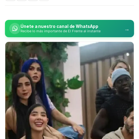
Únete a nuestro canal de WhatsApp
→
Recibe lo más importante de El Frente al instante