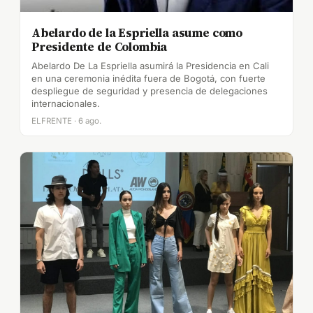
Abelardo de la Espriella asume como
Presidente de Colombia
Abelardo De La Espriella asumirá la Presidencia en Cali
en una ceremonia inédita fuera de Bogotá, con fuerte
despliegue de seguridad y presencia de delegaciones
internacionales.
ELFRENTE · 6 ago.