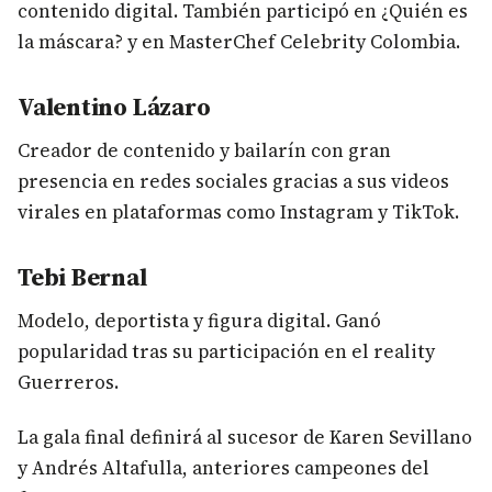
contenido digital. También participó en ¿Quién es
la máscara? y en MasterChef Celebrity Colombia.
Valentino Lázaro
Creador de contenido y bailarín con gran
presencia en redes sociales gracias a sus videos
virales en plataformas como Instagram y TikTok.
Tebi Bernal
Modelo, deportista y figura digital. Ganó
popularidad tras su participación en el reality
Guerreros.
La gala final definirá al sucesor de Karen Sevillano
y Andrés Altafulla, anteriores campeones del