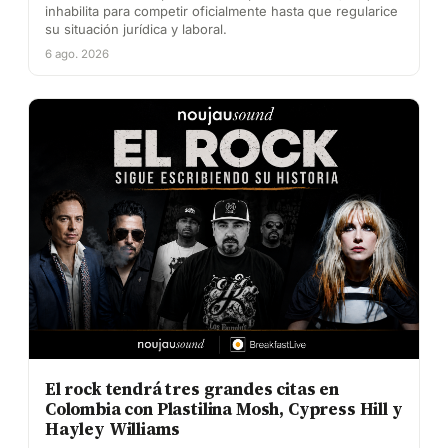
inhabilita para competir oficialmente hasta que regularice
su situación jurídica y laboral.
6 ago. 2026
El rock tendrá tres grandes citas en
Colombia con Plastilina Mosh, Cypress Hill y
Hayley Williams