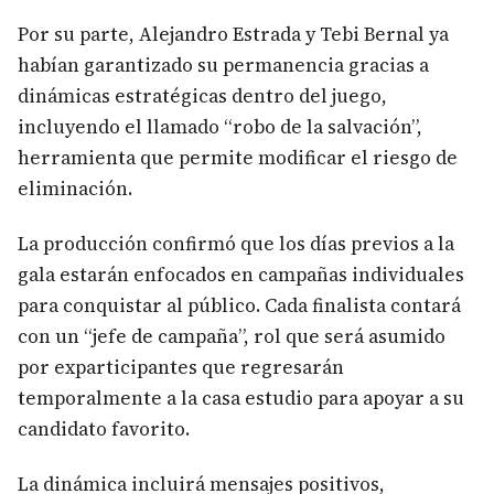
Por su parte, Alejandro Estrada y Tebi Bernal ya
habían garantizado su permanencia gracias a
dinámicas estratégicas dentro del juego,
incluyendo el llamado “robo de la salvación”,
herramienta que permite modificar el riesgo de
eliminación.
La producción confirmó que los días previos a la
gala estarán enfocados en campañas individuales
para conquistar al público. Cada finalista contará
con un “jefe de campaña”, rol que será asumido
por exparticipantes que regresarán
temporalmente a la casa estudio para apoyar a su
candidato favorito.
La dinámica incluirá mensajes positivos,