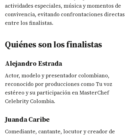
actividades especiales, música y momentos de
convivencia, evitando confrontaciones directas
entre los finalistas.
Quiénes son los finalistas
Alejandro Estrada
Actor, modelo y presentador colombiano,
reconocido por producciones como Tu voz
estéreo y su participación en MasterChef
Celebrity Colombia.
Juanda Caribe
Comediante, cantante, locutor y creador de