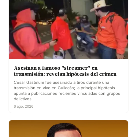
Asesinan a famoso "streamer" en
transmisión: revelan hipótesis del crimen
César Gastélum fue asesinado a tiros durante una
transmisión en vivo en Culiacán; la principal hipótesis
apunta a publicaciones recientes vinculadas con grupos
delictivos.
6 ago. 2026