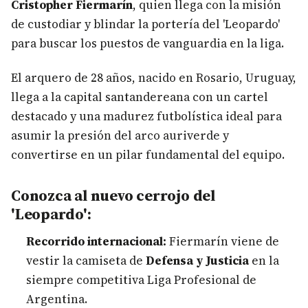
Cristopher Fiermarín
, quien llega con la misión
de custodiar y blindar la portería del 'Leopardo'
para buscar los puestos de vanguardia en la liga.
El arquero de 28 años, nacido en Rosario, Uruguay,
llega a la capital santandereana con un cartel
destacado y una madurez futbolística ideal para
asumir la presión del arco auriverde y
convertirse en un pilar fundamental del equipo.
Conozca al nuevo cerrojo del
'Leopardo':
Recorrido internacional:
Fiermarín viene de
vestir la camiseta de
Defensa y Justicia
en la
siempre competitiva Liga Profesional de
Argentina.