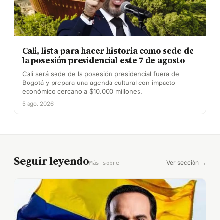
Cali, lista para hacer historia como sede de
la posesión presidencial este 7 de agosto
Cali será sede de la posesión presidencial fuera de
Bogotá y prepara una agenda cultural con impacto
económico cercano a $10.000 millones.
5 ago. 2026
Seguir leyendo
Ver sección →
Más sobre