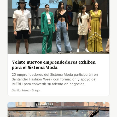
Veinte nuevos emprendedores exhiben
para el Sistema Moda
20 emprendedores del Sistema Moda participarán en
Santander Fashion Week con formación y apoyo del
IMEBU para convertir su talento en negocios.
Danilo Pérez · 6 ago.