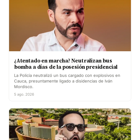
¿Atentado en marcha? Neutralizan bus
bomba a días de la posesión presidencial
La Policía neutralizó un bus cargado con explosivos en
Cauca, presuntamente ligado a disidencias de Iván
Mordisco.
5 ago. 2026