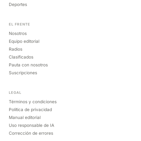
Deportes
EL FRENTE
Nosotros
Equipo editorial
Radios
Clasificados
Pauta con nosotros
Suscripciones
LEGAL
Términos y condiciones
Política de privacidad
Manual editorial
Uso responsable de IA
Corrección de errores