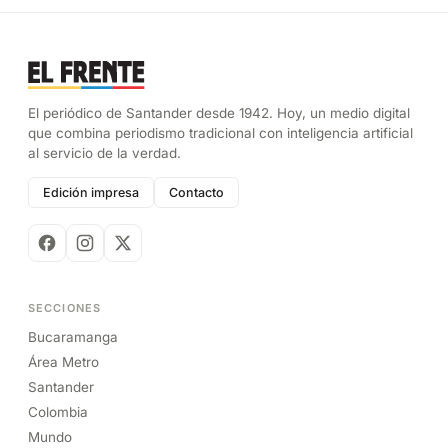
El periódico de Santander desde 1942. Hoy, un medio digital
que combina periodismo tradicional con inteligencia artificial
al servicio de la verdad.
Edición impresa
Contacto
SECCIONES
Bucaramanga
Área Metro
Santander
Colombia
Mundo