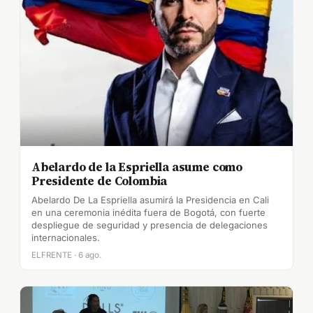
Abelardo de la Espriella asume como
Presidente de Colombia
Abelardo De La Espriella asumirá la Presidencia en Cali
en una ceremonia inédita fuera de Bogotá, con fuerte
despliegue de seguridad y presencia de delegaciones
internacionales.
ELFRENTE · 6 ago.