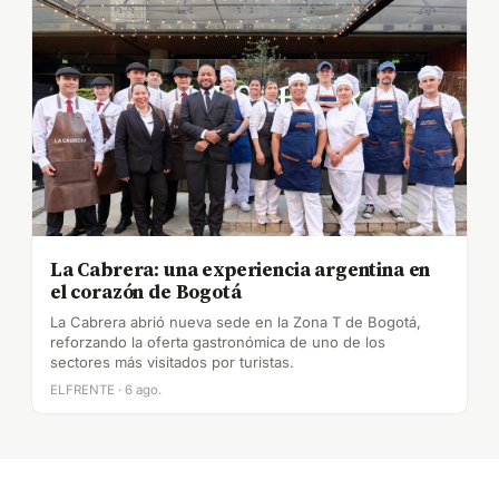
La Cabrera: una experiencia argentina en
el corazón de Bogotá
La Cabrera abrió nueva sede en la Zona T de Bogotá,
reforzando la oferta gastronómica de uno de los
sectores más visitados por turistas.
ELFRENTE · 6 ago.