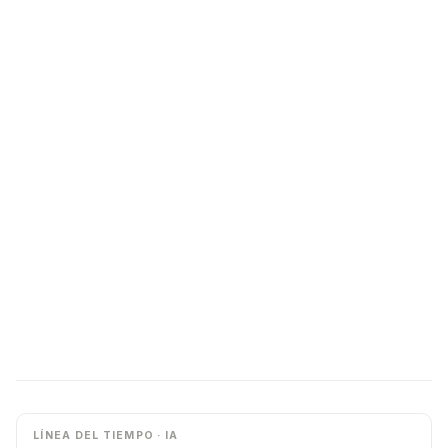
LÍNEA DEL TIEMPO · IA