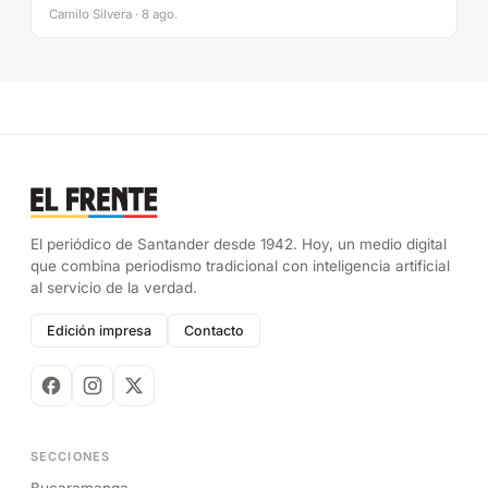
Camilo Silvera · 8 ago.
El periódico de Santander desde 1942. Hoy, un medio digital
que combina periodismo tradicional con inteligencia artificial
al servicio de la verdad.
Edición impresa
Contacto
SECCIONES