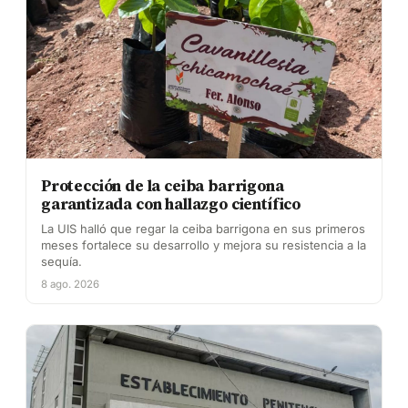
Protección de la ceiba barrigona
garantizada con hallazgo científico
La UIS halló que regar la ceiba barrigona en sus primeros
meses fortalece su desarrollo y mejora su resistencia a la
sequía.
8 ago. 2026