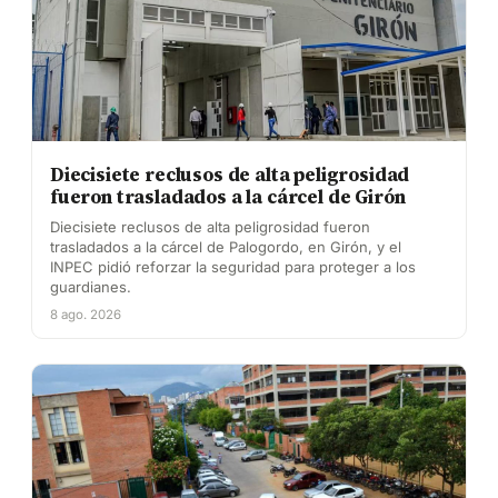
Diecisiete reclusos de alta peligrosidad
fueron trasladados a la cárcel de Girón
Diecisiete reclusos de alta peligrosidad fueron
trasladados a la cárcel de Palogordo, en Girón, y el
INPEC pidió reforzar la seguridad para proteger a los
guardianes.
8 ago. 2026