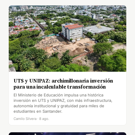
UTS y UNIPAZ: archimillonaria inversión
para una incalculable transformación
El Ministerio de Educación impulsa una histórica
inversión en UTS y UNIPAZ, con más infraestructura,
autonomía institucional y gratuidad para miles de
estudiantes en Santander.
Camilo Silvera · 8 ago.