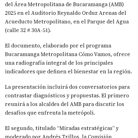
del Área Metropolitana de Bucaramanga (AMB)
2025 en el Auditorio Reynaldo Orduz Arenas del
Acueducto Metropolitano, en el Parque del Agua
(calle 32 # 30A-51).
El documento, elaborado por el programa
Bucaramanga Metropolitana Cómo Vamos, ofrece
una radiografía integral de los principales
indicadores que definen el bienestar en la región.
La presentación incluirá dos conversatorios para
contrastar diagnósticos y propuestas. El primero
reunirá a los alcaldes del AMB para discutir los
desafíos que enfrenta la metrópoli.
El segundo, titulado “Miradas estratégicas” y
moderado por Andrés Trillos, la Comisión