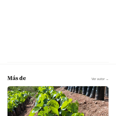
Más de
Ver autor →