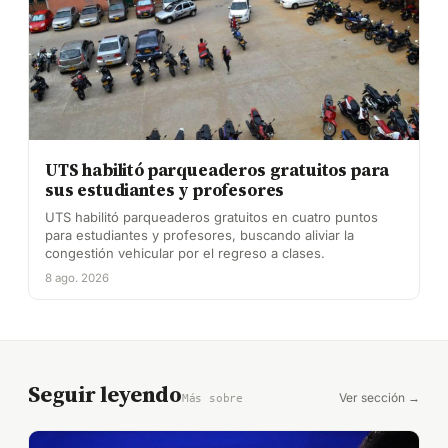
UTS habilitó parqueaderos gratuitos para
sus estudiantes y profesores
UTS habilitó parqueaderos gratuitos en cuatro puntos
para estudiantes y profesores, buscando aliviar la
congestión vehicular por el regreso a clases.
8 ago. 2026
Seguir leyendo
Ver sección →
Más sobre