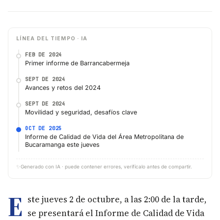
LÍNEA DEL TIEMPO · IA
FEB DE 2024
Primer informe de Barrancabermeja
SEPT DE 2024
Avances y retos del 2024
SEPT DE 2024
Movilidad y seguridad, desafíos clave
OCT DE 2025
Informe de Calidad de Vida del Área Metropolitana de
Bucaramanga este jueves
✨
Generado con IA · puede contener errores, verifícalo antes de compartir.
E
ste jueves 2 de octubre, a las 2:00 de la tarde,
se presentará el Informe de Calidad de Vida