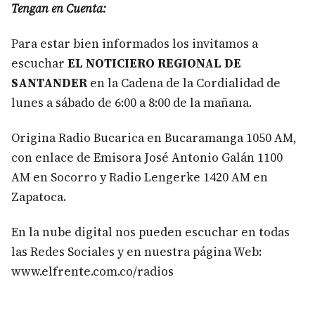
Tengan en Cuenta:
Para estar bien informados los invitamos a
escuchar
EL NOTICIERO REGIONAL DE
SANTANDER
en la Cadena de la Cordialidad de
lunes a sábado de 6:00 a 8:00 de la mañana.
Origina Radio Bucarica en Bucaramanga 1050 AM,
con enlace de Emisora José Antonio Galán 1100
AM en Socorro y Radio Lengerke 1420 AM en
Zapatoca.
En la nube digital nos pueden escuchar en todas
las Redes Sociales y en nuestra página Web:
www.elfrente.com.co/radios