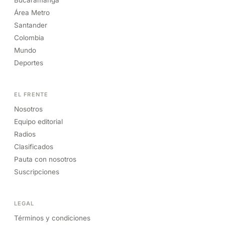
Bucaramanga
Área Metro
Santander
Colombia
Mundo
Deportes
EL FRENTE
Nosotros
Equipo editorial
Radios
Clasificados
Pauta con nosotros
Suscripciones
LEGAL
Términos y condiciones