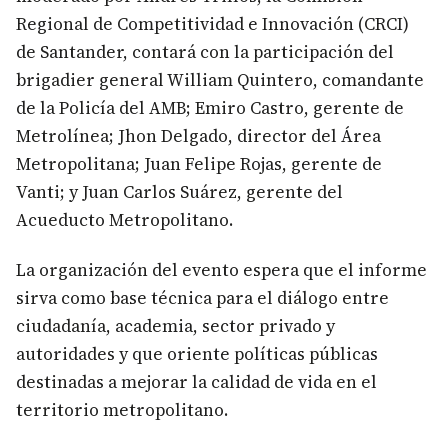
Regional de Competitividad e Innovación (CRCI)
de Santander, contará con la participación del
brigadier general William Quintero, comandante
de la Policía del AMB; Emiro Castro, gerente de
Metrolínea; Jhon Delgado, director del Área
Metropolitana; Juan Felipe Rojas, gerente de
Vanti; y Juan Carlos Suárez, gerente del
Acueducto Metropolitano.
La organización del evento espera que el informe
sirva como base técnica para el diálogo entre
ciudadanía, academia, sector privado y
autoridades y que oriente políticas públicas
destinadas a mejorar la calidad de vida en el
territorio metropolitano.