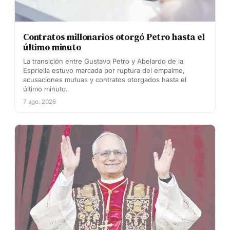
Contratos millonarios otorgó Petro hasta el
último minuto
La transición entre Gustavo Petro y Abelardo de la
Espriella estuvo marcada por ruptura del empalme,
acusaciones mutuas y contratos otorgados hasta el
último minuto.
7 ago. 2026