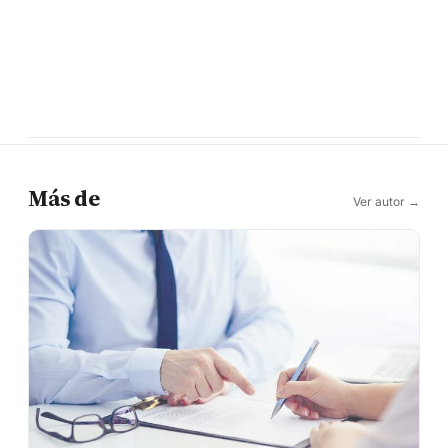
Más de
Ver autor →