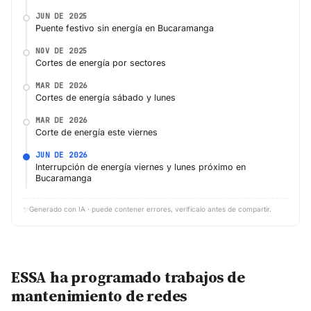
JUN DE 2025
Puente festivo sin energía en Bucaramanga
NOV DE 2025
Cortes de energía por sectores
MAR DE 2026
Cortes de energía sábado y lunes
MAR DE 2026
Corte de energía este viernes
JUN DE 2026
Interrupción de energía viernes y lunes próximo en
Bucaramanga
✨
Generado con IA · puede contener errores, verifícalo antes de compartir.
ESSA ha programado trabajos de
mantenimiento de redes