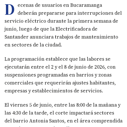
D
ecenas de usuarios en Bucaramanga
deberán prepararse para interrupciones del
servicio eléctrico durante la primera semana de
junio, luego de que la Electrificadora de
Santander anunciara trabajos de mantenimiento
en sectores de la ciudad.
La programación establece que las labores se
ejecutarán entre el 2 y el 8 de junio de 2026, con
suspensiones programadas en barrios y zonas
comerciales que requerirán ajustes habitantes,
empresas y establecimientos de servicios.
El viernes 5 de junio, entre las 8:00 de la mañana y
las 4:30 de la tarde, el corte impactará sectores
del barrio Antonia Santos, en el área comprendida