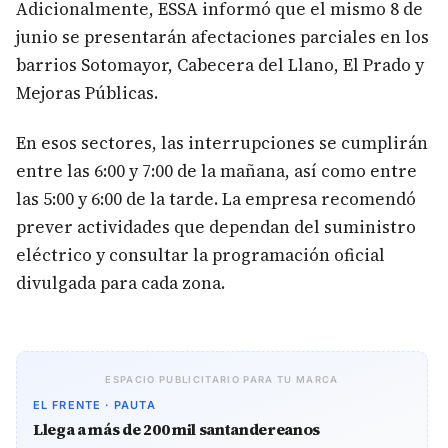
Adicionalmente, ESSA informó que el mismo 8 de
junio se presentarán afectaciones parciales en los
barrios Sotomayor, Cabecera del Llano, El Prado y
Mejoras Públicas.
En esos sectores, las interrupciones se cumplirán
entre las 6:00 y 7:00 de la mañana, así como entre
las 5:00 y 6:00 de la tarde. La empresa recomendó
prever actividades que dependan del suministro
eléctrico y consultar la programación oficial
divulgada para cada zona.
ESPACIO PUBLICITARIO PARA TU MARCA
EL FRENTE · PAUTA
Llega a más de 200 mil santandereanos