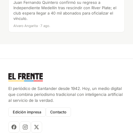
Juan Fernando Quintero confirmó su regreso a
Independiente Medellín tras rescindir con River Plate; el
club espera llegar a 40 mil abonados para oficializar el
vínculo.
Alvaro Angarita · 7 ago.
El periódico de Santander desde 1942. Hoy, un medio digital
que combina periodismo tradicional con inteligencia artificial
al servicio de la verdad.
Edición impresa
Contacto