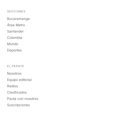
SECCIONES
Bucaramanga
Área Metro
Santander
Colombia
Mundo
Deportes
EL FRENTE
Nosotros
Equipo editorial
Radios
Clasificados
Pauta con nosotros
Suscripciones