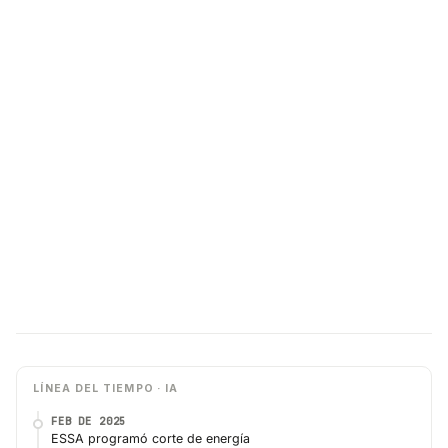
LÍNEA DEL TIEMPO · IA
FEB DE 2025
ESSA programó corte de energía