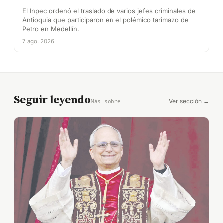
El Inpec ordenó el traslado de varios jefes criminales de
Antioquia que participaron en el polémico tarimazo de
Petro en Medellín.
7 ago. 2026
Seguir leyendo
Ver sección →
Más sobre