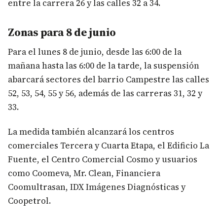
entre la carrera 26 y las calles 32 a 34.
Zonas para 8 de junio
Para el lunes 8 de junio, desde las 6:00 de la
mañana hasta las 6:00 de la tarde, la suspensión
abarcará sectores del barrio Campestre las calles
52, 53, 54, 55 y 56, además de las carreras 31, 32 y
33.
La medida también alcanzará los centros
comerciales Tercera y Cuarta Etapa, el Edificio La
Fuente, el Centro Comercial Cosmo y usuarios
como Coomeva, Mr. Clean, Financiera
Coomultrasan, IDX Imágenes Diagnósticas y
Coopetrol.