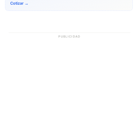
Cotizar →
PUBLICIDAD