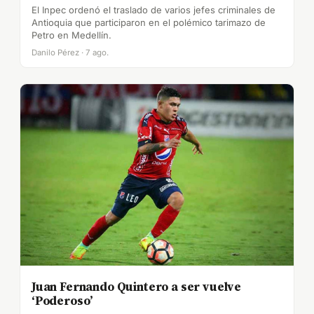
El Inpec ordenó el traslado de varios jefes criminales de
Antioquia que participaron en el polémico tarimazo de
Petro en Medellín.
Danilo Pérez · 7 ago.
Juan Fernando Quintero a ser vuelve
‘Poderoso’