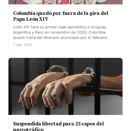
Colombia quedó por fuera de la gira del
Papa León XIV
León XIV hará su primer viaje apostólico a Uruguay,
Argentina y Perú en noviembre de 2026; Colombia
quedó fuera del itinerario anunciado por el Vaticano.
7 ago. 2026
Suspendida libertad para 23 capos del
narcotráfico