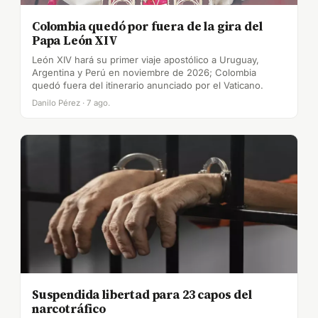
Colombia quedó por fuera de la gira del
Papa León XIV
León XIV hará su primer viaje apostólico a Uruguay,
Argentina y Perú en noviembre de 2026; Colombia
quedó fuera del itinerario anunciado por el Vaticano.
Danilo Pérez · 7 ago.
Suspendida libertad para 23 capos del
narcotráfico