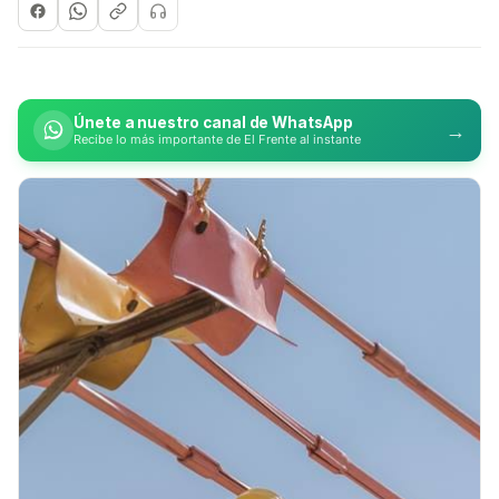
Únete a nuestro canal de WhatsApp
→
Recibe lo más importante de El Frente al instante