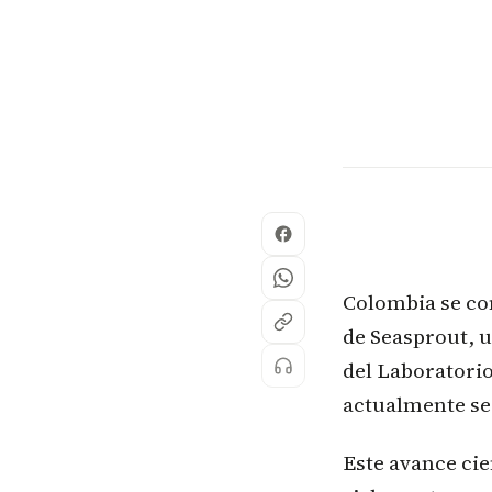
Colombia se co
de Seasprout, u
del Laboratorio
actualmente se
Este avance cie