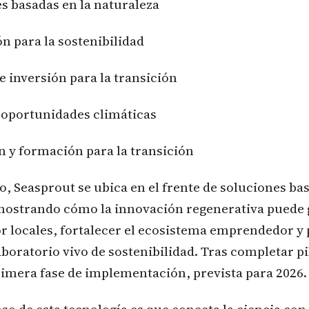
basadas en la naturaleza
para la sostenibilidad
nversión para la transición
portunidades climáticas
 formación para la transición
o, Seasprout se ubica en el frente de soluciones bas
mostrando cómo la innovación regenerativa puede
r locales, fortalecer el ecosistema emprendedor y 
boratorio vivo de sostenibilidad. Tras completar pi
rimera fase de implementación, prevista para 2026.