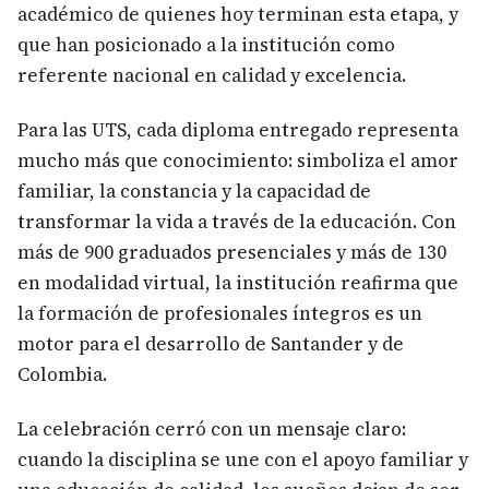
académico de quienes hoy terminan esta etapa, y
que han posicionado a la institución como
referente nacional en calidad y excelencia.
Para las UTS, cada diploma entregado representa
mucho más que conocimiento: simboliza el amor
familiar, la constancia y la capacidad de
transformar la vida a través de la educación. Con
más de 900 graduados presenciales y más de 130
en modalidad virtual, la institución reafirma que
la formación de profesionales íntegros es un
motor para el desarrollo de Santander y de
Colombia.
La celebración cerró con un mensaje claro:
cuando la disciplina se une con el apoyo familiar y