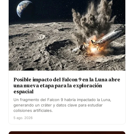
Posible impacto del Falcon 9 en la Luna abre
una nueva etapa para la exploración
espacial
Un fragmento del Falcon 9 habría impactado la Luna,
generando un cráter y datos clave para estudiar
colisiones artificiales.
5 ago. 2026