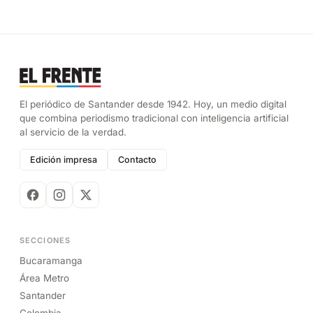
El periódico de Santander desde 1942. Hoy, un medio digital
que combina periodismo tradicional con inteligencia artificial
al servicio de la verdad.
Edición impresa
Contacto
SECCIONES
Bucaramanga
Área Metro
Santander
Colombia