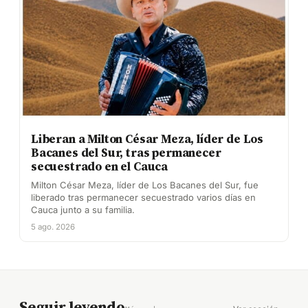
Liberan a Milton César Meza, líder de Los
Bacanes del Sur, tras permanecer
secuestrado en el Cauca
Milton César Meza, líder de Los Bacanes del Sur, fue
liberado tras permanecer secuestrado varios días en
Cauca junto a su familia.
5 ago. 2026
Seguir leyendo