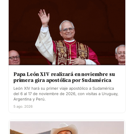
Papa León XIV realizará en noviembre su
primera gira apostólica por Sudamérica
León XIV hará su primer viaje apostólico a Sudamérica
del 6 al 17 de noviembre de 2026, con visitas a Uruguay,
Argentina y Perú.
5 ago. 2026