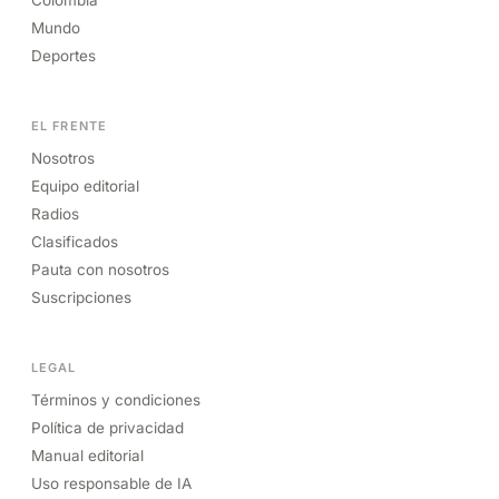
Mundo
Deportes
EL FRENTE
Nosotros
Equipo editorial
Radios
Clasificados
Pauta con nosotros
Suscripciones
LEGAL
Términos y condiciones
Política de privacidad
Manual editorial
Uso responsable de IA