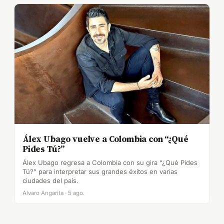
Álex Ubago vuelve a Colombia con “¿Qué
Pides Tú?”
Álex Ubago regresa a Colombia con su gira “¿Qué Pides
Tú?” para interpretar sus grandes éxitos en varias
ciudades del país.
Alvaro Angarita · 5 ago.