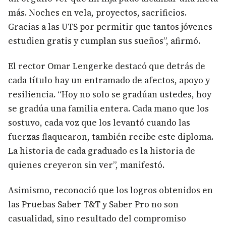
más. Noches en vela, proyectos, sacrificios.
Gracias a las UTS por permitir que tantos jóvenes
estudien gratis y cumplan sus sueños”, afirmó.
El rector Omar Lengerke destacó que detrás de
cada título hay un entramado de afectos, apoyo y
resiliencia. “Hoy no solo se gradúan ustedes, hoy
se gradúa una familia entera. Cada mano que los
sostuvo, cada voz que los levantó cuando las
fuerzas flaquearon, también recibe este diploma.
La historia de cada graduado es la historia de
quienes creyeron sin ver”, manifestó.
Asimismo, reconoció que los logros obtenidos en
las Pruebas Saber T&T y Saber Pro no son
casualidad, sino resultado del compromiso