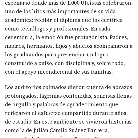
escenario donde más de 1.000 Uteístas celebraron
uno de los hitos más importantes de su vida
académica: recibir el diploma que los certifica
como tecnólogos y profesionales. En cada
ceremonia, la emoción fue protagonista. Padres,
madres, hermanos, hijos y abuelos acompañaron a
los graduandos para presenciar un logro
construido a pulso, con disciplina y, sobre todo,
con el apoyo incondicional de sus familias.
Los auditorios colmados dieron cuenta de abrazos
prolongados, lágrimas contenidas, sonrisas llenas
de orgullo y palabras de agradecimiento que
reflejaron el esfuerzo compartido durante años
de estudio. En este ambiente se vivieron historias
como la de Julián Camilo Suárez Barrera,