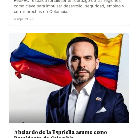
RedPRO respalda fortalecer el liderazgo de las regiones
como clave para impulsar desarrollo, seguridad, empleo y
cerrar brechas en Colombia.
6 ago. 2026
Abelardo de la Espriella asume como