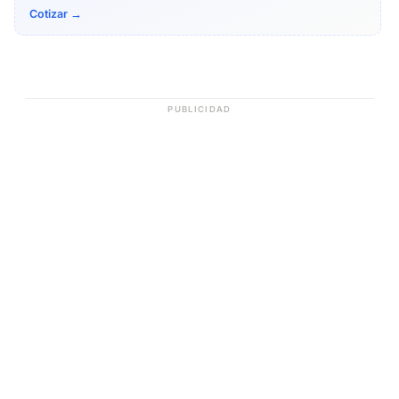
Cotizar →
PUBLICIDAD