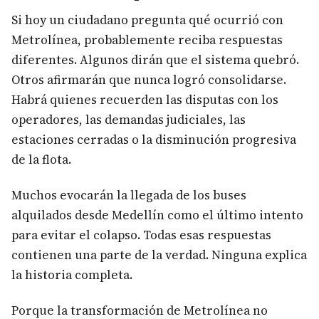
Si hoy un ciudadano pregunta qué ocurrió con
Metrolínea, probablemente reciba respuestas
diferentes. Algunos dirán que el sistema quebró.
Otros afirmarán que nunca logró consolidarse.
Habrá quienes recuerden las disputas con los
operadores, las demandas judiciales, las
estaciones cerradas o la disminución progresiva
de la flota.
Muchos evocarán la llegada de los buses
alquilados desde Medellín como el último intento
para evitar el colapso. Todas esas respuestas
contienen una parte de la verdad. Ninguna explica
la historia completa.
Porque la transformación de Metrolínea no