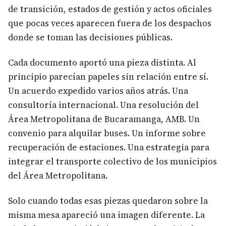
de transición, estados de gestión y actos oficiales
que pocas veces aparecen fuera de los despachos
donde se toman las decisiones públicas.
Cada documento aportó una pieza distinta. Al
principio parecían papeles sin relación entre sí.
Un acuerdo expedido varios años atrás. Una
consultoría internacional. Una resolución del
Área Metropolitana de Bucaramanga, AMB. Un
convenio para alquilar buses. Un informe sobre
recuperación de estaciones. Una estrategia para
integrar el transporte colectivo de los municipios
del Área Metropolitana.
Solo cuando todas esas piezas quedaron sobre la
misma mesa apareció una imagen diferente. La