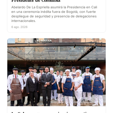
Presidente de Colombia
Abelardo De La Espriella asumirá la Presidencia en Cali
en una ceremonia inédita fuera de Bogotá, con fuerte
despliegue de seguridad y presencia de delegaciones
internacionales.
6 ago. 2026