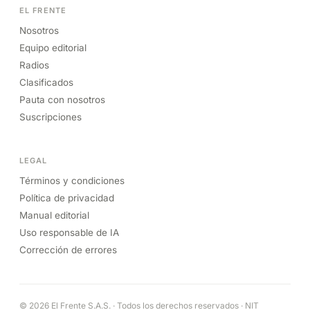
EL FRENTE
Nosotros
Equipo editorial
Radios
Clasificados
Pauta con nosotros
Suscripciones
LEGAL
Términos y condiciones
Política de privacidad
Manual editorial
Uso responsable de IA
Corrección de errores
© 2026 El Frente S.A.S. · Todos los derechos reservados · NIT