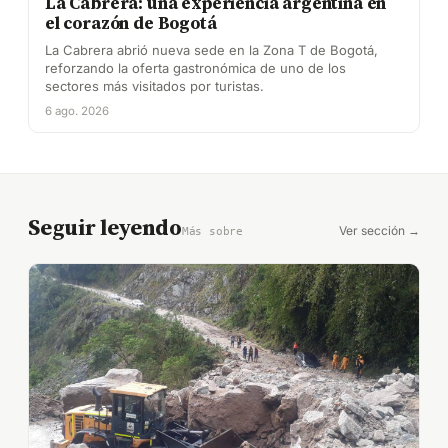
La Cabrera: una experiencia argentina en
el corazón de Bogotá
La Cabrera abrió nueva sede en la Zona T de Bogotá,
reforzando la oferta gastronómica de uno de los
sectores más visitados por turistas.
6 ago. 2026
Seguir leyendo
Ver sección →
Más sobre