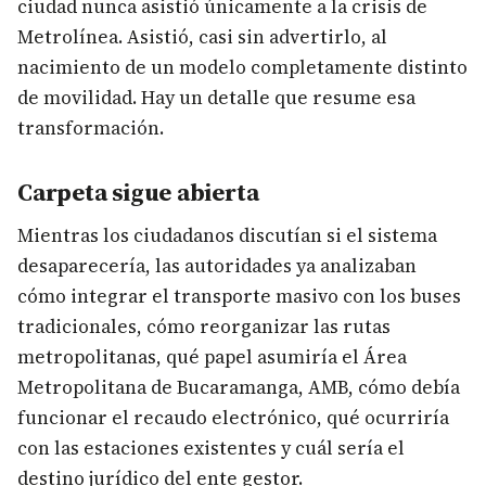
ciudad nunca asistió únicamente a la crisis de
Metrolínea. Asistió, casi sin advertirlo, al
nacimiento de un modelo completamente distinto
de movilidad. Hay un detalle que resume esa
transformación.
Carpeta sigue abierta
Mientras los ciudadanos discutían si el sistema
desaparecería, las autoridades ya analizaban
cómo integrar el transporte masivo con los buses
tradicionales, cómo reorganizar las rutas
metropolitanas, qué papel asumiría el Área
Metropolitana de Bucaramanga, AMB, cómo debía
funcionar el recaudo electrónico, qué ocurriría
con las estaciones existentes y cuál sería el
destino jurídico del ente gestor.