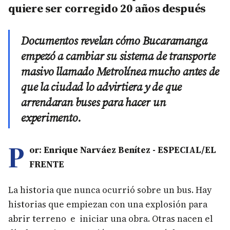
quiere ser corregido 20 años después
Documentos revelan cómo Bucaramanga
empezó a cambiar su sistema de transporte
masivo llamado Metrolínea mucho antes de
que la ciudad lo advirtiera y de que
arrendaran buses para hacer un
experimento.
P
or: Enrique Narváez Benítez - ESPECIAL/EL
FRENTE
La historia que nunca ocurrió sobre un bus. Hay
historias que empiezan con una explosión para
abrir terreno e iniciar una obra. Otras nacen el