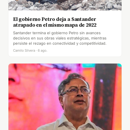
El gobierno Petro deja a Santander
atrapado en el mismo mapa de 2022
Santander termina el gobierno Petro sin avances
decisivos en sus obras viales estratégicas, mientras
persiste el rezago en conectividad y competitividad.
Camilo Silvera · 6 ago.