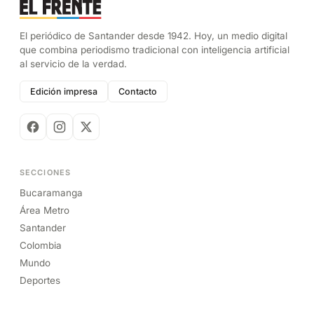
El periódico de Santander desde 1942. Hoy, un medio digital
que combina periodismo tradicional con inteligencia artificial
al servicio de la verdad.
Edición impresa
Contacto
SECCIONES
Bucaramanga
Área Metro
Santander
Colombia
Mundo
Deportes