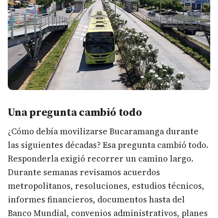
Una pregunta cambió todo
¿Cómo debía movilizarse Bucaramanga durante
las siguientes décadas? Esa pregunta cambió todo.
Responderla exigió recorrer un camino largo.
Durante semanas revisamos acuerdos
metropolitanos, resoluciones, estudios técnicos,
informes financieros, documentos hasta del
Banco Mundial, convenios administrativos, planes