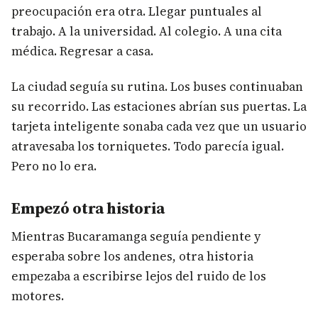
preocupación era otra. Llegar puntuales al
trabajo. A la universidad. Al colegio. A una cita
médica. Regresar a casa.
La ciudad seguía su rutina. Los buses continuaban
su recorrido. Las estaciones abrían sus puertas. La
tarjeta inteligente sonaba cada vez que un usuario
atravesaba los torniquetes. Todo parecía igual.
Pero no lo era.
Empezó otra historia
Mientras Bucaramanga seguía pendiente y
esperaba sobre los andenes, otra historia
empezaba a escribirse lejos del ruido de los
motores.