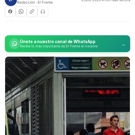
Redacción · El Frente
Únete a nuestro canal de WhatsApp
→
Recibe lo más importante de El Frente al instante