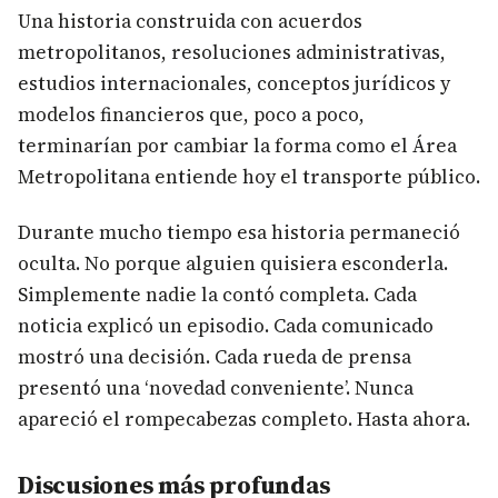
Una historia construida con acuerdos
metropolitanos, resoluciones administrativas,
estudios internacionales, conceptos jurídicos y
modelos financieros que, poco a poco,
terminarían por cambiar la forma como el Área
Metropolitana entiende hoy el transporte público.
Durante mucho tiempo esa historia permaneció
oculta. No porque alguien quisiera esconderla.
Simplemente nadie la contó completa. Cada
noticia explicó un episodio. Cada comunicado
mostró una decisión. Cada rueda de prensa
presentó una ‘novedad conveniente’. Nunca
apareció el rompecabezas completo. Hasta ahora.
Discusiones más profundas