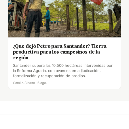
¿Que dejó Petro para Santander? Tierra
productiva para los campesinos de la
región
Santander supera las 10.500 hectáreas intervenidas por
la Reforma Agraria, con avances en adjudicación,
formalización y recuperación de predios.
Camilo Silvera · 6 ago.