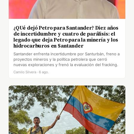
¿QUé dejó Petro para Santander? Diez años
de incertidumbre y cuatro de parálisis: el
legado que deja Petro para la minería y los
hidrocarburos en Santander
Santander enfrenta incertidumbre por Santurbán, freno a
proyectos mineros y la política petrolera que cerró
nuevas exploraciones y frenó la evaluación del fracking.
Camilo Silvera · 6 ago.