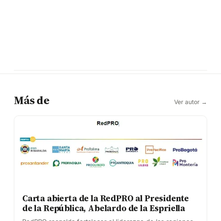
Más de
Ver autor →
Carta abierta de la RedPRO al Presidente
de la República, Abelardo de la Espriella