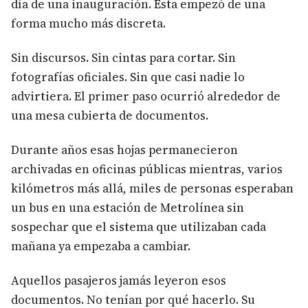
día de una inauguración. Esta empezó de una
forma mucho más discreta.
Sin discursos. Sin cintas para cortar. Sin
fotografías oficiales. Sin que casi nadie lo
advirtiera. El primer paso ocurrió alrededor de
una mesa cubierta de documentos.
Durante años esas hojas permanecieron
archivadas en oficinas públicas mientras, varios
kilómetros más allá, miles de personas esperaban
un bus en una estación de Metrolínea sin
sospechar que el sistema que utilizaban cada
mañana ya empezaba a cambiar.
Aquellos pasajeros jamás leyeron esos
documentos. No tenían por qué hacerlo. Su