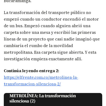
Bucaramanga.
La transformación del transporte público no
empezó cuando un conductor encendió el motor
de un bus. Empezó cuando alguien abrió una
carpeta sobre una mesa y escribió las primeras
líneas de un proyecto que casi nadie imaginó que
cambiaría el rumbo de la movilidad
metropolitana. Esa carpeta sigue abierta. Y esta
investigación empieza exactamente allí.
Continúa leyendo entrega 2:
https://elfrente.com.co/metrolinea-la-
transformacion-silenciosa-2/