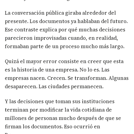
La conversación pública giraba alrededor del
presente. Los documentos ya hablaban del futuro.
Ese contraste explica por qué muchas decisiones
parecieron improvisadas cuando, en realidad,
formaban parte de un proceso mucho más largo.
Quizá el mayor error consiste en creer que esta
es la historia de una empresa. No lo es. Las
empresas nacen. Crecen. Se transforman. Algunas
desaparecen. Las ciudades permanecen.
Y las decisiones que toman sus instituciones
terminan por modificar la vida cotidiana de
millones de personas mucho después de que se
firman los documentos. Eso ocurrió en