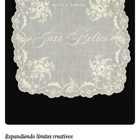
Expandiendo límites creativos