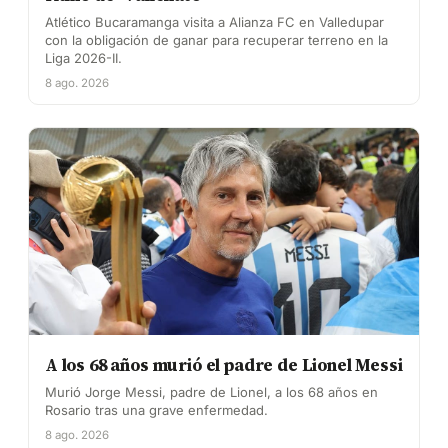
Atlético Bucaramanga visita a Alianza FC en Valledupar
con la obligación de ganar para recuperar terreno en la
Liga 2026-II.
8 ago. 2026
A los 68 años murió el padre de Lionel Messi
Murió Jorge Messi, padre de Lionel, a los 68 años en
Rosario tras una grave enfermedad.
8 ago. 2026