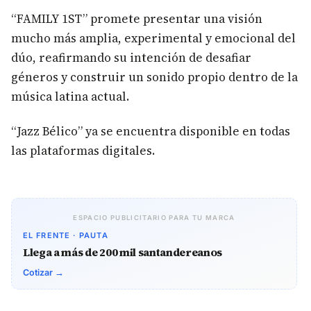
“FAMILY 1ST” promete presentar una visión
mucho más amplia, experimental y emocional del
dúo, reafirmando su intención de desafiar
géneros y construir un sonido propio dentro de la
música latina actual.
“Jazz Bélico” ya se encuentra disponible en todas
las plataformas digitales.
ESPACIO PUBLICITARIO PARA TU MARCA
EL FRENTE · PAUTA
Llega a más de 200 mil santandereanos
Cotizar →