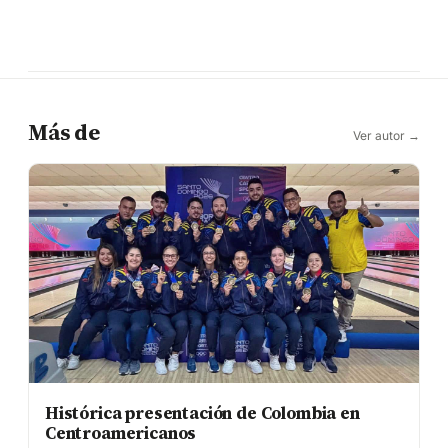
Más de
Ver autor →
Histórica presentación de Colombia en
Centroamericanos