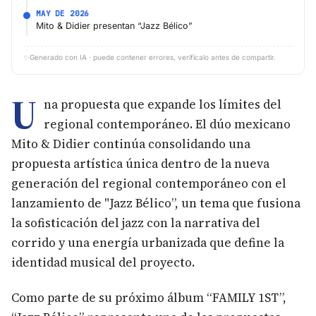
MAY DE 2026
Mito & Didier presentan “Jazz Bélico”
✨
Generado con IA · puede contener errores, verifícalo antes de compartir.
U
na propuesta que expande los límites del
regional contemporáneo. El dúo mexicano
Mito & Didier continúa consolidando una
propuesta artística única dentro de la nueva
generación del regional contemporáneo con el
lanzamiento de "Jazz Bélico”, un tema que fusiona
la sofisticación del jazz con la narrativa del
corrido y una energía urbanizada que define la
identidad musical del proyecto.
Como parte de su próximo álbum “FAMILY 1ST”,