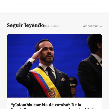
Seguir leyendo
Ver sección →
Más sobre
“¡Colombia cambia de rumbo!: De la