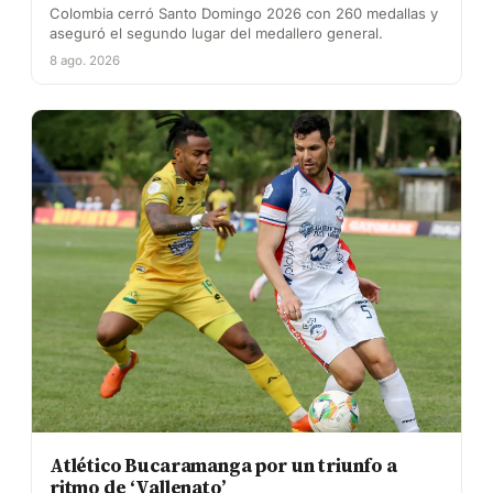
Colombia cerró Santo Domingo 2026 con 260 medallas y
aseguró el segundo lugar del medallero general.
8 ago. 2026
Atlético Bucaramanga por un triunfo a
ritmo de ‘Vallenato’