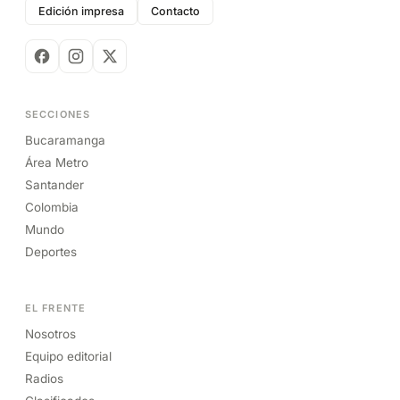
Edición impresa
Contacto
SECCIONES
Bucaramanga
Área Metro
Santander
Colombia
Mundo
Deportes
EL FRENTE
Nosotros
Equipo editorial
Radios