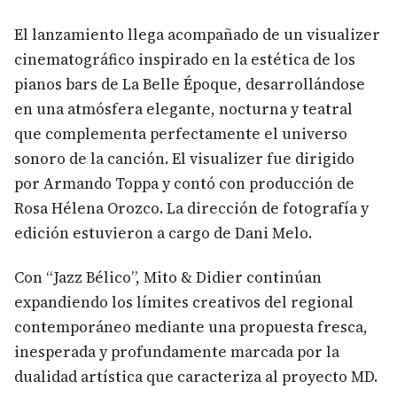
El lanzamiento llega acompañado de un visualizer
cinematográfico inspirado en la estética de los
pianos bars de La Belle Époque, desarrollándose
en una atmósfera elegante, nocturna y teatral
que complementa perfectamente el universo
sonoro de la canción. El visualizer fue dirigido
por Armando Toppa y contó con producción de
Rosa Hélena Orozco. La dirección de fotografía y
edición estuvieron a cargo de Dani Melo.
Con “Jazz Bélico”, Mito & Didier continúan
expandiendo los límites creativos del regional
contemporáneo mediante una propuesta fresca,
inesperada y profundamente marcada por la
dualidad artística que caracteriza al proyecto MD.