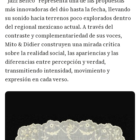
“Jazz Bélico” representa una de las propuestas
más innovadoras del dúo hasta la fecha, llevando
su sonido hacia terrenos poco explorados dentro
del regional mexicano actual. A través del
contraste y complementariedad de sus voces,
Mito & Didier construyen una mirada crítica
sobre la realidad social, las apariencias y las
diferencias entre percepción y verdad,
transmitiendo intensidad, movimiento y
expresión en cada verso.