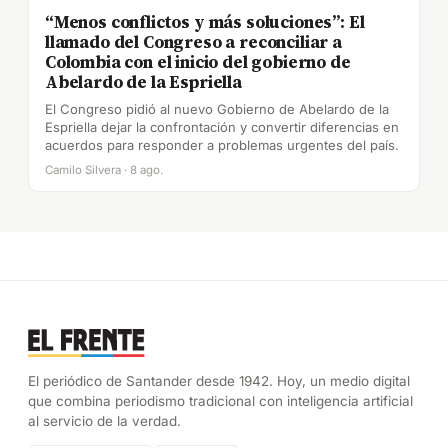
“Menos conflictos y más soluciones”: El
llamado del Congreso a reconciliar a
Colombia con el inicio del gobierno de
Abelardo de la Espriella
El Congreso pidió al nuevo Gobierno de Abelardo de la
Espriella dejar la confrontación y convertir diferencias en
acuerdos para responder a problemas urgentes del país.
Camilo Silvera · 8 ago.
El periódico de Santander desde 1942. Hoy, un medio digital
que combina periodismo tradicional con inteligencia artificial
al servicio de la verdad.