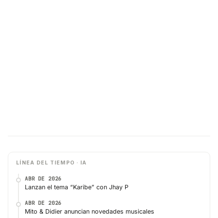
LÍNEA DEL TIEMPO · IA
ABR DE 2026
Lanzan el tema “Karibe” con Jhay P
ABR DE 2026
Mito & Didier anuncian novedades musicales