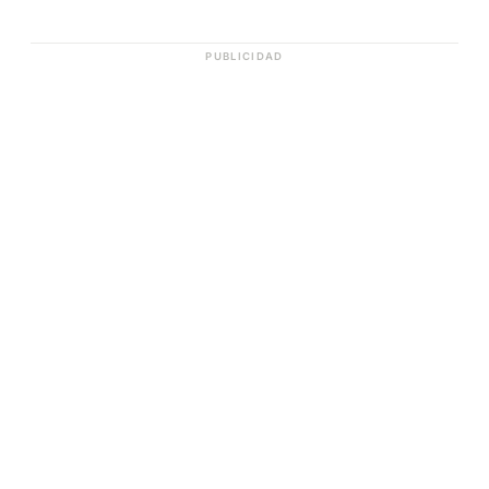
PUBLICIDAD