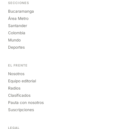
SECCIONES
Bucaramanga
Área Metro
Santander
Colombia
Mundo
Deportes
EL FRENTE
Nosotros
Equipo editorial
Radios
Clasificados
Pauta con nosotros
Suscripciones
LEGAL