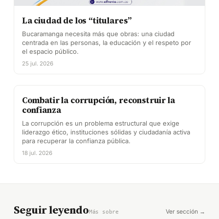
La ciudad de los “titulares”
Bucaramanga necesita más que obras: una ciudad
centrada en las personas, la educación y el respeto por
el espacio público.
25 jul. 2026
Combatir la corrupción, reconstruir la
confianza
La corrupción es un problema estructural que exige
liderazgo ético, instituciones sólidas y ciudadanía activa
para recuperar la confianza pública.
18 jul. 2026
Seguir leyendo
Ver sección →
Más sobre