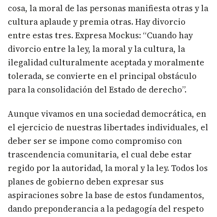
cosa, la moral de las personas manifiesta otras y la
cultura aplaude y premia otras. Hay divorcio
entre estas tres. Expresa Mockus: “Cuando hay
divorcio entre la ley, la moral y la cultura, la
ilegalidad culturalmente aceptada y moralmente
tolerada, se convierte en el principal obstáculo
para la consolidación del Estado de derecho”.
Aunque vivamos en una sociedad democrática, en
el ejercicio de nuestras libertades individuales, el
deber ser se impone como compromiso con
trascendencia comunitaria, el cual debe estar
regido por la autoridad, la moral y la ley. Todos los
planes de gobierno deben expresar sus
aspiraciones sobre la base de estos fundamentos,
dando preponderancia a la pedagogía del respeto