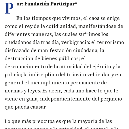
P
or: Fundación Participar*
En los tiempos que vivimos, el caos se erige
como el rey de la cotidianidad, manifestándose de
diferentes maneras, las cuales sufrimos los
ciudadanos día tras día, verbigracia: el terrorismo
disfrazado de manifestación ciudadana; la
destrucción de bienes públicos; el
desconocimiento de la autoridad del ejército y la
policía; la indisciplina del tránsito vehicular y en
general el incumplimiento permanente de
normas y leyes. Es decir, cada uno hace lo que le
viene en gana, independientemente del perjuicio
que pueda causar.
Lo que más preocupa es que la mayoría de las