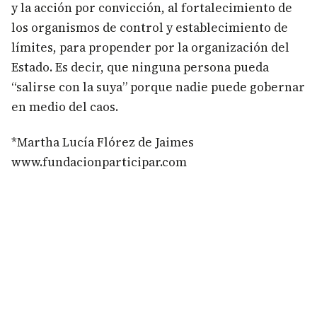
y la acción por convicción, al fortalecimiento de
los organismos de control y establecimiento de
límites, para propender por la organización del
Estado. Es decir, que ninguna persona pueda
“salirse con la suya” porque nadie puede gobernar
en medio del caos.
*Martha Lucía Flórez de Jaimes
www.fundacionparticipar.com