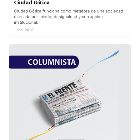
Ciudad Gótica
Ciudad Gótica funciona como metáfora de una sociedad
marcada por miedo, desigualdad y corrupción
institucional.
1 ago. 2026