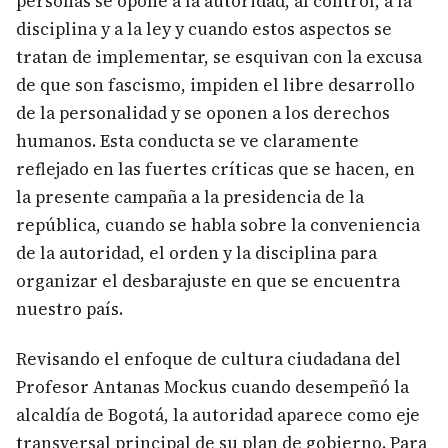
personas se opone a la autoridad, al control, a la
disciplina y a la ley y cuando estos aspectos se
tratan de implementar, se esquivan con la excusa
de que son fascismo, impiden el libre desarrollo
de la personalidad y se oponen a los derechos
humanos. Esta conducta se ve claramente
reflejado en las fuertes críticas que se hacen, en
la presente campaña a la presidencia de la
república, cuando se habla sobre la conveniencia
de la autoridad, el orden y la disciplina para
organizar el desbarajuste en que se encuentra
nuestro país.
Revisando el enfoque de cultura ciudadana del
Profesor Antanas Mockus cuando desempeñó la
alcaldía de Bogotá, la autoridad aparece como eje
transversal principal de su plan de gobierno. Para