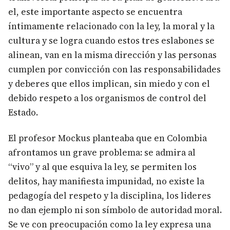
el, este importante aspecto se encuentra
íntimamente relacionado con la ley, la moral y la
cultura y se logra cuando estos tres eslabones se
alinean, van en la misma dirección y las personas
cumplen por convicción con las responsabilidades
y deberes que ellos implican, sin miedo y con el
debido respeto a los organismos de control del
Estado.
El profesor Mockus planteaba que en Colombia
afrontamos un grave problema: se admira al
“vivo” y al que esquiva la ley, se permiten los
delitos, hay manifiesta impunidad, no existe la
pedagogía del respeto y la disciplina, los lideres
no dan ejemplo ni son símbolo de autoridad moral.
Se ve con preocupación como la ley expresa una