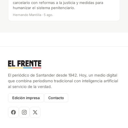
carcelario con reformas a la justicia y medidas para
humanizar el sistema penitenciario.
Hernando Mantilla · 5 ago.
El periódico de Santander desde 1942. Hoy, un medio digital
que combina periodismo tradicional con inteligencia artificial
al servicio de la verdad.
Edición impresa
Contacto