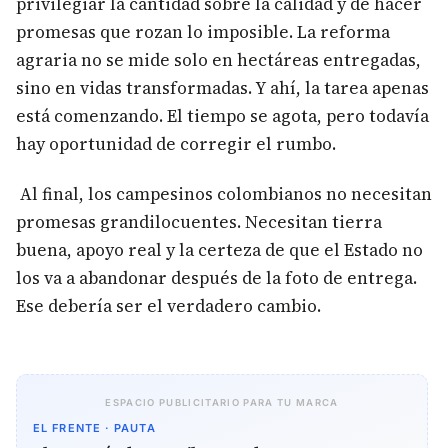
privilegiar la cantidad sobre la calidad y de hacer
promesas que rozan lo imposible. La reforma
agraria no se mide solo en hectáreas entregadas,
sino en vidas transformadas. Y ahí, la tarea apenas
está comenzando. El tiempo se agota, pero todavía
hay oportunidad de corregir el rumbo.
Al final, los campesinos colombianos no necesitan
promesas grandilocuentes. Necesitan tierra
buena, apoyo real y la certeza de que el Estado no
los va a abandonar después de la foto de entrega.
Ese debería ser el verdadero cambio.
ESPACIO PUBLICITARIO PARA TU MARCA
EL FRENTE · PAUTA