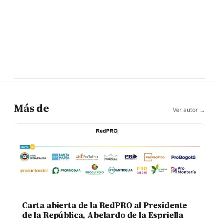
Más de
Ver autor →
Carta abierta de la RedPRO al Presidente
de la República, Abelardo de la Espriella