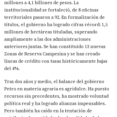
millones a 4,1 billones de pesos. La
institucionalidad se fortaleció, de 8 oficinas
territoriales pasaron a 92. En formalización de
títulos, el gobierno ha logrado cifras récord: 1,5
millones de hectáreas tituladas, superando
ampliamente a las dos administraciones
anteriores juntas. Se han constituido 13 nuevas
Zonas de Reserva Campesina y se han creado
líneas de crédito con tasas históricamente bajas
del 4%.
Tras dos años y medio, el balance del gobierno
Petro en materia agraria es agridulce. Ha puesto
recursos sin precedentes, ha mostrado voluntad
política real y ha logrado alianzas impensables.
Pero también ha caído en la tentación de