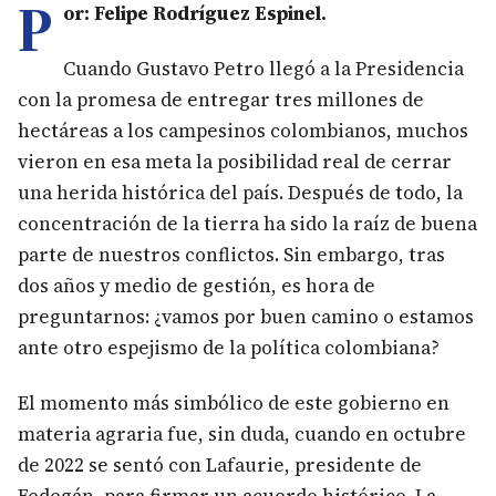
P
or: Felipe Rodríguez Espinel.
Cuando Gustavo Petro llegó a la Presidencia
con la promesa de entregar tres millones de
hectáreas a los campesinos colombianos, muchos
vieron en esa meta la posibilidad real de cerrar
una herida histórica del país. Después de todo, la
concentración de la tierra ha sido la raíz de buena
parte de nuestros conflictos. Sin embargo, tras
dos años y medio de gestión, es hora de
preguntarnos: ¿vamos por buen camino o estamos
ante otro espejismo de la política colombiana?
El momento más simbólico de este gobierno en
materia agraria fue, sin duda, cuando en octubre
de 2022 se sentó con Lafaurie, presidente de