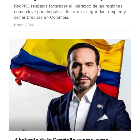
RedPRO respalda fortalecer el liderazgo de las regiones
como clave para impulsar desarrollo, seguridad, empleo y
cerrar brechas en Colombia.
6 ago. 2026
Abelardo de la Espriella asume como