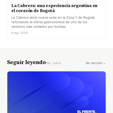
La Cabrera: una experiencia argentina en
el corazón de Bogotá
La Cabrera abrió nueva sede en la Zona T de Bogotá,
reforzando la oferta gastronómica de uno de los
sectores más visitados por turistas.
6 ago. 2026
Seguir leyendo
Ver sección →
Más sobre