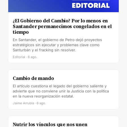
¿El Gobierno del Cambio? Por lo menos en
Santander permanecimos congelados en el
tiempo
En Santander, el gobierno de Petro dejó proyectos
estratégicos sin ejecutar y problemas clave como
Santurbán y el fracking sin resolver.
Editorial · 6 ago.
Cambio de mando
El artículo cuestiona el legado del gobierno saliente y
advierte que no conviene unir la Justicia con la política
en la nueva reorganización estatal.
Jaime Arrubla · 6 ago.
Nutrir los vínculos que nos unen