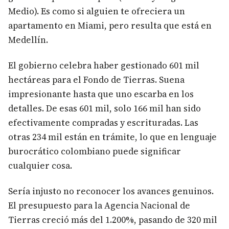
Medio). Es como si alguien te ofreciera un
apartamento en Miami, pero resulta que está en
Medellín.
El gobierno celebra haber gestionado 601 mil
hectáreas para el Fondo de Tierras. Suena
impresionante hasta que uno escarba en los
detalles. De esas 601 mil, solo 166 mil han sido
efectivamente compradas y escrituradas. Las
otras 234 mil están en trámite, lo que en lenguaje
burocrático colombiano puede significar
cualquier cosa.
Sería injusto no reconocer los avances genuinos.
El presupuesto para la Agencia Nacional de
Tierras creció más del 1.200%, pasando de 320 mil