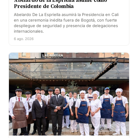
Presidente de Colombia
Abelardo De La Espriella asumirá la Presidencia en Cali
en una ceremonia inédita fuera de Bogotá, con fuerte
despliegue de seguridad y presencia de delegaciones
internacionales.
6 ago. 2026