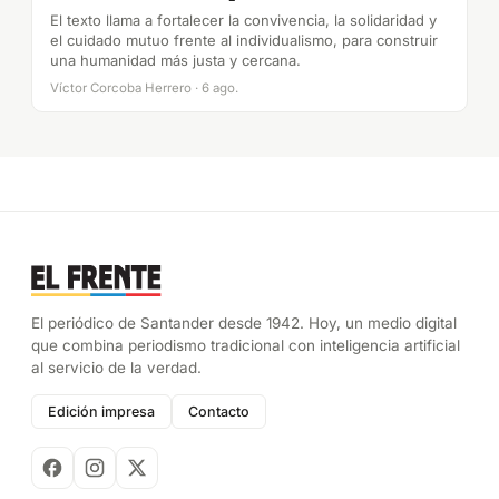
El texto llama a fortalecer la convivencia, la solidaridad y
el cuidado mutuo frente al individualismo, para construir
una humanidad más justa y cercana.
Víctor Corcoba Herrero · 6 ago.
El periódico de Santander desde 1942. Hoy, un medio digital
que combina periodismo tradicional con inteligencia artificial
al servicio de la verdad.
Edición impresa
Contacto