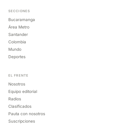
SECCIONES
Bucaramanga
Área Metro
Santander
Colombia
Mundo
Deportes
EL FRENTE
Nosotros
Equipo editorial
Radios
Clasificados
Pauta con nosotros
Suscripciones