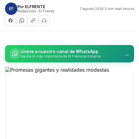
Por
ELFRENTE
EF
7 agosto 2025
·
2 min read lectura
Redacción · El Frente
Únete a nuestro canal de WhatsApp
→
Recibe lo más importante de El Frente al instante