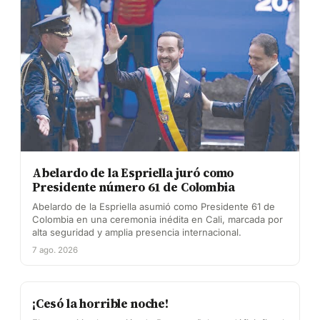
Abelardo de la Espriella juró como
Presidente número 61 de Colombia
Abelardo de la Espriella asumió como Presidente 61 de
Colombia en una ceremonia inédita en Cali, marcada por
alta seguridad y amplia presencia internacional.
7 ago. 2026
¡Cesó la horrible noche!