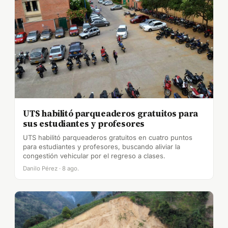
UTS habilitó parqueaderos gratuitos para
sus estudiantes y profesores
UTS habilitó parqueaderos gratuitos en cuatro puntos
para estudiantes y profesores, buscando aliviar la
congestión vehicular por el regreso a clases.
Danilo Pérez · 8 ago.