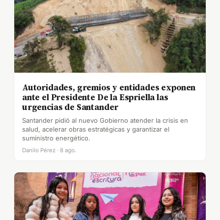
Autoridades, gremios y entidades exponen
ante el Presidente De la Espriella las
urgencias de Santander
Santander pidió al nuevo Gobierno atender la crisis en
salud, acelerar obras estratégicas y garantizar el
suministro energético.
Danilo Pérez · 8 ago.