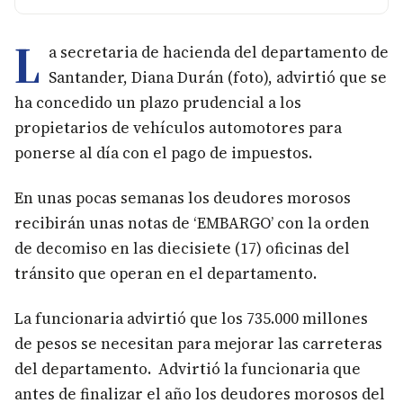
L
a secretaria de hacienda del departamento de
Santander, Diana Durán (foto), advirtió que se
ha concedido un plazo prudencial a los
propietarios de vehículos automotores para
ponerse al día con el pago de impuestos.
En unas pocas semanas los deudores morosos
recibirán unas notas de ‘EMBARGO’ con la orden
de decomiso en las diecisiete (17) oficinas del
tránsito que operan en el departamento.
La funcionaria advirtió que los 735.000 millones
de pesos se necesitan para mejorar las carreteras
del departamento. Advirtió la funcionaria que
antes de finalizar el año los deudores morosos del