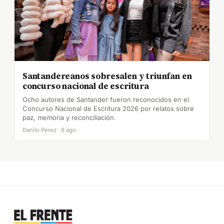
Santandereanos sobresalen y triunfan en
concurso nacional de escritura
Ocho autores de Santander fueron reconocidos en el
Concurso Nacional de Escritura 2026 por relatos sobre
paz, memoria y reconciliación.
Danilo Pérez · 8 ago.