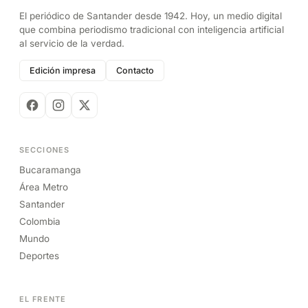
El periódico de Santander desde 1942. Hoy, un medio digital
que combina periodismo tradicional con inteligencia artificial
al servicio de la verdad.
Edición impresa
Contacto
SECCIONES
Bucaramanga
Área Metro
Santander
Colombia
Mundo
Deportes
EL FRENTE