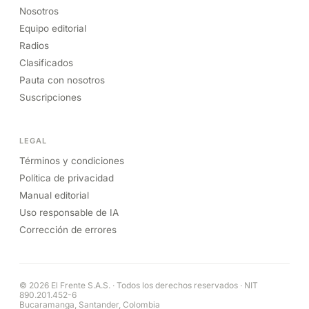
Nosotros
Equipo editorial
Radios
Clasificados
Pauta con nosotros
Suscripciones
LEGAL
Términos y condiciones
Política de privacidad
Manual editorial
Uso responsable de IA
Corrección de errores
© 2026 El Frente S.A.S. · Todos los derechos reservados · NIT
890.201.452-6
Bucaramanga, Santander, Colombia