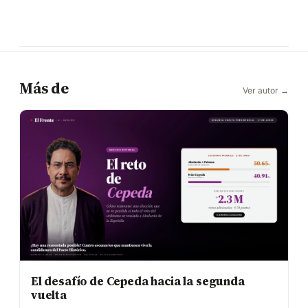
Más de
Ver autor →
El desafío de Cepeda hacia la segunda
vuelta