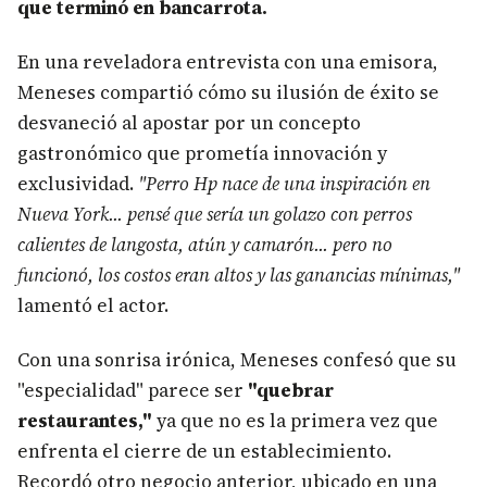
que terminó en bancarrota.
En una reveladora entrevista con una emisora,
Meneses compartió cómo su ilusión de éxito se
desvaneció al apostar por un concepto
gastronómico que prometía innovación y
exclusividad.
"Perro Hp nace de una inspiración en
Nueva York... pensé que sería un golazo con perros
calientes de langosta, atún y camarón... pero no
funcionó, los costos eran altos y las ganancias mínimas,"
lamentó el actor.
Con una sonrisa irónica, Meneses confesó que su
"especialidad" parece ser
"quebrar
restaurantes,"
ya que no es la primera vez que
enfrenta el cierre de un establecimiento.
Recordó otro negocio anterior, ubicado en una