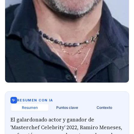
✨
RESUMEN CON IA
Resumen
Puntos clave
Contexto
El galardonado actor y ganador de
'Masterchef Celebrity' 2022, Ramiro Meneses,