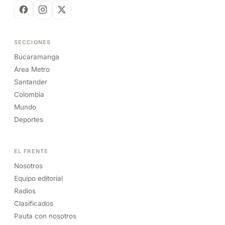
SECCIONES
Bucaramanga
Área Metro
Santander
Colombia
Mundo
Deportes
EL FRENTE
Nosotros
Equipo editorial
Radios
Clasificados
Pauta con nosotros