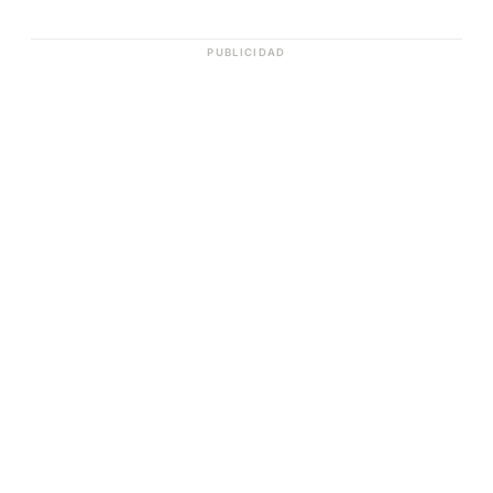
PUBLICIDAD