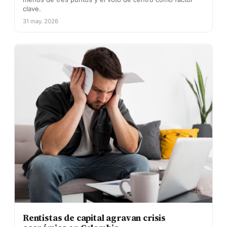
clave.
31 may. 2026
Rentistas de capital agravan crisis