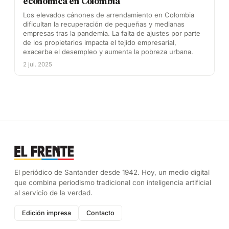
económica en Colombia
Los elevados cánones de arrendamiento en Colombia
dificultan la recuperación de pequeñas y medianas
empresas tras la pandemia. La falta de ajustes por parte
de los propietarios impacta el tejido empresarial,
exacerba el desempleo y aumenta la pobreza urbana.
2 jul. 2025
El periódico de Santander desde 1942. Hoy, un medio digital
que combina periodismo tradicional con inteligencia artificial
al servicio de la verdad.
Edición impresa
Contacto