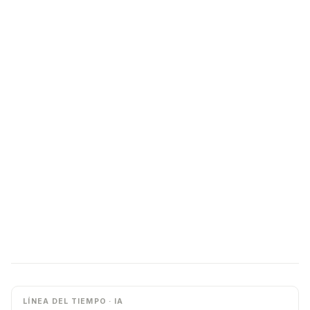
LÍNEA DEL TIEMPO · IA