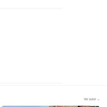
Ver autor →