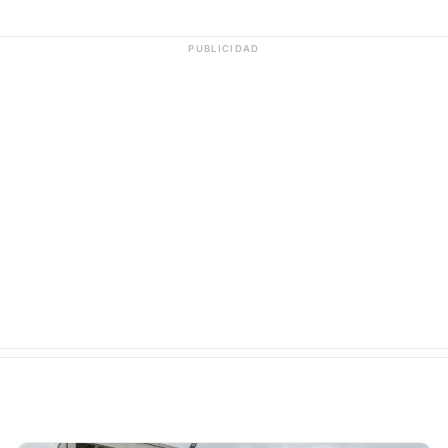
PUBLICIDAD