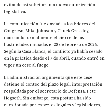
evitando así solicitar una nueva autorización
legislativa.
La comunicación fue enviada a los líderes del
Congreso, Mike Johnson y Chuck Grassley,
marcando formalmente el cierre de las
hostilidades iniciadas el 28 de febrero de 2026.
Según la Casa Blanca, el conflicto ya había cesado
en la práctica desde el 7 de abril, cuando entró en
vigor un cese al fuego.
La administración argumenta que este cese
detiene el conteo del plazo legal, interpretación
respaldada por el secretario de Defensa, Pete
Hegseth. Sin embargo, esta postura ha sido
cuestionada por expertos legales y legisladores,