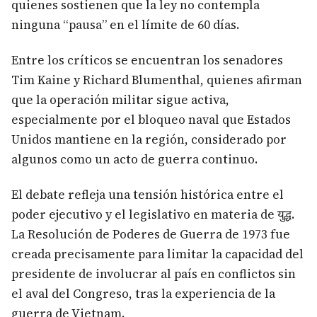
quienes sostienen que la ley no contempla
ninguna “pausa” en el límite de 60 días.
Entre los críticos se encuentran los senadores
Tim Kaine y Richard Blumenthal, quienes afirman
que la operación militar sigue activa,
especialmente por el bloqueo naval que Estados
Unidos mantiene en la región, considerado por
algunos como un acto de guerra continuo.
El debate refleja una tensión histórica entre el
poder ejecutivo y el legislativo en materia de युद्ध.
La Resolución de Poderes de Guerra de 1973 fue
creada precisamente para limitar la capacidad del
presidente de involucrar al país en conflictos sin
el aval del Congreso, tras la experiencia de la
guerra de Vietnam.