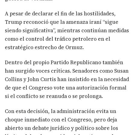
A pesar de declarar el fin de las hostilidades,
Trump reconoció que la amenaza iraní “sigue
siendo significativa”, mientras continúan medidas
como el control del tráfico petrolero en el
estratégico estrecho de Ormuz.
Dentro del propio Partido Republicano también
han surgido voces críticas. Senadores como Susan
Collins y John Curtis han insistido en la necesidad
de que el Congreso vote una autorización formal
si el conflicto se reanuda o se prolonga.
Con esta decisión, la administración evita un
choque inmediato con el Congreso, pero deja
abierto un debate jurídico y político sobre los