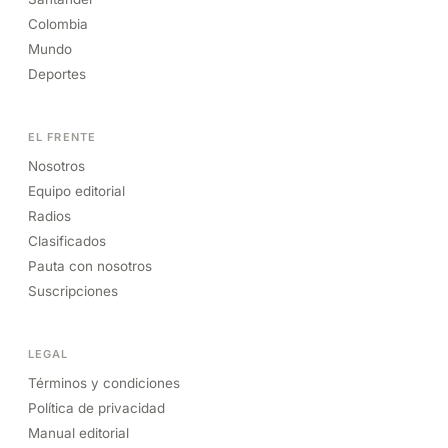
Colombia
Mundo
Deportes
EL FRENTE
Nosotros
Equipo editorial
Radios
Clasificados
Pauta con nosotros
Suscripciones
LEGAL
Términos y condiciones
Política de privacidad
Manual editorial