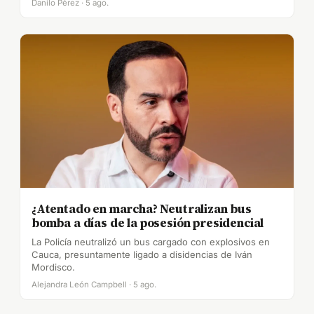
Danilo Pérez · 5 ago.
¿Atentado en marcha? Neutralizan bus
bomba a días de la posesión presidencial
La Policía neutralizó un bus cargado con explosivos en
Cauca, presuntamente ligado a disidencias de Iván
Mordisco.
Alejandra León Campbell · 5 ago.