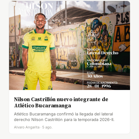
Nilson Castrillón nuevo integrante de
Atlético Bucaramanga
Atlético Bucaramanga confirmó la llegada del lateral
derecho Nilson Castrillón para la temporada 2026-II.
Alvaro Angarita · 5 ago.