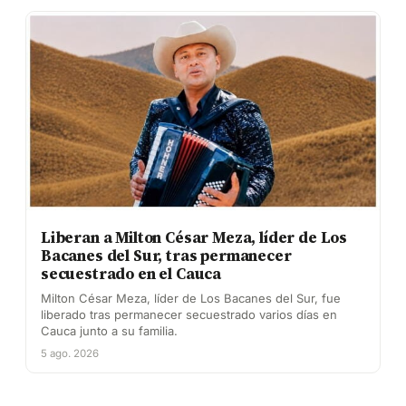
Liberan a Milton César Meza, líder de Los
Bacanes del Sur, tras permanecer
secuestrado en el Cauca
Milton César Meza, líder de Los Bacanes del Sur, fue
liberado tras permanecer secuestrado varios días en
Cauca junto a su familia.
5 ago. 2026