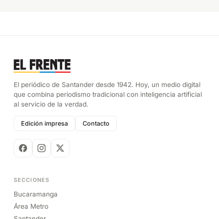
El periódico de Santander desde 1942. Hoy, un medio digital
que combina periodismo tradicional con inteligencia artificial
al servicio de la verdad.
Edición impresa
Contacto
SECCIONES
Bucaramanga
Área Metro
Santander