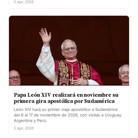
5 ago. 2026
Papa León XIV realizará en noviembre su
primera gira apostólica por Sudamérica
León XIV hará su primer viaje apostólico a Sudamérica
del 6 al 17 de noviembre de 2026, con visitas a Uruguay,
Argentina y Perú.
5 ago. 2026