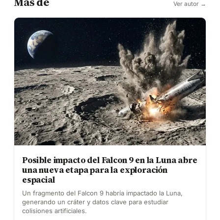
Más de
Ver autor →
Posible impacto del Falcon 9 en la Luna abre
una nueva etapa para la exploración
espacial
Un fragmento del Falcon 9 habría impactado la Luna,
generando un cráter y datos clave para estudiar
colisiones artificiales.