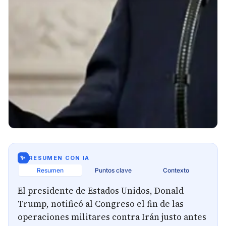
✨
RESUMEN CON IA
Resumen
Puntos clave
Contexto
El presidente de Estados Unidos, Donald
Trump, notificó al Congreso el fin de las
operaciones militares contra Irán justo antes