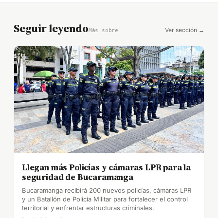
Seguir leyendo
Ver sección →
Más sobre
Llegan más Policías y cámaras LPR para la
seguridad de Bucaramanga
Bucaramanga recibirá 200 nuevos policías, cámaras LPR
y un Batallón de Policía Militar para fortalecer el control
territorial y enfrentar estructuras criminales.