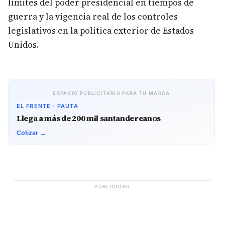
límites del poder presidencial en tiempos de
guerra y la vigencia real de los controles
legislativos en la política exterior de Estados
Unidos.
ESPACIO PUBLICITARIO PARA TU MARCA
EL FRENTE · PAUTA
Llega a más de 200 mil santandereanos
Cotizar →
PUBLICIDAD