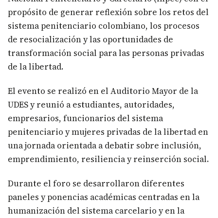
propósito de generar reflexión sobre los retos del
sistema penitenciario colombiano, los procesos
de resocialización y las oportunidades de
transformación social para las personas privadas
de la libertad.
El evento se realizó en el Auditorio Mayor de la
UDES y reunió a estudiantes, autoridades,
empresarios, funcionarios del sistema
penitenciario y mujeres privadas de la libertad en
una jornada orientada a debatir sobre inclusión,
emprendimiento, resiliencia y reinserción social.
Durante el foro se desarrollaron diferentes
paneles y ponencias académicas centradas en la
humanización del sistema carcelario y en la