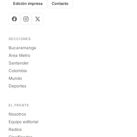
Edición impresa
Contacto
SECCIONES
Bucaramanga
Área Metro
Santander
Colombia
Mundo
Deportes
EL FRENTE
Nosotros
Equipo editorial
Radios