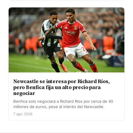
Newcastle se interesa por Richard Ríos,
pero Benfica fija un alto precio para
negociar
Benfica solo negociará a Richard Ríos por cerca de 40
millones de euros, pese al interés del Newcastle.
7 ago. 2026