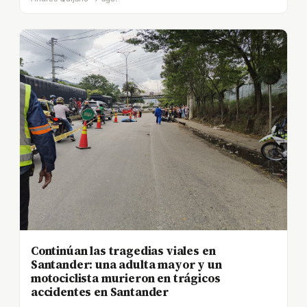
Continúan las tragedias viales en
Santander: una adulta mayor y un
motociclista murieron en trágicos
accidentes en Santander