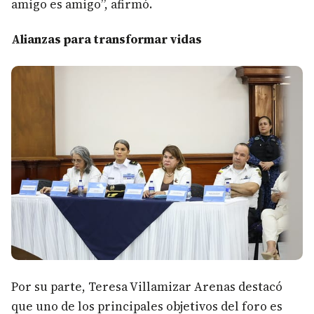
amigo es amigo”, afirmó.
Alianzas para transformar vidas
Por su parte, Teresa Villamizar Arenas destacó
que uno de los principales objetivos del foro es