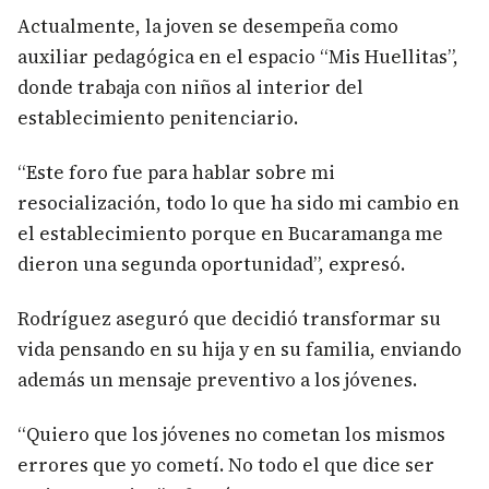
Actualmente, la joven se desempeña como
auxiliar pedagógica en el espacio “Mis Huellitas”,
donde trabaja con niños al interior del
establecimiento penitenciario.
“Este foro fue para hablar sobre mi
resocialización, todo lo que ha sido mi cambio en
el establecimiento porque en Bucaramanga me
dieron una segunda oportunidad”, expresó.
Rodríguez aseguró que decidió transformar su
vida pensando en su hija y en su familia, enviando
además un mensaje preventivo a los jóvenes.
“Quiero que los jóvenes no cometan los mismos
errores que yo cometí. No todo el que dice ser