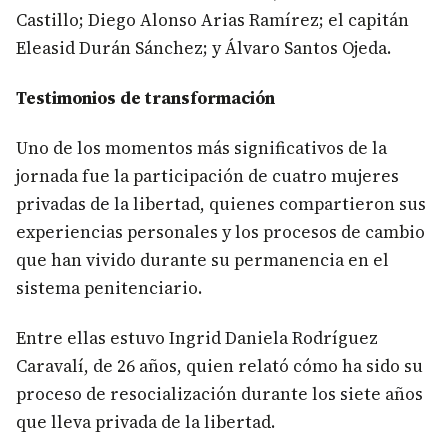
Castillo; Diego Alonso Arias Ramírez; el capitán
Eleasid Durán Sánchez; y Álvaro Santos Ojeda.
Testimonios de transformación
Uno de los momentos más significativos de la
jornada fue la participación de cuatro mujeres
privadas de la libertad, quienes compartieron sus
experiencias personales y los procesos de cambio
que han vivido durante su permanencia en el
sistema penitenciario.
Entre ellas estuvo Ingrid Daniela Rodríguez
Caravalí, de 26 años, quien relató cómo ha sido su
proceso de resocialización durante los siete años
que lleva privada de la libertad.