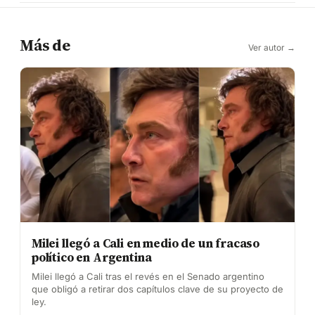
Más de
Ver autor →
Milei llegó a Cali en medio de un fracaso
político en Argentina
Milei llegó a Cali tras el revés en el Senado argentino
que obligó a retirar dos capítulos clave de su proyecto de
ley.