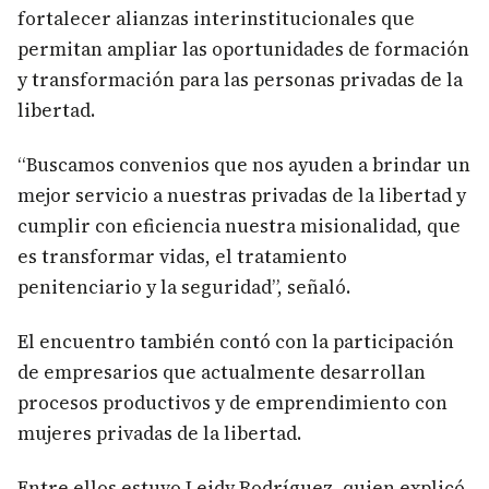
fortalecer alianzas interinstitucionales que
permitan ampliar las oportunidades de formación
y transformación para las personas privadas de la
libertad.
“Buscamos convenios que nos ayuden a brindar un
mejor servicio a nuestras privadas de la libertad y
cumplir con eficiencia nuestra misionalidad, que
es transformar vidas, el tratamiento
penitenciario y la seguridad”, señaló.
El encuentro también contó con la participación
de empresarios que actualmente desarrollan
procesos productivos y de emprendimiento con
mujeres privadas de la libertad.
Entre ellos estuvo Leidy Rodríguez, quien explicó