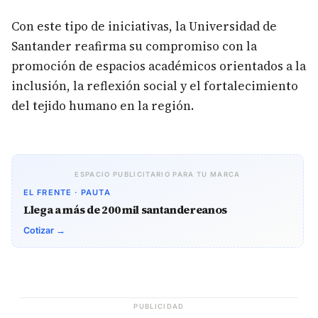
Con este tipo de iniciativas, la Universidad de
Santander reafirma su compromiso con la
promoción de espacios académicos orientados a la
inclusión, la reflexión social y el fortalecimiento
del tejido humano en la región.
ESPACIO PUBLICITARIO PARA TU MARCA
EL FRENTE · PAUTA
Llega a más de 200 mil santandereanos
Cotizar →
PUBLICIDAD