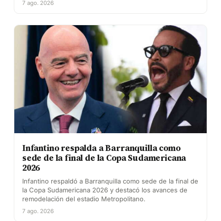
7 ago. 2026
Infantino respalda a Barranquilla como
sede de la final de la Copa Sudamericana
2026
Infantino respaldó a Barranquilla como sede de la final de
la Copa Sudamericana 2026 y destacó los avances de
remodelación del estadio Metropolitano.
7 ago. 2026