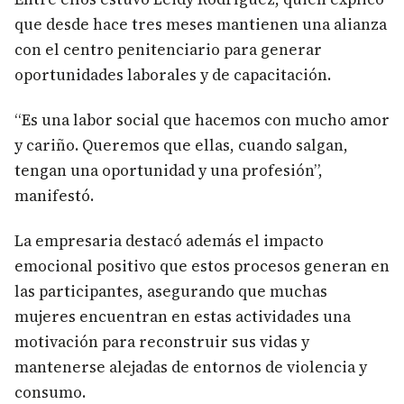
que desde hace tres meses mantienen una alianza
con el centro penitenciario para generar
oportunidades laborales y de capacitación.
“Es una labor social que hacemos con mucho amor
y cariño. Queremos que ellas, cuando salgan,
tengan una oportunidad y una profesión”,
manifestó.
La empresaria destacó además el impacto
emocional positivo que estos procesos generan en
las participantes, asegurando que muchas
mujeres encuentran en estas actividades una
motivación para reconstruir sus vidas y
mantenerse alejadas de entornos de violencia y
consumo.