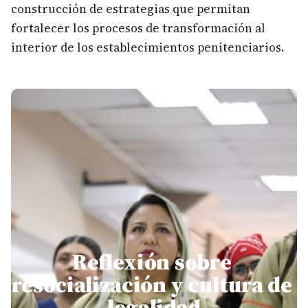
construcción de estrategias que permitan
fortalecer los procesos de transformación al
interior de los establecimientos penitenciarios.
Reflexión sobre 
resocialización y cultura de 
legalidad