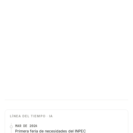
LÍNEA DEL TIEMPO · IA
MAR DE 2024
Primera feria de necesidades del INPEC