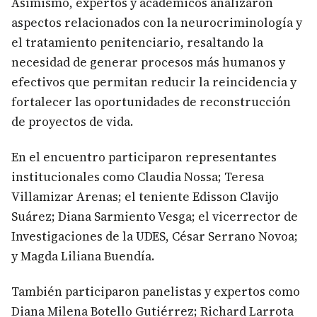
Asimismo, expertos y académicos analizaron
aspectos relacionados con la neurocriminología y
el tratamiento penitenciario, resaltando la
necesidad de generar procesos más humanos y
efectivos que permitan reducir la reincidencia y
fortalecer las oportunidades de reconstrucción
de proyectos de vida.
En el encuentro participaron representantes
institucionales como Claudia Nossa; Teresa
Villamizar Arenas; el teniente Edisson Clavijo
Suárez; Diana Sarmiento Vesga; el vicerrector de
Investigaciones de la UDES, César Serrano Novoa;
y Magda Liliana Buendía.
También participaron panelistas y expertos como
Diana Milena Botello Gutiérrez; Richard Larrota