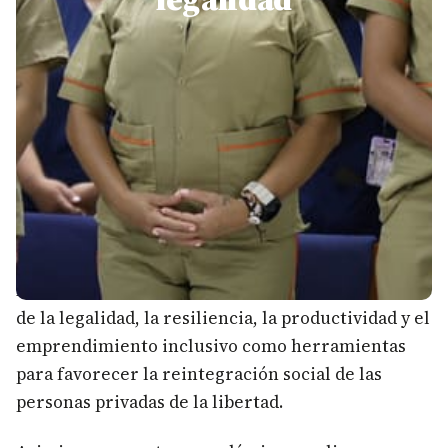
Entre los temas abordados estuvieron la cultura
de la legalidad, la resiliencia, la productividad y el
emprendimiento inclusivo como herramientas
para favorecer la reintegración social de las
personas privadas de la libertad.