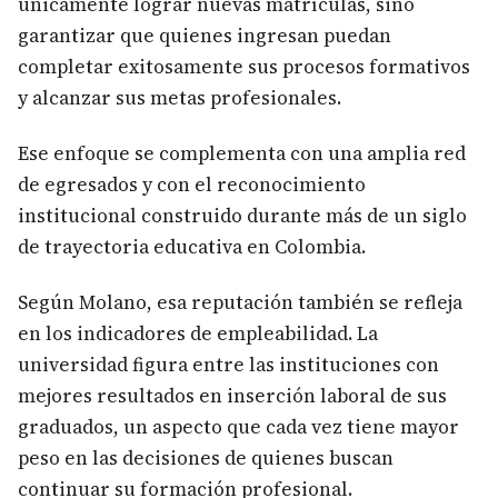
únicamente lograr nuevas matrículas, sino
garantizar que quienes ingresan puedan
completar exitosamente sus procesos formativos
y alcanzar sus metas profesionales.
Ese enfoque se complementa con una amplia red
de egresados y con el reconocimiento
institucional construido durante más de un siglo
de trayectoria educativa en Colombia.
Según Molano, esa reputación también se refleja
en los indicadores de empleabilidad. La
universidad figura entre las instituciones con
mejores resultados en inserción laboral de sus
graduados, un aspecto que cada vez tiene mayor
peso en las decisiones de quienes buscan
continuar su formación profesional.