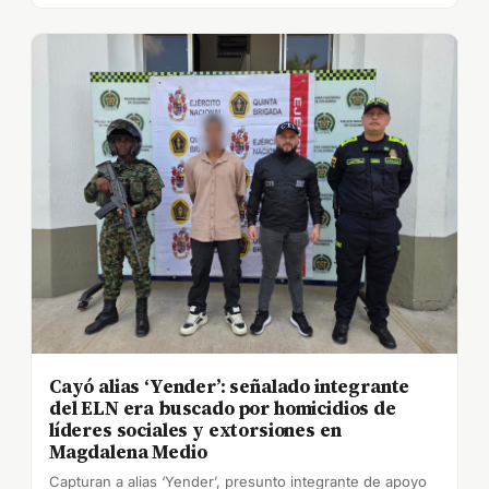
Cayó alias ‘Yender’: señalado integrante
del ELN era buscado por homicidios de
líderes sociales y extorsiones en
Magdalena Medio
Capturan a alias ‘Yender’, presunto integrante de apoyo