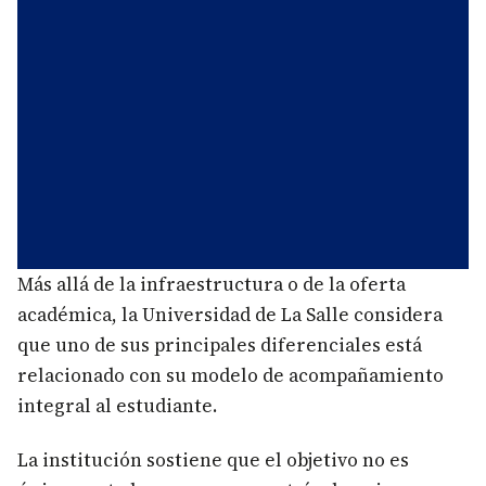
Más allá de la infraestructura o de la oferta
académica, la Universidad de La Salle considera
que uno de sus principales diferenciales está
relacionado con su modelo de acompañamiento
integral al estudiante.
La institución sostiene que el objetivo no es