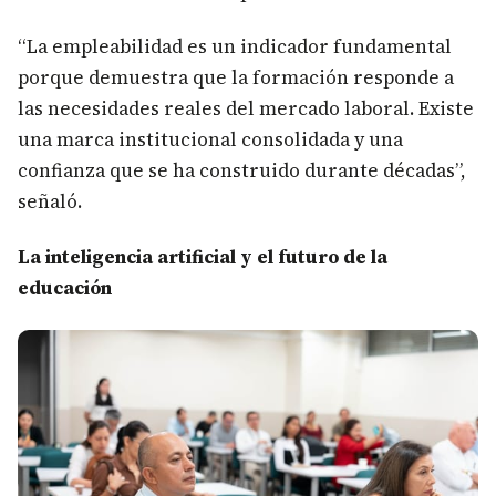
“La empleabilidad es un indicador fundamental
porque demuestra que la formación responde a
las necesidades reales del mercado laboral. Existe
una marca institucional consolidada y una
confianza que se ha construido durante décadas”,
señaló.
La inteligencia artificial y el futuro de la
educación