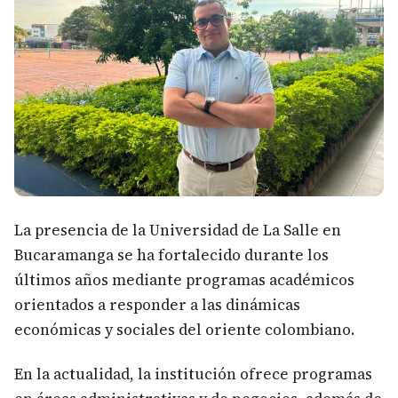
La presencia de la Universidad de La Salle en
Bucaramanga se ha fortalecido durante los
últimos años mediante programas académicos
orientados a responder a las dinámicas
económicas y sociales del oriente colombiano.
En la actualidad, la institución ofrece programas