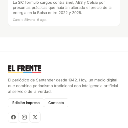
La SIC formuló cargos contra Enel, AES y Celsia por
presuntas prácticas que habrían alterado el precio de la
energía en la Bolsa entre 2022 y 2025.
Camilo Silvera · 6 ago.
El periódico de Santander desde 1942. Hoy, un medio digital
que combina periodismo tradicional con inteligencia artificial
al servicio de la verdad.
Edición impresa
Contacto