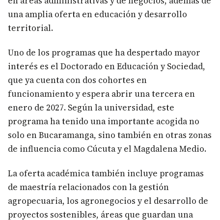
en áreas administrativas y de negocios, además de
una amplia oferta en educación y desarrollo
territorial.
Uno de los programas que ha despertado mayor
interés es el Doctorado en Educación y Sociedad,
que ya cuenta con dos cohortes en
funcionamiento y espera abrir una tercera en
enero de 2027. Según la universidad, este
programa ha tenido una importante acogida no
solo en Bucaramanga, sino también en otras zonas
de influencia como Cúcuta y el Magdalena Medio.
La oferta académica también incluye programas
de maestría relacionados con la gestión
agropecuaria, los agronegocios y el desarrollo de
proyectos sostenibles, áreas que guardan una