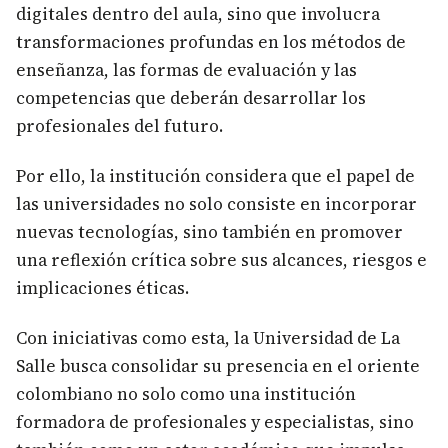
digitales dentro del aula, sino que involucra
transformaciones profundas en los métodos de
enseñanza, las formas de evaluación y las
competencias que deberán desarrollar los
profesionales del futuro.
Por ello, la institución considera que el papel de
las universidades no solo consiste en incorporar
nuevas tecnologías, sino también en promover
una reflexión crítica sobre sus alcances, riesgos e
implicaciones éticas.
Con iniciativas como esta, la Universidad de La
Salle busca consolidar su presencia en el oriente
colombiano no solo como una institución
formadora de profesionales y especialistas, sino