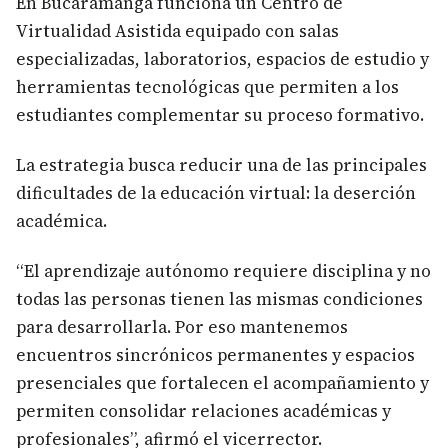
En Bucaramanga funciona un Centro de
Virtualidad Asistida equipado con salas
especializadas, laboratorios, espacios de estudio y
herramientas tecnológicas que permiten a los
estudiantes complementar su proceso formativo.
La estrategia busca reducir una de las principales
dificultades de la educación virtual: la deserción
académica.
“El aprendizaje autónomo requiere disciplina y no
todas las personas tienen las mismas condiciones
para desarrollarla. Por eso mantenemos
encuentros sincrónicos permanentes y espacios
presenciales que fortalecen el acompañamiento y
permiten consolidar relaciones académicas y
profesionales”, afirmó el vicerrector.