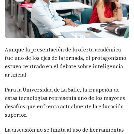
Aunque la presentación de la oferta académica
fue uno de los ejes de la jornada, el protagonismo
estuvo centrado en el debate sobre inteligencia
artificial.
Para la Universidad de La Salle, la irrupción de
estas tecnologías representa uno de los mayores
desafíos que enfrenta actualmente la educación
superior.
La discusión no se limita al uso de herramientas