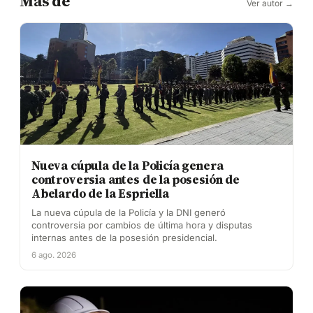
Más de
Ver autor →
Nueva cúpula de la Policía genera
controversia antes de la posesión de
Abelardo de la Espriella
La nueva cúpula de la Policía y la DNI generó
controversia por cambios de última hora y disputas
internas antes de la posesión presidencial.
6 ago. 2026