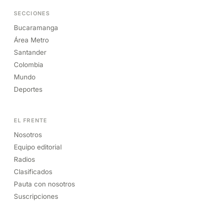
SECCIONES
Bucaramanga
Área Metro
Santander
Colombia
Mundo
Deportes
EL FRENTE
Nosotros
Equipo editorial
Radios
Clasificados
Pauta con nosotros
Suscripciones