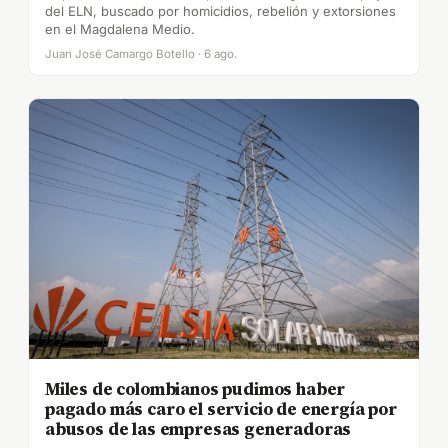
del ELN, buscado por homicidios, rebelión y extorsiones
en el Magdalena Medio.
Juan José Camargo Botello · 6 ago.
Miles de colombianos pudimos haber
pagado más caro el servicio de energía por
abusos de las empresas generadoras