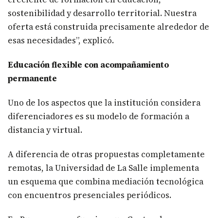
sostenibilidad y desarrollo territorial. Nuestra
oferta está construida precisamente alrededor de
esas necesidades”, explicó.
Educación flexible con acompañamiento
permanente
Uno de los aspectos que la institución considera
diferenciadores es su modelo de formación a
distancia y virtual.
A diferencia de otras propuestas completamente
remotas, la Universidad de La Salle implementa
un esquema que combina mediación tecnológica
con encuentros presenciales periódicos.