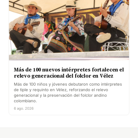
Más de 100 nuevos intérpretes fortalecen el
relevo generacional del folclor en Vélez
Más de 100 niños y jóvenes debutaron como intérpretes
de tiple y requinto en Vélez, reforzando el relevo
generacional y la preservación del folclor andino
colombiano.
6 ago. 2026