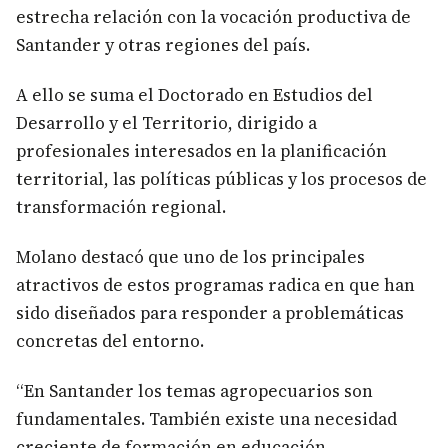
estrecha relación con la vocación productiva de
Santander y otras regiones del país.
A ello se suma el Doctorado en Estudios del
Desarrollo y el Territorio, dirigido a
profesionales interesados en la planificación
territorial, las políticas públicas y los procesos de
transformación regional.
Molano destacó que uno de los principales
atractivos de estos programas radica en que han
sido diseñados para responder a problemáticas
concretas del entorno.
“En Santander los temas agropecuarios son
fundamentales. También existe una necesidad
creciente de formación en educación,