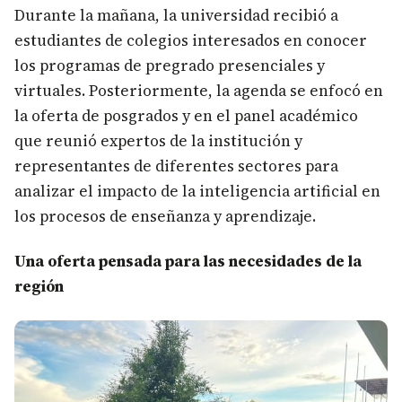
Durante la mañana, la universidad recibió a
estudiantes de colegios interesados en conocer
los programas de pregrado presenciales y
virtuales. Posteriormente, la agenda se enfocó en
la oferta de posgrados y en el panel académico
que reunió expertos de la institución y
representantes de diferentes sectores para
analizar el impacto de la inteligencia artificial en
los procesos de enseñanza y aprendizaje.
Una oferta pensada para las necesidades de la
región