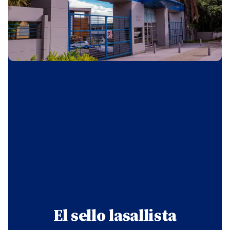
El sello lasallista