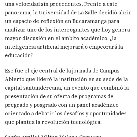
una velocidad sin precedentes. Frente a este
panorama, la Universidad de La Salle decidió abrir
un espacio de reflexión en Bucaramanga para
analizar uno de los interrogantes que hoy genera
mayor discusión en el ámbito académico: ¿la
inteligencia artificial mejorará o empeorará la
educación?
Ese fue el eje central de la jornada de Campus
Abierto que lideró la institución en su sede de la
capital santandereana, un evento que combinó la
presentación de su oferta de programas de
pregrado y posgrado con un panel académico
orientado a debatir los desafíos y oportunidades
que plantea la revolución tecnológica.