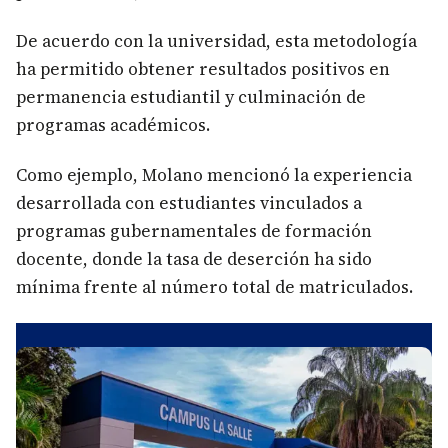
De acuerdo con la universidad, esta metodología
ha permitido obtener resultados positivos en
permanencia estudiantil y culminación de
programas académicos.
Como ejemplo, Molano mencionó la experiencia
desarrollada con estudiantes vinculados a
programas gubernamentales de formación
docente, donde la tasa de deserción ha sido
mínima frente al número total de matriculados.