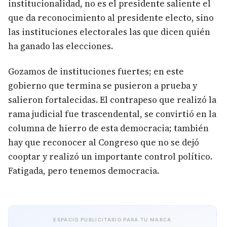
institucionalidad, no es el presidente saliente el
que da reconocimiento al presidente electo, sino
las instituciones electorales las que dicen quién
ha ganado las elecciones.
Gozamos de instituciones fuertes; en este
gobierno que termina se pusieron a prueba y
salieron fortalecidas. El contrapeso que realizó la
rama judicial fue trascendental, se convirtió en la
columna de hierro de esta democracia; también
hay que reconocer al Congreso que no se dejó
cooptar y realizó un importante control político.
Fatigada, pero tenemos democracia.
ESPACIO PUBLICITARIO PARA TU MARCA