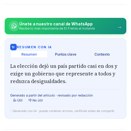
Únete a nuestro canal de WhatsApp
→
Recibe lo más importante de El Frente al instante
✨
RESUMEN CON IA
Resumen
Puntos clave
Contexto
La elección dejó un país partido casi en dos y
exige un gobierno que represente a todos y
reduzca desigualdades.
Generado a partir del artículo · revisado por redacción
👍 Útil
👎 No útil
✨
Generado con IA · puede contener errores, verifícalo antes de compartir.