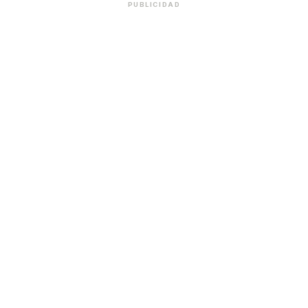
PUBLICIDAD