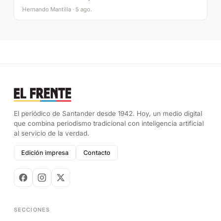
Hernando Mantilla · 5 ago.
El periódico de Santander desde 1942. Hoy, un medio digital
que combina periodismo tradicional con inteligencia artificial
al servicio de la verdad.
Edición impresa
Contacto
SECCIONES