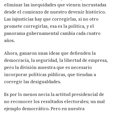
eliminar las inequidades que vienen incrustadas
desde el comienzo de nuestro devenir histórico.
Las injusticias hay que corregirlas, si no otro
promete corregirlas, esa es la política, y el
panorama gubernamental cambia cada cuatro
años.
Ahora, ganaron unas ideas que defienden la
democracia, la seguridad, la libertad de empresa,
pero la división muestra que es necesario
incorporar políticas públicas, que tiendan a
corregir las desigualdades.
Es por lo menos necia la actitud presidencial de
no reconocer los resultados electorales; un mal
ejemplo democrático. Pero en nuestra