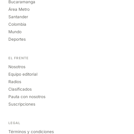
Bucaramanga
Área Metro
Santander
Colombia
Mundo
Deportes
EL FRENTE
Nosotros
Equipo editorial
Radios
Clasificados
Pauta con nosotros
Suscripciones
LEGAL
Términos y condiciones