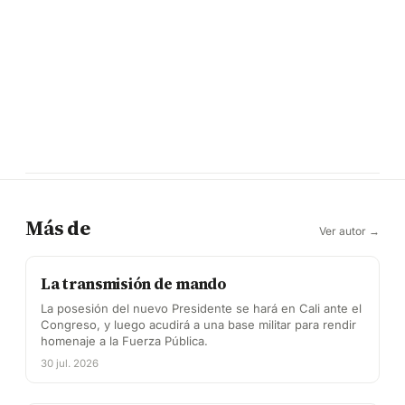
Más de
Ver autor →
La transmisión de mando
La posesión del nuevo Presidente se hará en Cali ante el
Congreso, y luego acudirá a una base militar para rendir
homenaje a la Fuerza Pública.
30 jul. 2026