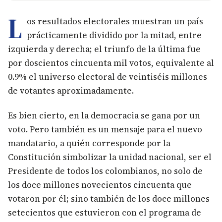
L
os resultados electorales muestran un país
prácticamente dividido por la mitad, entre
izquierda y derecha; el triunfo de la última fue
por doscientos cincuenta mil votos, equivalente al
0.9% el universo electoral de veintiséis millones
de votantes aproximadamente.
Es bien cierto, en la democracia se gana por un
voto. Pero también es un mensaje para el nuevo
mandatario, a quién corresponde por la
Constitución simbolizar la unidad nacional, ser el
Presidente de todos los colombianos, no solo de
los doce millones novecientos cincuenta que
votaron por él; sino también de los doce millones
setecientos que estuvieron con el programa de