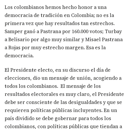
Los colombianos hemos hecho honor a una
democracia de tradición en Colombia; no es la
primera vez que hay resultados tan estrechos.
Samper ganó a Pastrana por 160.000 votos; Turbay
a Belisario por algo muy similar y Misael Pastrana
a Rojas por muy estrecho margen. Esa es la
democracia.
El Presidente electo, en su discurso el día de
elecciones, dio un mensaje de unión, acogiendo a
todos los colombianos. El mensaje de los
resultados electorales es muy claro, el Presidente
debe ser consciente de las desigualdades y que se
requieren políticas públicas incluyentes. En un
país dividido se debe gobernar para todos los
colombianos, con políticas públicas que tiendan a