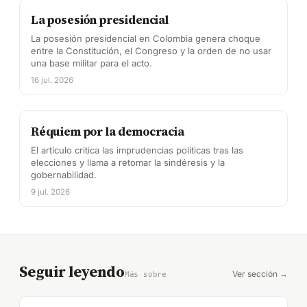
La posesión presidencial
La posesión presidencial en Colombia genera choque
entre la Constitución, el Congreso y la orden de no usar
una base militar para el acto.
16 jul. 2026
Réquiem por la democracia
El artículo critica las imprudencias políticas tras las
elecciones y llama a retomar la sindéresis y la
gobernabilidad.
9 jul. 2026
Seguir leyendo
Ver sección →
Más sobre