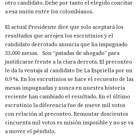
otro candidato. Debe por tanto el elegido concitar
a esa unión entre los colombianos.
El actual Presidente dice que solo aceptará los
resultados que arrojen los escrutinios y el
candidato derrotado anuncia que ha impugnado
33.000 mesas. Son “patadas de ahogado” para
justificarse frente a la clara derrota. El preconteo
le da la ventaja al candidato De La Espriella por un
0.9 %. En los escrutinios se hace el recuento de las
mesas impugnadas y nunca en nuestra historia
reciente han cambiado el resultado. En el último
escrutinio la diferencia fue de nueve mil votos
con relación al preconteo. Remontar doscientos
cincuenta mil votos es misión imposible y no se va
a mover el péndulo.