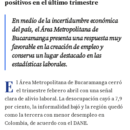
positivos en el último trimestre
En medio de la incertidumbre económica
del país, el Área Metropolitana de
Bucaramanga presenta una respuesta muy
favorable en la creación de empleo y
conserva un lugar destacado en las
estadísticas laborales.
E
l Área Metropolitana de Bucaramanga cerró
el trimestre febrero abril con una señal
clara de alivio laboral. La desocupación cayó a 7,9
por ciento, la informalidad bajó y la región quedó
como la tercera con menor desempleo en
Colombia, de acuerdo con el DANE.