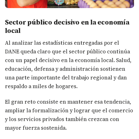
Sector público decisivo en la economía
local
Al analizar las estadísticas entregadas por el
DANE queda claro que el sector público continúa
con un papel decisivo en la economía local. Salud,
educación, defensa y administración sostienen
una parte importante del trabajo regional y dan
respaldo a miles de hogares.
El gran reto consiste en mantener esa tendencia,
ampliar la formalización y lograr que el comercio
y los servicios privados también crezcan con
mayor fuerza sostenida.