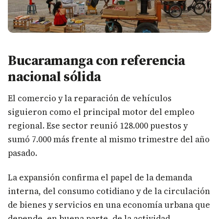
Bucaramanga con referencia
nacional sólida
El comercio y la reparación de vehículos
siguieron como el principal motor del empleo
regional. Ese sector reunió 128.000 puestos y
sumó 7.000 más frente al mismo trimestre del año
pasado.
La expansión confirma el papel de la demanda
interna, del consumo cotidiano y de la circulación
de bienes y servicios en una economía urbana que
depende, en buena parte, de la actividad