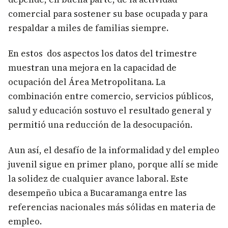
comercial para sostener su base ocupada y para
respaldar a miles de familias siempre.
En estos dos aspectos los datos del trimestre
muestran una mejora en la capacidad de
ocupación del Área Metropolitana. La
combinación entre comercio, servicios públicos,
salud y educación sostuvo el resultado general y
permitió una reducción de la desocupación.
Aun así, el desafío de la informalidad y del empleo
juvenil sigue en primer plano, porque allí se mide
la solidez de cualquier avance laboral. Este
desempeño ubica a Bucaramanga entre las
referencias nacionales más sólidas en materia de
empleo.