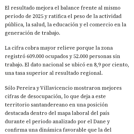
El resultado mejora el balance frente al mismo
periodo de 2025 y ratifica el peso de la actividad
pública, la salud, la educación y el comercio en la
generación de trabajo.
La cifra cobra mayor relieve porque la zona
registró 609.000 ocupados y 52.000 personas sin
trabajo. El dato nacional se ubicó en 8,9 por ciento,
una tasa superior al resultado regional.
Sólo Pereira y Villavicencio mostraron mejores
cifras de desocupación, lo que deja a este
territorio santandereano en una posición
destacada dentro del mapa laboral del país
durante el periodo analizado por el Dane y
confirma una dinámica favorable que la del