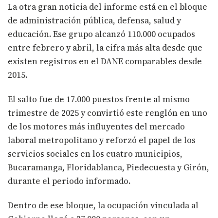
La otra gran noticia del informe está en el bloque
de administración pública, defensa, salud y
educación. Ese grupo alcanzó 110.000 ocupados
entre febrero y abril, la cifra más alta desde que
existen registros en el DANE comparables desde
2015.
El salto fue de 17.000 puestos frente al mismo
trimestre de 2025 y convirtió este renglón en uno
de los motores más influyentes del mercado
laboral metropolitano y reforzó el papel de los
servicios sociales en los cuatro municipios,
Bucaramanga, Floridablanca, Piedecuesta y Girón,
durante el periodo informado.
Dentro de ese bloque, la ocupación vinculada al