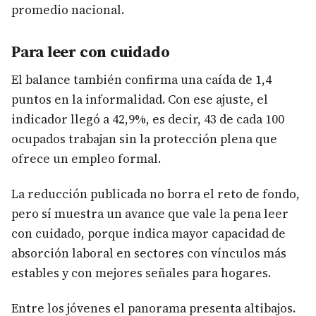
promedio nacional.
Para leer con cuidado
El balance también confirma una caída de 1,4
puntos en la informalidad. Con ese ajuste, el
indicador llegó a 42,9%, es decir, 43 de cada 100
ocupados trabajan sin la protección plena que
ofrece un empleo formal.
La reducción publicada no borra el reto de fondo,
pero sí muestra un avance que vale la pena leer
con cuidado, porque indica mayor capacidad de
absorción laboral en sectores con vínculos más
estables y con mejores señales para hogares.
Entre los jóvenes el panorama presenta altibajos.