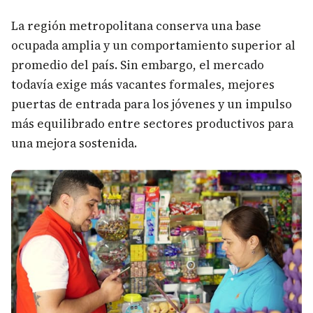
La región metropolitana conserva una base
ocupada amplia y un comportamiento superior al
promedio del país. Sin embargo, el mercado
todavía exige más vacantes formales, mejores
puertas de entrada para los jóvenes y un impulso
más equilibrado entre sectores productivos para
una mejora sostenida.