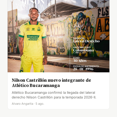
Nilson Castrillón nuevo integrante de
Atlético Bucaramanga
Atlético Bucaramanga confirmó la llegada del lateral
derecho Nilson Castrillón para la temporada 2026-II.
Alvaro Angarita · 5 ago.