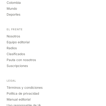
Colombia
Mundo
Deportes
EL FRENTE
Nosotros
Equipo editorial
Radios
Clasificados
Pauta con nosotros
Suscripciones
LEGAL
Términos y condiciones
Política de privacidad
Manual editorial
Uso responsable de IA