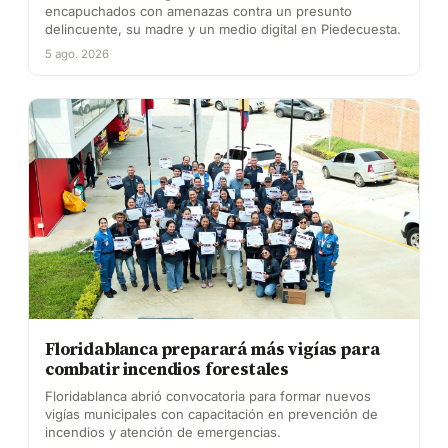
encapuchados con amenazas contra un presunto
delincuente, su madre y un medio digital en Piedecuesta.
5 ago. 2026
Floridablanca preparará más vigías para
combatir incendios forestales
Floridablanca abrió convocatoria para formar nuevos
vigías municipales con capacitación en prevención de
incendios y atención de emergencias.