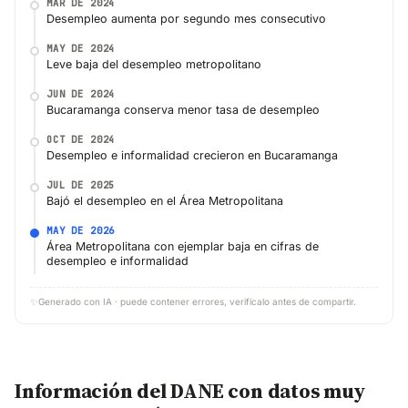
MAR DE 2024
Desempleo aumenta por segundo mes consecutivo
MAY DE 2024
Leve baja del desempleo metropolitano
JUN DE 2024
Bucaramanga conserva menor tasa de desempleo
OCT DE 2024
Desempleo e informalidad crecieron en Bucaramanga
JUL DE 2025
Bajó el desempleo en el Área Metropolitana
MAY DE 2026
Área Metropolitana con ejemplar baja en cifras de
desempleo e informalidad
✨
Generado con IA · puede contener errores, verifícalo antes de compartir.
Información del DANE con datos muy