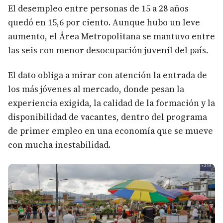
El desempleo entre personas de 15 a 28 años
quedó en 15,6 por ciento. Aunque hubo un leve
aumento, el Área Metropolitana se mantuvo entre
las seis con menor desocupación juvenil del país.
El dato obliga a mirar con atención la entrada de
los más jóvenes al mercado, donde pesan la
experiencia exigida, la calidad de la formación y la
disponibilidad de vacantes, dentro del programa
de primer empleo en una economía que se mueve
con mucha inestabilidad.