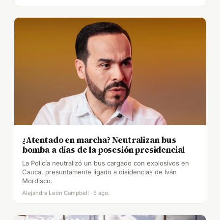
¿Atentado en marcha? Neutralizan bus
bomba a días de la posesión presidencial
La Policía neutralizó un bus cargado con explosivos en
Cauca, presuntamente ligado a disidencias de Iván
Mordisco.
Alejandra León Campbell · 5 ago.