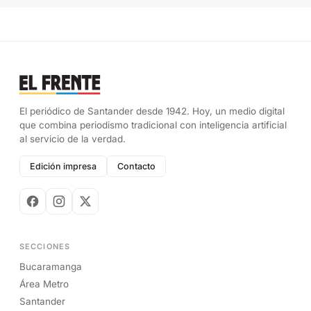
El periódico de Santander desde 1942. Hoy, un medio digital
que combina periodismo tradicional con inteligencia artificial
al servicio de la verdad.
Edición impresa
Contacto
SECCIONES
Bucaramanga
Área Metro
Santander