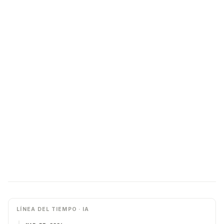
LÍNEA DEL TIEMPO · IA