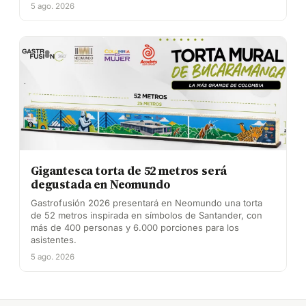
5 ago. 2026
Gigantesca torta de 52 metros será
degustada en Neomundo
Gastrofusión 2026 presentará en Neomundo una torta
de 52 metros inspirada en símbolos de Santander, con
más de 400 personas y 6.000 porciones para los
asistentes.
5 ago. 2026