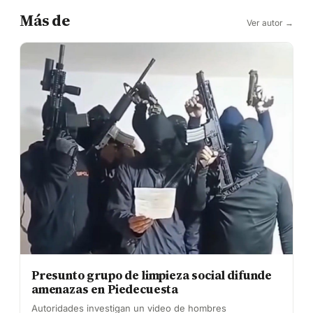
Más de
Ver autor →
Presunto grupo de limpieza social difunde
amenazas en Piedecuesta
Autoridades investigan un video de hombres