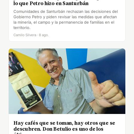
lo que Petro hizo en Santurbán
Comunidades de Santurbán rechazan las decisiones del
Gobierno Petro y piden revisar las medidas que afectan
la minería, el campo y la permanencia de familias en el
territorio.
Camilo Silvera · 8 ago.
Hay cafés que se toman, hay otros que se
descubren. Don Betulio es uno de los