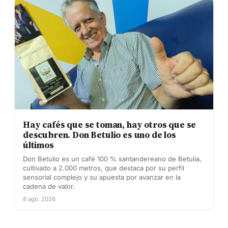
Hay cafés que se toman, hay otros que se
descubren. Don Betulio es uno de los
últimos
Don Betulio es un café 100 % santandereano de Betulia,
cultivado a 2.000 metros, que destaca por su perfil
sensorial complejo y su apuesta por avanzar en la
cadena de valor.
8 ago. 2026