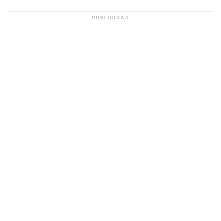
PUBLICIDAD