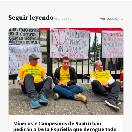
Seguir leyendo
Ver sección →
Más sobre
Mineros y Campesinos de Santurbán
pedirán a De la Espriella que derogue todo