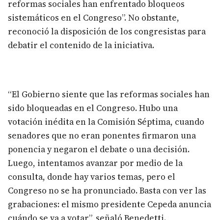
reformas sociales han enfrentado bloqueos
sistemáticos en el Congreso”. No obstante,
reconoció la disposición de los congresistas para
debatir el contenido de la iniciativa.
“El Gobierno siente que las reformas sociales han
sido bloqueadas en el Congreso. Hubo una
votación inédita en la Comisión Séptima, cuando
senadores que no eran ponentes firmaron una
ponencia y negaron el debate o una decisión.
Luego, intentamos avanzar por medio de la
consulta, donde hay varios temas, pero el
Congreso no se ha pronunciado. Basta con ver las
grabaciones: el mismo presidente Cepeda anuncia
cuándo se va a votar”, señaló Benedetti.