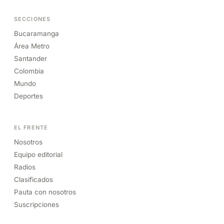
SECCIONES
Bucaramanga
Área Metro
Santander
Colombia
Mundo
Deportes
EL FRENTE
Nosotros
Equipo editorial
Radios
Clasificados
Pauta con nosotros
Suscripciones