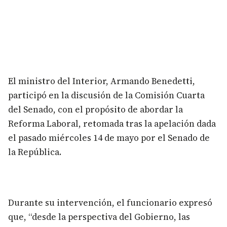
El ministro del Interior, Armando Benedetti,
participó en la discusión de la Comisión Cuarta
del Senado, con el propósito de abordar la
Reforma Laboral, retomada tras la apelación dada
el pasado miércoles 14 de mayo por el Senado de
la República.
Durante su intervención, el funcionario expresó
que, “desde la perspectiva del Gobierno, las