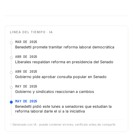
LÍNEA DEL TIEMPO · IA
MAR DE 2025
Benedetti promete tramitar reforma laboral democrática
ABR DE 2025
Liberales respaldan reforma en presidencia del Senado
ABR DE 2025
Gobierno pide aprobar consulta popular en Senado
MAY DE 2025
Gobierno y sindicatos reaccionan a cambios
MAY DE 2025
Benedetti pidió este lunes a senadores que estudian la
reforma laboral darle el sí a la iniciativa
✨
Generado con IA · puede contener errores, verifícalo antes de compartir.