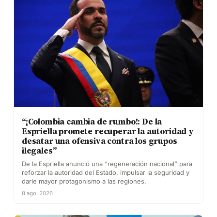
“¡Colombia cambia de rumbo!: De la
Espriella promete recuperar la autoridad y
desatar una ofensiva contra los grupos
ilegales”
De la Espriella anunció una “regeneración nacional” para
reforzar la autoridad del Estado, impulsar la seguridad y
darle mayor protagonismo a las regiones.
8 ago. 2026