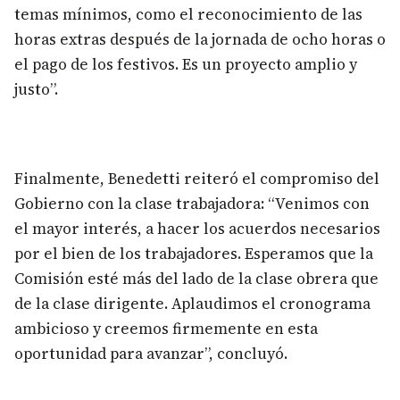
temas mínimos, como el reconocimiento de las
horas extras después de la jornada de ocho horas o
el pago de los festivos. Es un proyecto amplio y
justo”.
Finalmente, Benedetti reiteró el compromiso del
Gobierno con la clase trabajadora: “Venimos con
el mayor interés, a hacer los acuerdos necesarios
por el bien de los trabajadores. Esperamos que la
Comisión esté más del lado de la clase obrera que
de la clase dirigente. Aplaudimos el cronograma
ambicioso y creemos firmemente en esta
oportunidad para avanzar”, concluyó.