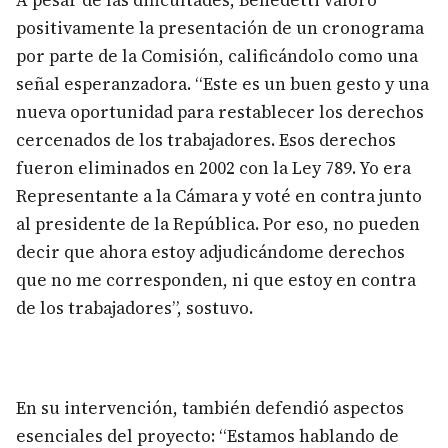
A pesar de las dificultades, Benedetti valoró
positivamente la presentación de un cronograma
por parte de la Comisión, calificándolo como una
señal esperanzadora. “Este es un buen gesto y una
nueva oportunidad para restablecer los derechos
cercenados de los trabajadores. Esos derechos
fueron eliminados en 2002 con la Ley 789. Yo era
Representante a la Cámara y voté en contra junto
al presidente de la República. Por eso, no pueden
decir que ahora estoy adjudicándome derechos
que no me corresponden, ni que estoy en contra
de los trabajadores”, sostuvo.
En su intervención, también defendió aspectos
esenciales del proyecto: “Estamos hablando de