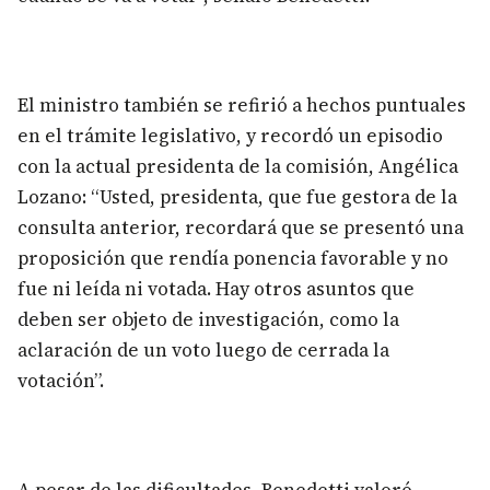
El ministro también se refirió a hechos puntuales
en el trámite legislativo, y recordó un episodio
con la actual presidenta de la comisión, Angélica
Lozano: “Usted, presidenta, que fue gestora de la
consulta anterior, recordará que se presentó una
proposición que rendía ponencia favorable y no
fue ni leída ni votada. Hay otros asuntos que
deben ser objeto de investigación, como la
aclaración de un voto luego de cerrada la
votación”.