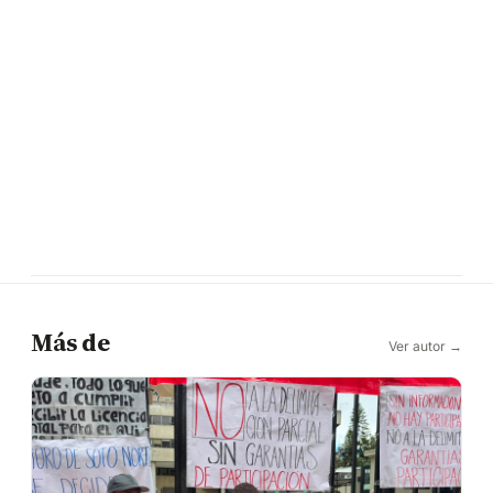
Más de
Ver autor →