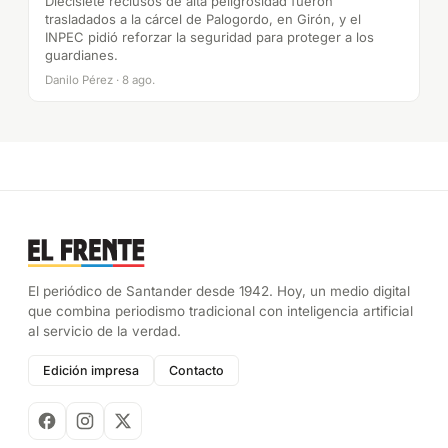
Diecisiete reclusos de alta peligrosidad fueron
trasladados a la cárcel de Palogordo, en Girón, y el
INPEC pidió reforzar la seguridad para proteger a los
guardianes.
Danilo Pérez · 8 ago.
El periódico de Santander desde 1942. Hoy, un medio digital
que combina periodismo tradicional con inteligencia artificial
al servicio de la verdad.
Edición impresa
Contacto