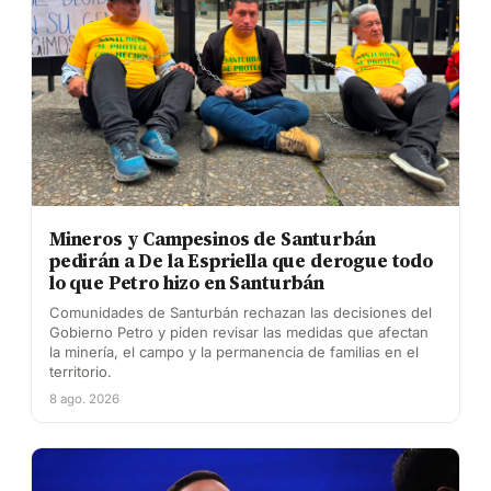
Mineros y Campesinos de Santurbán
pedirán a De la Espriella que derogue todo
lo que Petro hizo en Santurbán
Comunidades de Santurbán rechazan las decisiones del
Gobierno Petro y piden revisar las medidas que afectan
la minería, el campo y la permanencia de familias en el
territorio.
8 ago. 2026