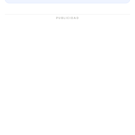
PUBLICIDAD