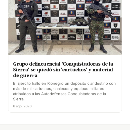
Grupo delincuencial 'Conquistadoras de la
Sierra' se quedó sin 'cartuchos' y material
de guerra
El Ejército halló en Rionegro un depósito clandestino con
más de mil cartuchos, chalecos y equipos militares
atribuidos a las Autodefensas Conquistadoras de la
Sierra.
6 ago. 2026