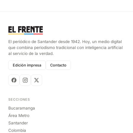
El periódico de Santander desde 1942. Hoy, un medio digital
que combina periodismo tradicional con inteligencia artificial
al servicio de la verdad.
Edición impresa
Contacto
SECCIONES
Bucaramanga
Área Metro
Santander
Colombia