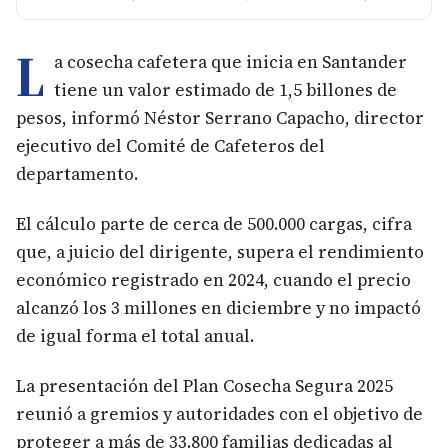
L
a cosecha cafetera que inicia en Santander
tiene un valor estimado de 1,5 billones de
pesos, informó Néstor Serrano Capacho, director
ejecutivo del Comité de Cafeteros del
departamento.
El cálculo parte de cerca de 500.000 cargas, cifra
que, a juicio del dirigente, supera el rendimiento
económico registrado en 2024, cuando el precio
alcanzó los 3 millones en diciembre y no impactó
de igual forma el total anual.
La presentación del Plan Cosecha Segura 2025
reunió a gremios y autoridades con el objetivo de
proteger a más de 33.800 familias dedicadas al