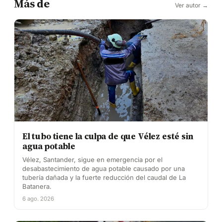
Más de
Ver autor →
El tubo tiene la culpa de que Vélez esté sin
agua potable
Vélez, Santander, sigue en emergencia por el
desabastecimiento de agua potable causado por una
tubería dañada y la fuerte reducción del caudal de La
Batanera.
6 ago. 2026