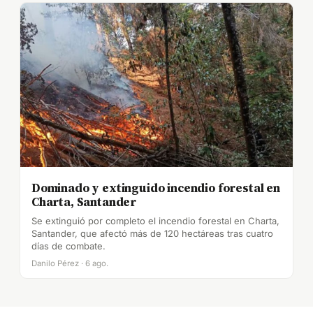
Dominado y extinguido incendio forestal en
Charta, Santander
Se extinguió por completo el incendio forestal en Charta,
Santander, que afectó más de 120 hectáreas tras cuatro
días de combate.
Danilo Pérez · 6 ago.