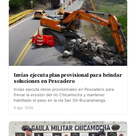
Invías ejecuta plan provisional para brindar
soluciones en Pescadero
Invías ejecuta obras provisionales en Pescadero para
frenar la erosión del río Chicamocha y mantener
habilitado el paso en la vía San Gil–Bucaramanga.
6 ago. 2026