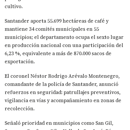
cultivo.
Santander aporta 55.699 hectáreas de café y
mantiene 34 comités municipales en 55
municipios; el departamento ocupa el sexto lugar
en producción nacional con una participación del
6,23 %, equivalente a más de 870.000 sacos de
exportación.
El coronel Néstor Rodrigo Arévalo Montenegro,
comandante de la policía de Santander, anunció
refuerzos en seguridad: patrullajes preventivos,
vigilancia en vías y acompañamiento en zonas de
recolección.
Señaló prioridad en municipios como San Gil,