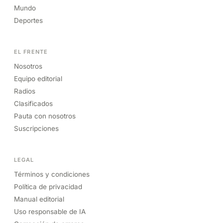
Mundo
Deportes
EL FRENTE
Nosotros
Equipo editorial
Radios
Clasificados
Pauta con nosotros
Suscripciones
LEGAL
Términos y condiciones
Política de privacidad
Manual editorial
Uso responsable de IA