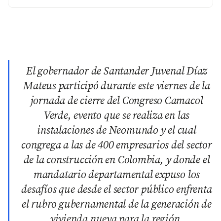
El gobernador de Santander Juvenal Díaz
Mateus participó durante este viernes de la
jornada de cierre del Congreso Camacol
Verde, evento que se realiza en las
instalaciones de Neomundo y el cual
congrega a las de 400 empresarios del sector
de la construcción en Colombia, y donde el
mandatario departamental expuso los
desafíos que desde el sector público enfrenta
el rubro gubernamental de la generación de
vivienda nueva para la región.