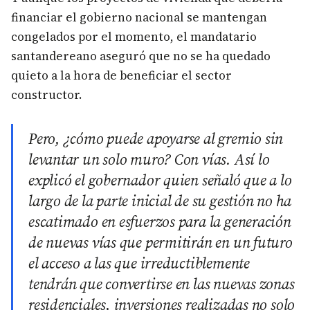
financiar el gobierno nacional se mantengan
congelados por el momento, el mandatario
santandereano aseguró que no se ha quedado
quieto a la hora de beneficiar el sector
constructor.
Pero, ¿cómo puede apoyarse al gremio sin
levantar un solo muro? Con vías. Así lo
explicó el gobernador quien señaló que a lo
largo de la parte inicial de su gestión no ha
escatimado en esfuerzos para la generación
de nuevas vías que permitirán en un futuro
el acceso a las que irreductiblemente
tendrán que convertirse en las nuevas zonas
residenciales, inversiones realizadas no solo