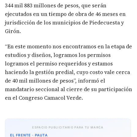
344 mil 883 millones de pesos, que serán
ejecutados en un tiempo de obra de 46 meses en
jurisdicción de los municipios de Piedecuesta y
Girón.
“En este momento nos encontramos en la etapa de
estudios y diseños, logramos los permisos
logramos el permiso requeridos y estamos
haciendo la gestión predial, cuyo costo vale cerca
de 40 mil millones de pesos”, informó el
mandatario seccional al cierre de su participación
en el Congreso Camacol Verde.
ESPACIO PUBLICITARIO PARA TU MARCA
EL FRENTE · PAUTA