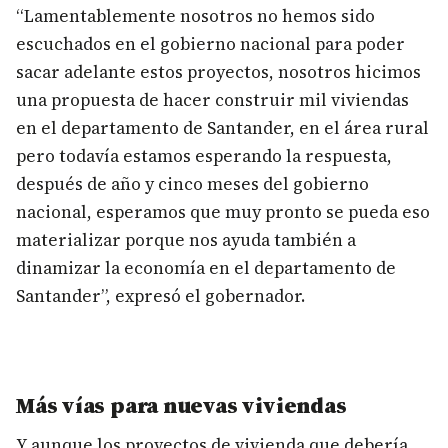
“Lamentablemente nosotros no hemos sido
escuchados en el gobierno nacional para poder
sacar adelante estos proyectos, nosotros hicimos
una propuesta de hacer construir mil viviendas
en el departamento de Santander, en el área rural
pero todavía estamos esperando la respuesta,
después de año y cinco meses del gobierno
nacional, esperamos que muy pronto se pueda eso
materializar porque nos ayuda también a
dinamizar la economía en el departamento de
Santander”, expresó el gobernador.
Más vías para nuevas viviendas
Y aunque los proyectos de vivienda que debería