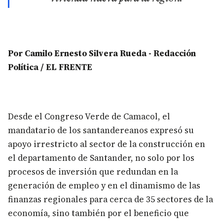
Por Camilo Ernesto Silvera Rueda - Redacción
Política / EL FRENTE
Desde el Congreso Verde de Camacol, el
mandatario de los santandereanos expresó su
apoyo irrestricto al sector de la construcción en
el departamento de Santander, no solo por los
procesos de inversión que redundan en la
generación de empleo y en el dinamismo de las
finanzas regionales para cerca de 35 sectores de la
economía, sino también por el beneficio que