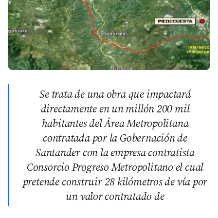
Se trata de una obra que impactará
directamente en un millón 200 mil
habitantes del Área Metropolitana
contratada por la Gobernación de
Santander con la empresa contratista
Consorcio Progreso Metropolitano el cual
pretende construir 28 kilómetros de vía por
un valor contratado de