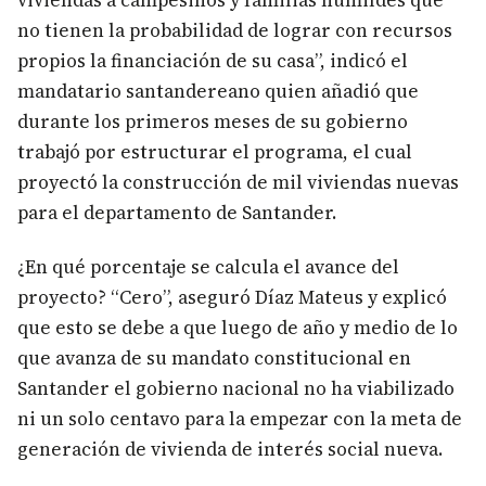
viviendas a campesinos y familias humildes que
no tienen la probabilidad de lograr con recursos
propios la financiación de su casa”, indicó el
mandatario santandereano quien añadió que
durante los primeros meses de su gobierno
trabajó por estructurar el programa, el cual
proyectó la construcción de mil viviendas nuevas
para el departamento de Santander.
¿En qué porcentaje se calcula el avance del
proyecto? “Cero”, aseguró Díaz Mateus y explicó
que esto se debe a que luego de año y medio de lo
que avanza de su mandato constitucional en
Santander el gobierno nacional no ha viabilizado
ni un solo centavo para la empezar con la meta de
generación de vivienda de interés social nueva.