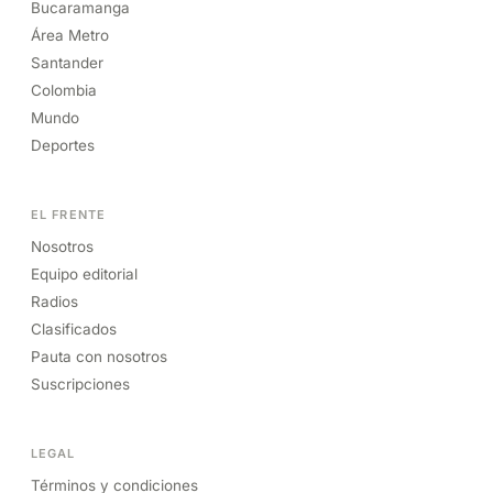
Bucaramanga
Área Metro
Santander
Colombia
Mundo
Deportes
EL FRENTE
Nosotros
Equipo editorial
Radios
Clasificados
Pauta con nosotros
Suscripciones
LEGAL
Términos y condiciones