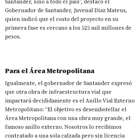
Santander, sino a todo el país”, destacó el
Gobernador de Santander, Juvenal Díaz Mateus,
quien indicó que el costo del proyecto en su
primera fase es cercano a los 525 mil millones de
pesos.
Para el Área Metropolitana
Igualmente, el gobernador de Santander expresó
que otra obra de infraestructura vial que
impactará decididamente es el Anillo Vial Externo
Metropolitano: “El objetivo es desembotellar el
Área Metropolitana con una obra muy grande, el
famoso anillo externo. Nosotros lo recibimos
contratado a una sola calzada pero sin licencia