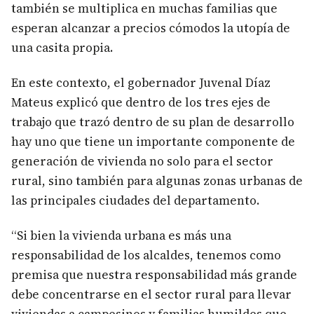
también se multiplica en muchas familias que
esperan alcanzar a precios cómodos la utopía de
una casita propia.
En este contexto, el gobernador Juvenal Díaz
Mateus explicó que dentro de los tres ejes de
trabajo que trazó dentro de su plan de desarrollo
hay uno que tiene un importante componente de
generación de vivienda no solo para el sector
rural, sino también para algunas zonas urbanas de
las principales ciudades del departamento.
“Si bien la vivienda urbana es más una
responsabilidad de los alcaldes, tenemos como
premisa que nuestra responsabilidad más grande
debe concentrarse en el sector rural para llevar