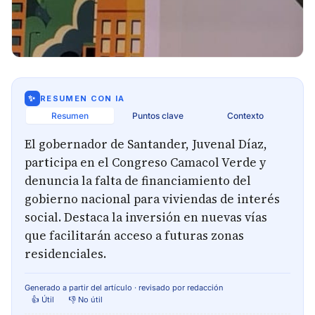
✨
RESUMEN CON IA
Resumen
Puntos clave
Contexto
El gobernador de Santander, Juvenal Díaz,
participa en el Congreso Camacol Verde y
denuncia la falta de financiamiento del
gobierno nacional para viviendas de interés
social. Destaca la inversión en nuevas vías
que facilitarán acceso a futuras zonas
residenciales.
Generado a partir del artículo · revisado por redacción
👍 Útil
👎 No útil