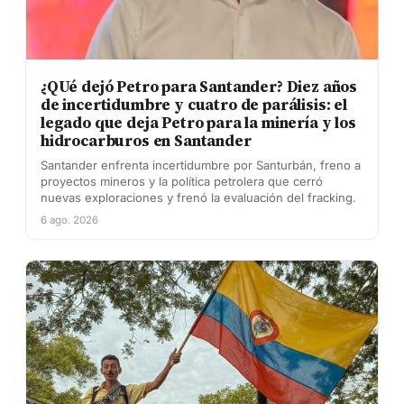
¿QUé dejó Petro para Santander? Diez años
de incertidumbre y cuatro de parálisis: el
legado que deja Petro para la minería y los
hidrocarburos en Santander
Santander enfrenta incertidumbre por Santurbán, freno a
proyectos mineros y la política petrolera que cerró
nuevas exploraciones y frenó la evaluación del fracking.
6 ago. 2026