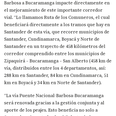
Barbosa a Bucaramanga impacte directamente en
el mejoramiento de este importante corredor
vial. “Lo llamamos Ruta de los Comuneros, el cual
beneficiará directamente a los tramos que hay en
Santander de esta vía, que recorre municipios de
Santander, Cundinamarca, Boyacá y Norte de
Santander en un trayecto de 458 kilómetros del
corredor comprendido entre los municipios de
Zipaquirá – Bucaramanga – San Alberto (458 km de
vía, distribuidos entre los 4 departamentos, así:
288 km en Santander, 84 km en Cundinamarca, 51
km en Boyacá y 34 km en Norte de Santander).
“La vía Puente Nacional-Barbosa-Bucaramanga
será renovada gracias a la gestión conjunta y al
aporte de los peajes. Esto beneficia no solo a