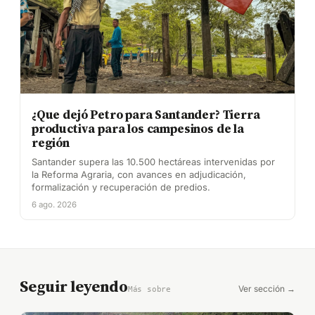
¿Que dejó Petro para Santander? Tierra
productiva para los campesinos de la
región
Santander supera las 10.500 hectáreas intervenidas por
la Reforma Agraria, con avances en adjudicación,
formalización y recuperación de predios.
6 ago. 2026
Seguir leyendo
Ver sección →
Más sobre