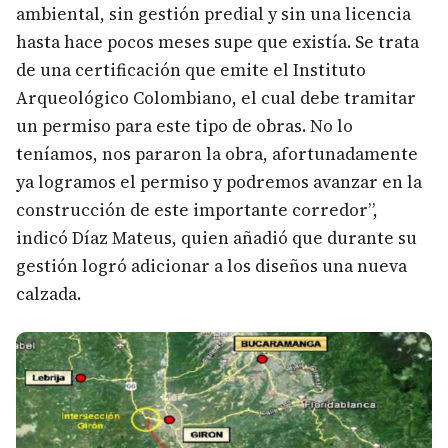
ambiental, sin gestión predial y sin una licencia
hasta hace pocos meses supe que existía. Se trata
de una certificación que emite el Instituto
Arqueológico Colombiano, el cual debe tramitar
un permiso para este tipo de obras. No lo
teníamos, nos pararon la obra, afortunadamente
ya logramos el permiso y podremos avanzar en la
construcción de este importante corredor”,
indicó Díaz Mateus, quien añadió que durante su
gestión logró adicionar a los diseños una nueva
calzada.