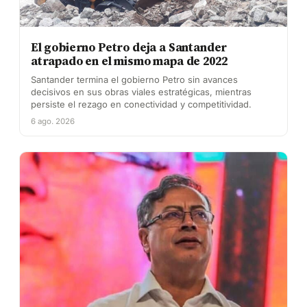
El gobierno Petro deja a Santander
atrapado en el mismo mapa de 2022
Santander termina el gobierno Petro sin avances
decisivos en sus obras viales estratégicas, mientras
persiste el rezago en conectividad y competitividad.
6 ago. 2026