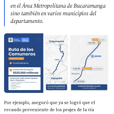
en el Área Metropolitana de Bucaramanga
sino también en varios municipios del
departamento.
Por ejemplo, aseguró que ya se logró que el
recaudo preveniente de los peajes de la vía