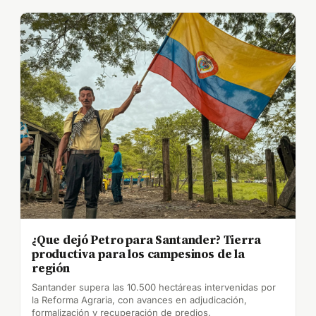
¿Que dejó Petro para Santander? Tierra
productiva para los campesinos de la
región
Santander supera las 10.500 hectáreas intervenidas por
la Reforma Agraria, con avances en adjudicación,
formalización y recuperación de predios.