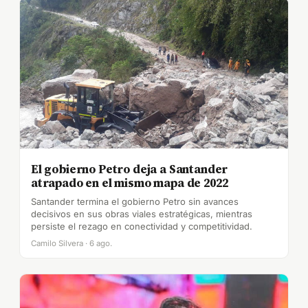
El gobierno Petro deja a Santander
atrapado en el mismo mapa de 2022
Santander termina el gobierno Petro sin avances
decisivos en sus obras viales estratégicas, mientras
persiste el rezago en conectividad y competitividad.
Camilo Silvera · 6 ago.