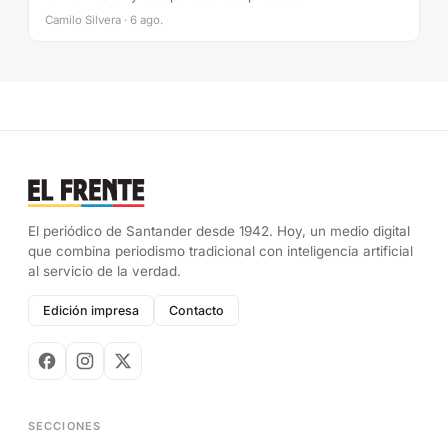
Camilo Silvera · 6 ago.
El periódico de Santander desde 1942. Hoy, un medio digital
que combina periodismo tradicional con inteligencia artificial
al servicio de la verdad.
Edición impresa
Contacto
SECCIONES