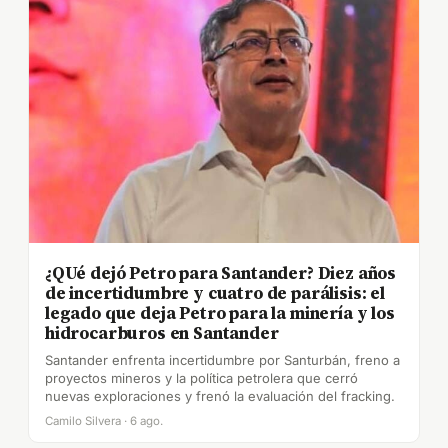
¿QUé dejó Petro para Santander? Diez años
de incertidumbre y cuatro de parálisis: el
legado que deja Petro para la minería y los
hidrocarburos en Santander
Santander enfrenta incertidumbre por Santurbán, freno a
proyectos mineros y la política petrolera que cerró
nuevas exploraciones y frenó la evaluación del fracking.
Camilo Silvera · 6 ago.