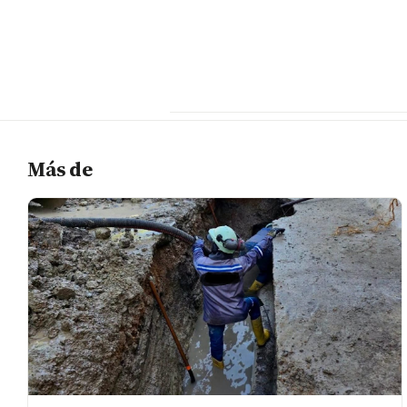
Más de