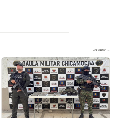
Ver autor →