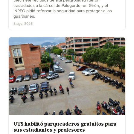
trasladados a la cárcel de Palogordo, en Girón, y el
INPEC pidió reforzar la seguridad para proteger a los
guardianes.
8 ago. 2026
UTS habilitó parqueaderos gratuitos para
sus estudiantes y profesores