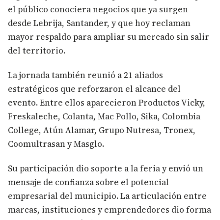
el público conociera negocios que ya surgen
desde Lebrija, Santander, y que hoy reclaman
mayor respaldo para ampliar su mercado sin salir
del territorio.
La jornada también reunió a 21 aliados
estratégicos que reforzaron el alcance del
evento. Entre ellos aparecieron Productos Vicky,
Freskaleche, Colanta, Mac Pollo, Sika, Colombia
College, Atún Alamar, Grupo Nutresa, Tronex,
Coomultrasan y Masglo.
Su participación dio soporte a la feria y envió un
mensaje de confianza sobre el potencial
empresarial del municipio. La articulación entre
marcas, instituciones y emprendedores dio forma