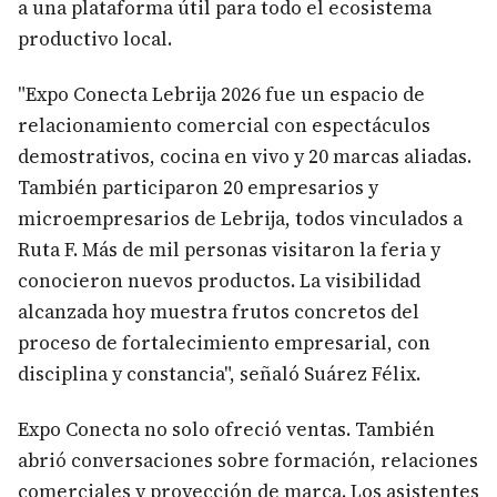
a una plataforma útil para todo el ecosistema
productivo local.
"Expo Conecta Lebrija 2026 fue un espacio de
relacionamiento comercial con espectáculos
demostrativos, cocina en vivo y 20 marcas aliadas.
También participaron 20 empresarios y
microempresarios de Lebrija, todos vinculados a
Ruta F. Más de mil personas visitaron la feria y
conocieron nuevos productos. La visibilidad
alcanzada hoy muestra frutos concretos del
proceso de fortalecimiento empresarial, con
disciplina y constancia", señaló Suárez Félix.
Expo Conecta no solo ofreció ventas. También
abrió conversaciones sobre formación, relaciones
comerciales y proyección de marca. Los asistentes