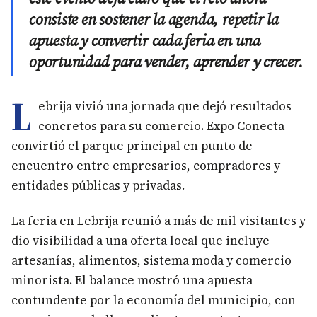
consiste en sostener la agenda, repetir la
apuesta y convertir cada feria en una
oportunidad para vender, aprender y crecer.
L
ebrija vivió una jornada que dejó resultados
concretos para su comercio. Expo Conecta
convirtió el parque principal en punto de
encuentro entre empresarios, compradores y
entidades públicas y privadas.
La feria en Lebrija reunió a más de mil visitantes y
dio visibilidad a una oferta local que incluye
artesanías, alimentos, sistema moda y comercio
minorista. El balance mostró una apuesta
contundente por la economía del municipio, con