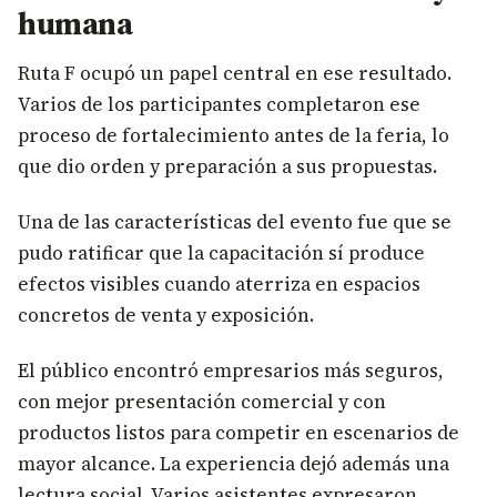
humana
Ruta F ocupó un papel central en ese resultado.
Varios de los participantes completaron ese
proceso de fortalecimiento antes de la feria, lo
que dio orden y preparación a sus propuestas.
Una de las características del evento fue que se
pudo ratificar que la capacitación sí produce
efectos visibles cuando aterriza en espacios
concretos de venta y exposición.
El público encontró empresarios más seguros,
con mejor presentación comercial y con
productos listos para competir en escenarios de
mayor alcance. La experiencia dejó además una
lectura social. Varios asistentes expresaron