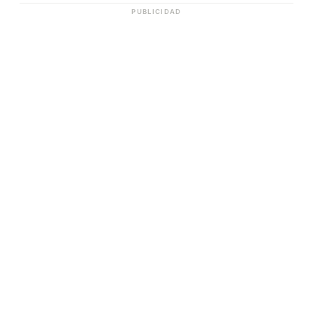
PUBLICIDAD