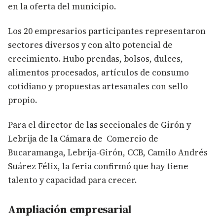
en la oferta del municipio.
Los 20 empresarios participantes representaron
sectores diversos y con alto potencial de
crecimiento. Hubo prendas, bolsos, dulces,
alimentos procesados, artículos de consumo
cotidiano y propuestas artesanales con sello
propio.
Para el director de las seccionales de Girón y
Lebrija de la Cámara de Comercio de
Bucaramanga, Lebrija-Girón, CCB, Camilo Andrés
Suárez Félix, la feria confirmó que hay tiene
talento y capacidad para crecer.
Ampliación empresarial