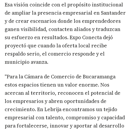
Esa visión coincide con el propósito institucional
de ampliar la presencia empresarial en Santander
y de crear escenarios donde los emprendedores
ganen visibilidad, contacten aliados y traduzcan
su esfuerzo en resultados. Expo Conecta dejó
proyectó que cuando la oferta local recibe
respaldo serio, el comercio responde y el
municipio avanza.
"Para la Cámara de Comercio de Bucaramanga
estos espacios tienen un valor enorme. Nos
acercan al territorio, reconocen el potencial de
los empresarios y abren oportunidades de
crecimiento. En Lebrija encontramos un tejido
empresarial con talento, compromiso y capacidad
para fortalecerse, innovar y aportar al desarrollo