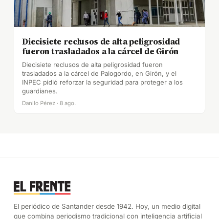
Diecisiete reclusos de alta peligrosidad
fueron trasladados a la cárcel de Girón
Diecisiete reclusos de alta peligrosidad fueron
trasladados a la cárcel de Palogordo, en Girón, y el
INPEC pidió reforzar la seguridad para proteger a los
guardianes.
Danilo Pérez · 8 ago.
El periódico de Santander desde 1942. Hoy, un medio digital
que combina periodismo tradicional con inteligencia artificial