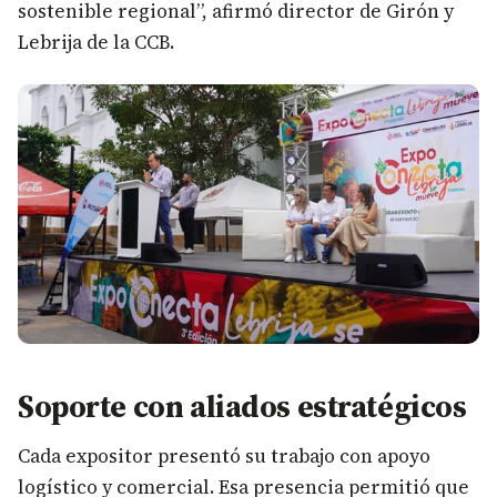
sostenible regional”, afirmó director de Girón y
Lebrija de la CCB.
Soporte con aliados estratégicos
Cada expositor presentó su trabajo con apoyo
logístico y comercial. Esa presencia permitió que