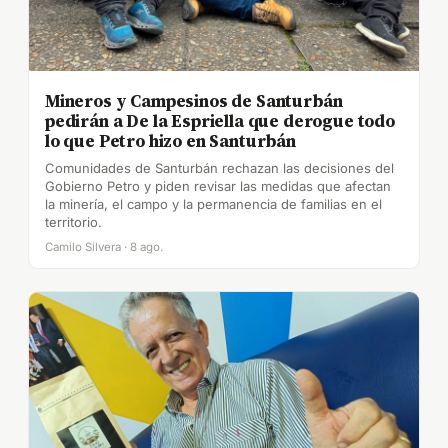
Mineros y Campesinos de Santurbán
pedirán a De la Espriella que derogue todo
lo que Petro hizo en Santurbán
Comunidades de Santurbán rechazan las decisiones del
Gobierno Petro y piden revisar las medidas que afectan
la minería, el campo y la permanencia de familias en el
territorio.
Camilo Silvera · 8 ago.