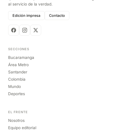
al servicio de la verdad.
Edición impresa
Contacto
SECCIONES
Bucaramanga
Área Metro
Santander
Colombia
Mundo
Deportes
EL FRENTE
Nosotros
Equipo editorial