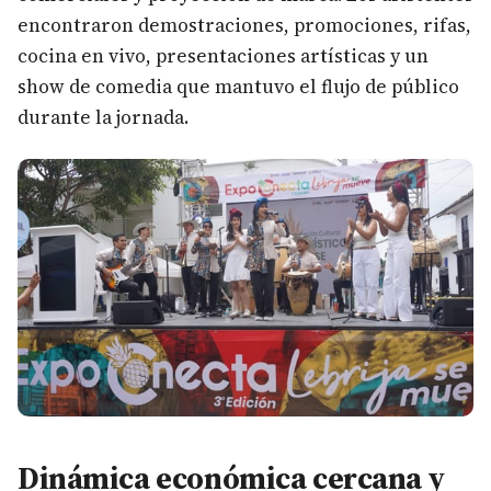
encontraron demostraciones, promociones, rifas,
cocina en vivo, presentaciones artísticas y un
show de comedia que mantuvo el flujo de público
durante la jornada.
Dinámica económica cercana y