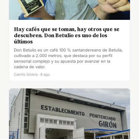
Hay cafés que se toman, hay otros que se
descubren. Don Betulio es uno de los
últimos
Don Betulio es un café 100 % santandereano de Betulia,
cultivado a 2.000 metros, que destaca por su perfil
sensorial complejo y su apuesta por avanzar en la
cadena de valor.
Camilo Silvera · 8 ago.