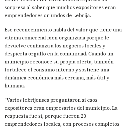
sorpresa al saber que muchos expositores eran
emprendedores oriundos de Lebrija.
Ese reconocimiento habla del valor que tiene una
vitrina comercial bien organizada porque le
devuelve confianza a los negocios locales y
despierta orgullo en la comunidad. Cuando un
municipio reconoce su propia oferta, también
fortalece el consumo interno y sostiene una
dinámica económica más cercana, más útil y
humana.
"Varios lebrijenses preguntaron si esos
expositores eran empresarios del municipio. La
respuesta fue sí, porque fueron 20
emprendedores locales, con procesos completos