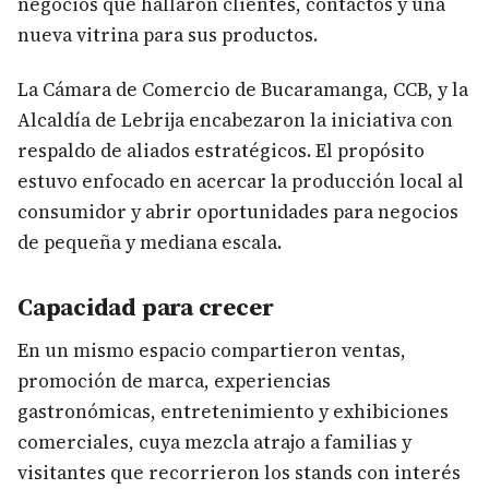
negocios que hallaron clientes, contactos y una
nueva vitrina para sus productos.
La Cámara de Comercio de Bucaramanga, CCB, y la
Alcaldía de Lebrija encabezaron la iniciativa con
respaldo de aliados estratégicos. El propósito
estuvo enfocado en acercar la producción local al
consumidor y abrir oportunidades para negocios
de pequeña y mediana escala.
Capacidad para crecer
En un mismo espacio compartieron ventas,
promoción de marca, experiencias
gastronómicas, entretenimiento y exhibiciones
comerciales, cuya mezcla atrajo a familias y
visitantes que recorrieron los stands con interés