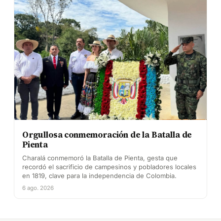
Orgullosa conmemoración de la Batalla de
Pienta
Charalá conmemoró la Batalla de Pienta, gesta que
recordó el sacrificio de campesinos y pobladores locales
en 1819, clave para la independencia de Colombia.
6 ago. 2026