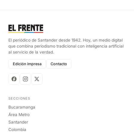
El periódico de Santander desde 1942. Hoy, un medio digital
que combina periodismo tradicional con inteligencia artificial
al servicio de la verdad.
Edición impresa
Contacto
SECCIONES
Bucaramanga
Área Metro
Santander
Colombia