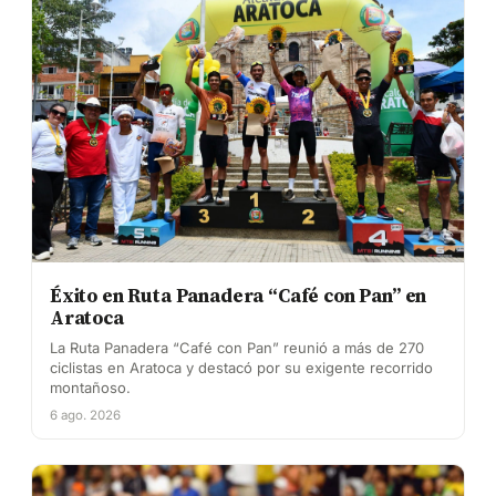
Éxito en Ruta Panadera “Café con Pan” en
Aratoca
La Ruta Panadera “Café con Pan” reunió a más de 270
ciclistas en Aratoca y destacó por su exigente recorrido
montañoso.
6 ago. 2026