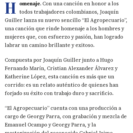
H
omenaje
. Con una canción en honor a los
todos trabajadores colombianos, Joaquín
Guiller lanza su nuevo sencillo “El Agropecuario”,
una canción que rinde homenaje a los hombres y
mujeres que, con esfuerzo y pasión, han logrado
labrar un camino brillante y exitoso.
Compuesta por Joaquín Guiller junto a Hugo
Fernando Marín, Cristian Alexander Álvarez y
Katherine López, esta canción es más que un
corrido: es un relato auténtico de quienes han
forjado su éxito con trabajo duro y sacrificio.
“El Agropecuario” cuenta con una producción a
cargo de Georgy Parra, con grabación y mezcla de
Emanuel Ocampo y Georgy Parra, y la