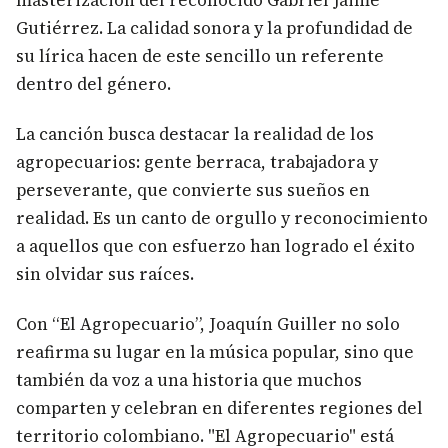
masterización del reconocido Gabriel Jaime
Gutiérrez. La calidad sonora y la profundidad de
su lírica hacen de este sencillo un referente
dentro del género.
La canción busca destacar la realidad de los
agropecuarios: gente berraca, trabajadora y
perseverante, que convierte sus sueños en
realidad. Es un canto de orgullo y reconocimiento
a aquellos que con esfuerzo han logrado el éxito
sin olvidar sus raíces.
Con “El Agropecuario”, Joaquín Guiller no solo
reafirma su lugar en la música popular, sino que
también da voz a una historia que muchos
comparten y celebran en diferentes regiones del
territorio colombiano. "El Agropecuario" está