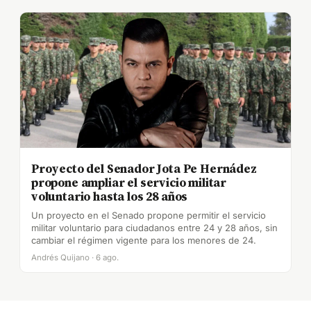
Proyecto del Senador Jota Pe Hernádez
propone ampliar el servicio militar
voluntario hasta los 28 años
Un proyecto en el Senado propone permitir el servicio
militar voluntario para ciudadanos entre 24 y 28 años, sin
cambiar el régimen vigente para los menores de 24.
Andrés Quijano · 6 ago.