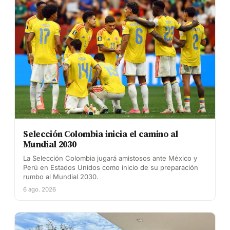
Selección Colombia inicia el camino al
Mundial 2030
La Selección Colombia jugará amistosos ante México y
Perú en Estados Unidos como inicio de su preparación
rumbo al Mundial 2030.
6 ago. 2026