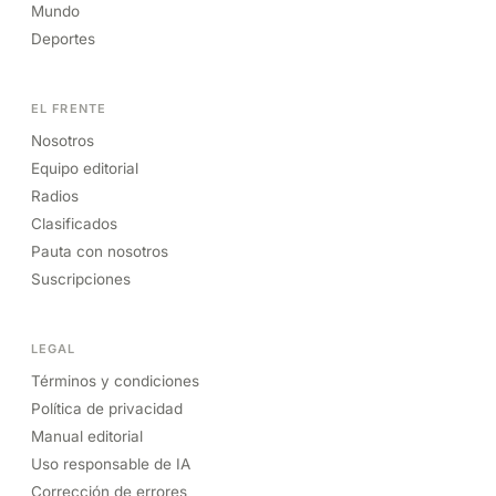
Mundo
Deportes
EL FRENTE
Nosotros
Equipo editorial
Radios
Clasificados
Pauta con nosotros
Suscripciones
LEGAL
Términos y condiciones
Política de privacidad
Manual editorial
Uso responsable de IA
Corrección de errores