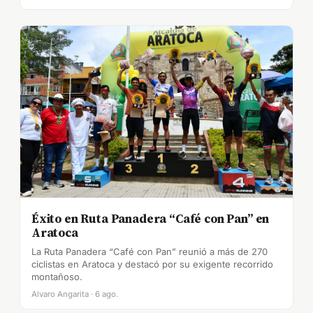
Éxito en Ruta Panadera “Café con Pan” en
Aratoca
La Ruta Panadera “Café con Pan” reunió a más de 270
ciclistas en Aratoca y destacó por su exigente recorrido
montañoso.
Alvaro Angarita · 6 ago.